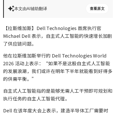
本文由AI辅助翻译
查看原文
【拉斯维加斯】Dell Technologies 首席执行官 
Michael Dell 表示，自主式人工智能的快速增长加剧
了供应链问题。
他在拉斯维加斯举行的 Dell Technologies World 
2026 活动上表示：“如果不是这股自主式人工智能
的发展浪潮，我们或许在明年下半年就能看到好得多
的供需平衡。”
自主式人工智能指的是能够无需人工干预即可规划和
执行任务的自主人工智能代理。
Dell 在该年度大会上表示，建造半导体工厂需要时