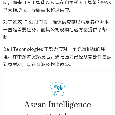
间，而来自人工智能以及现在自主式人工智能的需求
已大幅增长，导致需求超过供应。
对于这家 IT 公司而言，确保供应链以满足客户需求
一直是首要任务，而其公司规模在这方面提供了帮
助。
Dell Technologies 正努力应对一个充满挑战的环
境。在中东冲突爆发后，通胀压力已经从零部件蔓延
到原材料，现在又波及物流领域。
Asean Intelligence