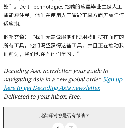
处”。Dell Technologies 招聘的应届毕业生是人工
智能原住民，他们在使用人工智能工具方面无需任何
适应期。
他补充道：“我们无需说服他们使用我们摆在面前的
所有工具。他们渴望获得这些工具，并且正在推动我
们前进，我们也在向他们学习。”
Decoding Asia newsletter: your guide to
navigating Asia in a new global order.
Sign up
here to get Decoding Asia newsletter.
Delivered to your inbox. Free.
此翻译对您是否有帮助？