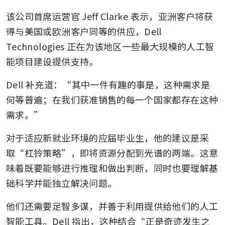
该公司首席运营官 Jeff Clarke 表示，亚洲客户将获
得与美国或欧洲客户同等的供应，Dell 
Technologies 正在为该地区一些最大规模的人工智
能项目建设提供支持。
Dell 补充道：“其中一件有趣的事是，这种需求是
何等普遍；在我们获准销售的每一个国家都存在这种
需求。”
对于适应新就业环境的应届毕业生，他的建议是采
取“杠铃策略”，即将资源分配到光谱的两端。这意
味着既要能够进行推理和做出判断，同时也要理解基
础科学并能独立解决问题。
他们还需要足智多谋，并善于利用提供给他们的人工
智能工具。Dell 指出，这种结合“正是奇迹发生之