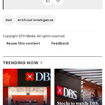
Dell
Artificial Intelligence
Copyright SPH Media. All rights reserved.
Reuse this content
Feedback
TRENDING NOW
Stocks to watch: DBS,