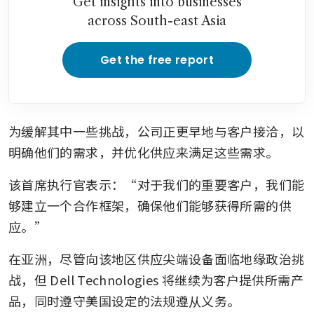
Get insights into businesses
across South-east Asia
Get the free report
为缓解其中一些挑战，公司正更早地与客户接洽，以
明确他们的需求，并优化供应来满足这些需求。
该首席执行官表示：“对于我们的重要客户，我们能
够建立一个合作框架，确保他们能够获得所需的供
应。”
在亚洲，尽管向该地区供应尖端设备面临地缘政治挑
战，但 Dell Technologies 将继续为客户提供所需产
品，同时遵守美国设定的法规遵从义务。