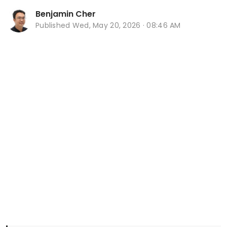
Benjamin Cher
Published
Wed, May 20, 2026 · 08:46 AM