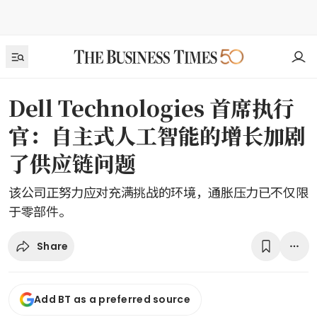
Dell Technologies 首席执行
官：自主式人工智能的增长加剧
了供应链问题
该公司正努力应对充满挑战的环境，通胀压力已不仅限
于零部件。
Share
Add BT as a preferred source