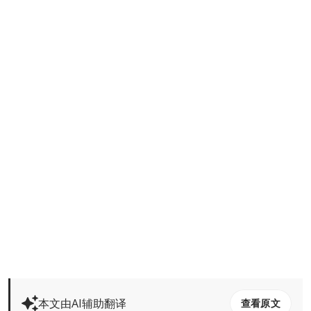
本文由AI辅助翻译
查看原文