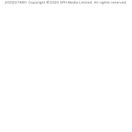
202120748H. Copyright © 2026 SPH Media Limited. All rights reserved.