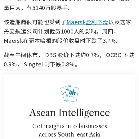
量巨大，有5140万股易手。
该造船商很可能也受到了
Maersk盈利下滑
以及这家
丹麦航运公司计划裁员1000人的影响。周四，
Maersk在哥本哈根的股价收盘时下跌了3.7%。
截至午间休市，
DBS
股价下跌约0.7%，
OCBC
下跌
0.9%，
Singtel
则下跌0.8%。
Asean Intelligence
Get insights into businesses
across South-east Asia