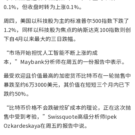
0.1%，但收盘时转为上涨0.1%。
周四，美国以科技股为主的标准普尔500指数下跌了
1.2%，同样以科技股为焦点的纳斯达克100指数则创
下自4月以来最大的三日跌幅。
“市场开始担忧人工智能不断上涨的成
本，”Maybank分析师在周五的一份报告中表示。
最受欢迎且价值最高的加密货币比特币在一轮抛售中
暴跌至约6万3000美元，其价值在短短三个月内已下
跌约50%。
“比特币价格不会跌破挖矿成本的理论，正在这次抛
售中受到考验，”Swissquote高级分析师Ipek 
Ozkardeskaya在周五的报告中说。