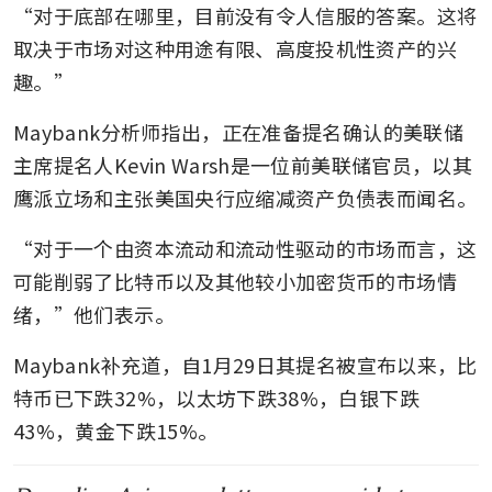
“对于底部在哪里，目前没有令人信服的答案。这将
取决于市场对这种用途有限、高度投机性资产的兴
趣。”
Maybank分析师指出，正在准备提名确认的美联储
主席提名人Kevin Warsh是一位前美联储官员，以其
鹰派立场和主张美国央行应缩减资产负债表而闻名。
“对于一个由资本流动和流动性驱动的市场而言，这
可能削弱了比特币以及其他较小加密货币的市场情
绪，”他们表示。
Maybank补充道，自1月29日其提名被宣布以来，比
特币已下跌32%，以太坊下跌38%，白银下跌
43%，黄金下跌15%。