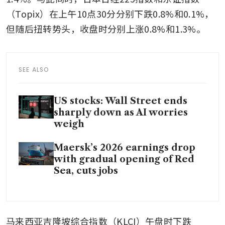
（Topix）在上午10点30分分别下跌0.8%和0.1%，
但随后扭转势头，收盘时分别上涨0.8%和1.3%。
SEE ALSO
US stocks: Wall Street ends
sharply down as AI worries
weigh
Maersk’s 2026 earnings drop
with gradual opening of Red
Sea, cuts jobs
马来西亚吉隆坡综合指数（KLCI）午盘时下跌