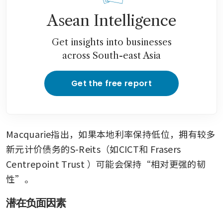
Asean Intelligence
Get insights into businesses
across South-east Asia
Get the free report
Macquarie指出，如果本地利率保持低位，拥有较多
新元计价债务的S-Reits（如CICT和
Frasers 
Centrepoint Trust
）可能会保持“相对更强的韧
性”。
潜在负面因素