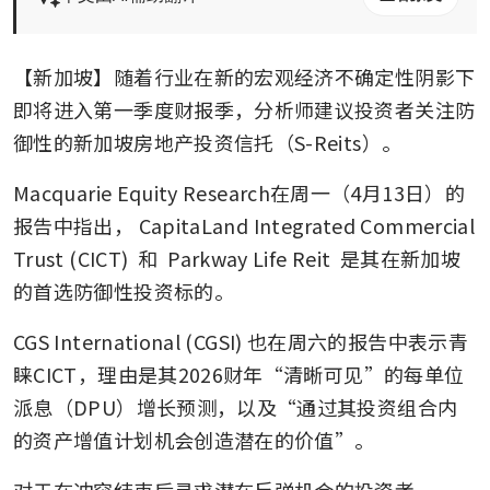
【新加坡】随着行业在新的宏观经济不确定性阴影下
即将进入第一季度财报季，分析师建议投资者关注防
御性的新加坡房地产投资信托（S-Reits）。
Macquarie Equity Research在周一（4月13日）的
报告中指出，
CapitaLand Integrated Commercial 
Trust (CICT)
 和 
Parkway Life Reit
 是其在新加坡
的首选防御性投资标的。
CGS International (CGSI) 也在周六的报告中表示青
睐CICT，理由是其2026财年“清晰可见”的每单位
派息（DPU）增长预测，以及“通过其投资组合内
的资产增值计划机会创造潜在的价值”。