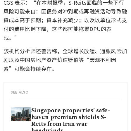
CGSI表示：“在本财报季，S-Reits面临的一些下行
风险可能来自：因债务对冲到期或再融资活动导致融
资成本高于预期；资本补充减少；以及以单位形式支
付的费用比例下降，这些都可能拖累DPU的表
现。”
该机构分析师还警告称，全球增长放缓、通胀风险加
剧以及中国房地产资产价值贬值等“宏观不利因
素”可能会持续存在。
SEE ALSO
Singapore properties’ safe-
haven premium shields S-
Reits from Iran war
headwinds