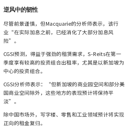
逆风中的韧性
尽管前景谨慎，但Macquarie的分析师表示，该行
业“在实际加息之前，已经消化了大部分加息风
险”。
CGSI预测，得益于强劲的租赁需求，S-Reits在第一
季度享有较高的投资组合出租率，尤其是以新加坡为
中心的投资组合。
CGSI分析师表示：“但新加坡的商业园空间和部分美
国商业空间除外，这些地方的表现预计将保持平
淡”。
除中国市场外，写字楼、零售和工业领域预计将实现
正向的租金复归。