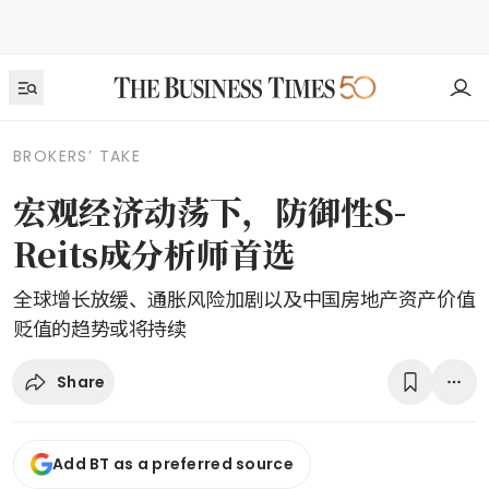
BROKERS’ TAKE
宏观经济动荡下，防御性S-
Reits成分析师首选
全球增长放缓、通胀风险加剧以及中国房地产资产价值
贬值的趋势或将持续
Share
Add BT as a preferred source