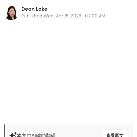
Deon Loke
Published
Wed, Apr 15, 2026 · 07:00 AM
本文由AI辅助翻译
查看原文