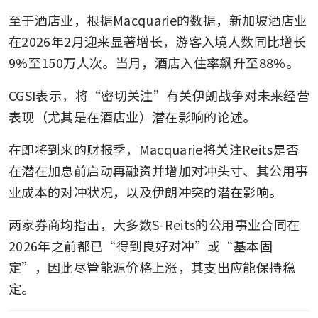
至于酒店业，根据Macquarie的数据，新加坡酒店业
在2026年2月迎来显著增长，游客入境人数同比增长
9%至150万人次。当月，酒店入住率飙升至88%。
CGSI表示，将“密切关注”有关伊朗战争对未来经营
表现（尤其是在酒店业）潜在影响的论述。
在即将到来的财报季，Macquarie将关注Reits是否
在潜在加息前启动再融资并增加对冲头寸、其公用事
业成本的对冲状况，以及伊朗冲突的潜在影响。
两家券商均指出，大多数S-Reits的公用事业合同在
2026年之前都已“得到良好对冲”或“基本固
定”，因此尽管能源价格上涨，其支出应能保持稳
定。