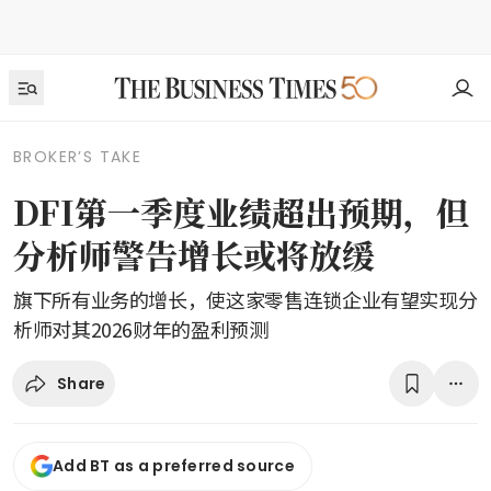
BROKER’S TAKE
DFI第一季度业绩超出预期，但
分析师警告增长或将放缓
旗下所有业务的增长，使这家零售连锁企业有望实现分
析师对其2026财年的盈利预测
Share
Add BT as a preferred source