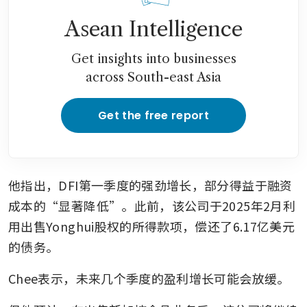
Asean Intelligence
Get insights into businesses
across South-east Asia
Get the free report
他指出，DFI第一季度的强劲增长，部分得益于融资
成本的“显著降低”。此前，该公司于2025年2月利
用出售Yonghui股权的所得款项，偿还了6.17亿美元
的债务。
Chee表示，未来几个季度的盈利增长可能会放缓。