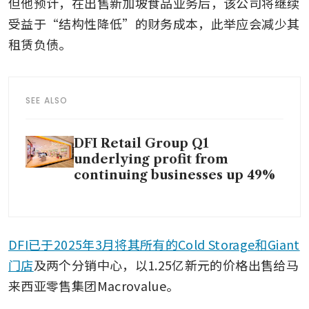
但他预计，在出售新加坡食品业务后，该公司将继续
受益于“结构性降低”的财务成本，此举应会减少其
租赁负债。
SEE ALSO
DFI Retail Group Q1
underlying profit from
continuing businesses up 49%
DFI已于2025年3月将其所有的Cold Storage和Giant
门店
及两个分销中心，以1.25亿新元的价格出售给马
来西亚零售集团Macrovalue。