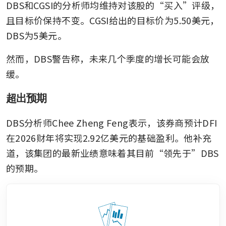
DBS和CGSI的分析师均维持对该股的“买入”评级，
且目标价保持不变。CGSI给出的目标价为5.50美元，
DBS为5美元。
然而，DBS警告称，未来几个季度的增长可能会放
缓。
超出预期
DBS分析师Chee Zheng Feng表示，该券商预计DFI
在2026财年将实现2.92亿美元的基础盈利。他补充
道，该集团的最新业绩意味着其目前“领先于”DBS
的预期。