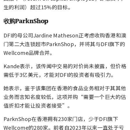
生的利润）超过15%的目标。
收购ParknShop
DFI的母公司Jardine Matheson正考虑收购香港和澳
门第二大连锁超市ParknShop，并将其与DFI旗下的
Wellcome品牌合并。
Kande表示，该传闻中交易的对价尚未披露，但价格
需低于3亿美元，才能对DFI的投资者有吸引力。
她表示，鉴于该集团在香港的食品业务相对于其其他
业务而言知名度较低，这项并购“需要一个巨大的估
值折扣才能让投资者接受”。
ParknShop在香港拥有230家门店，少于DFI旗下
Wellcome的280家。前者自2023年以来一直处于亏