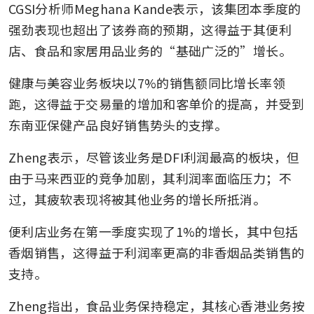
CGSI分析师Meghana Kande表示，该集团本季度的
强劲表现也超出了该券商的预期，这得益于其便利
店、食品和家居用品业务的“基础广泛的”增长。
健康与美容业务板块以7%的销售额同比增长率领
跑，这得益于交易量的增加和客单价的提高，并受到
东南亚保健产品良好销售势头的支撑。
Zheng表示，尽管该业务是DFI利润最高的板块，但
由于马来西亚的竞争加剧，其利润率面临压力；不
过，其疲软表现将被其他业务的增长所抵消。
便利店业务在第一季度实现了1%的增长，其中包括
香烟销售，这得益于利润率更高的非香烟品类销售的
支持。
Zheng指出，食品业务保持稳定，其核心香港业务按