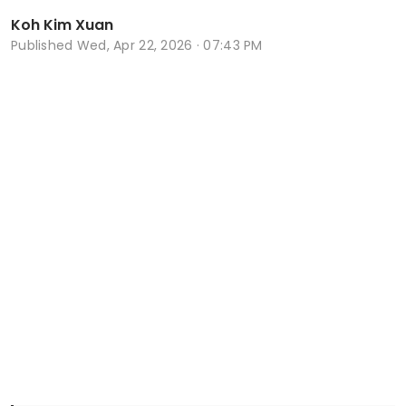
Koh Kim Xuan
Published
Wed, Apr 22, 2026 · 07:43 PM