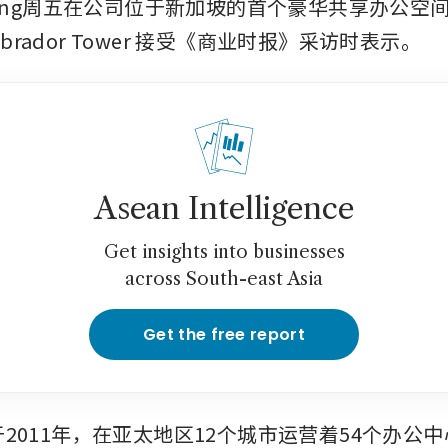
n Sing周五在公司位于新加坡的首个豪华共享办公空间 T
e Labrador Tower 接受《商业时报》采访时表示。
Asean Intelligence
Get insights into businesses
across South-east Asia
Get the free report
立于2011年，在亚太地区12个城市运营着54个办公