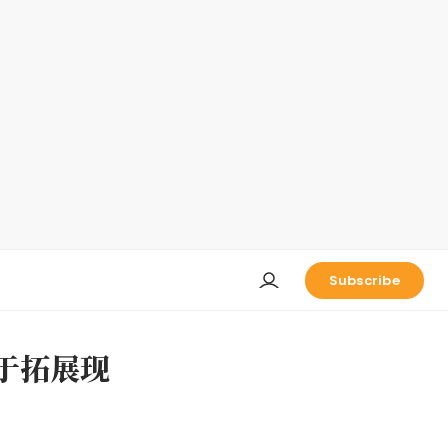
Subscribe
用于拓展现