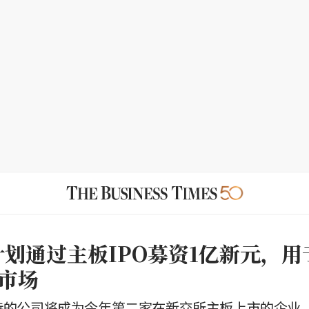
Co计划通过主板IPO募资1亿新元，
市场
支持的公司将成为今年第二家在新交所主板上市的企业