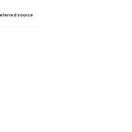
referred source