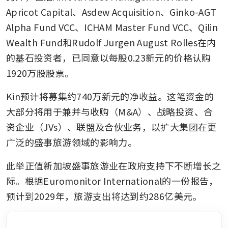
Apricot Capital、Asdew Acquisition、Ginko-AGT 
Alpha Fund VCC、ICHAM Master Fund VCC、Qilin 
Wealth Fund和Rudolf Jurgen August Rolles在内
的基石投资者，已同意以每股0.23新元的价格认购
1920万股股票。
Kin预计将募集约740万新元的净收益。这笔资金的
大部分将用于兼并与收购（M&A）、战略投资、合
资企业（JVs）、联盟及合伙业务，以扩大集团在更
广泛的盛事旅游领域的影响力。
此举正值新加坡盛事旅游业在政府支持下不断增长之
际。根据Euromonitor International的一份报告，
预计到2029年，旅游支出将达到约286亿美元。