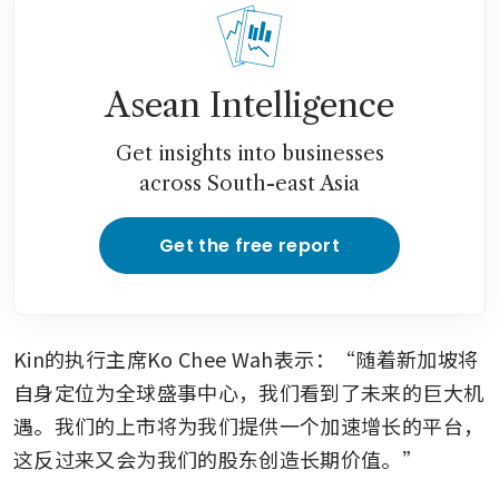
Asean Intelligence
Get insights into businesses
across South-east Asia
Get the free report
Kin的执行主席Ko Chee Wah表示：“随着新加坡将
自身定位为全球盛事中心，我们看到了未来的巨大机
遇。我们的上市将为我们提供一个加速增长的平台，
这反过来又会为我们的股东创造长期价值。”