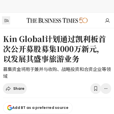
Kin Global计划通过凯利板首
次公开募股募集1000万新元，
以发展其盛事旅游业务
募集资金将用于兼并与收购、战略投资和合资企业等领
域
Share
Add BT as a preferred source