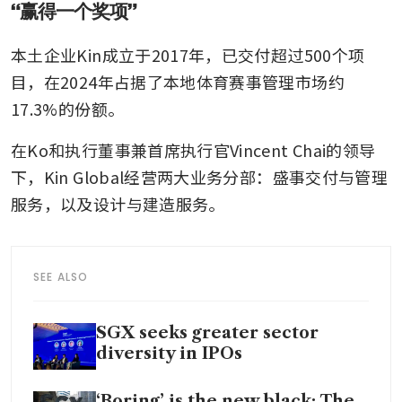
“赢得一个奖项”
本土企业Kin成立于2017年，已交付超过500个项
目，在2024年占据了本地体育赛事管理市场约
17.3%的份额。
在Ko和执行董事兼首席执行官Vincent Chai的领导
下，Kin Global经营两大业务分部：盛事交付与管理
服务，以及设计与建造服务。
SEE ALSO
SGX seeks greater sector
diversity in IPOs
‘Boring’ is the new black: The