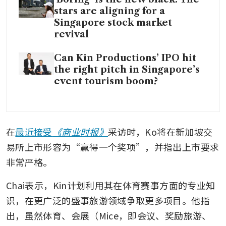
stars are aligning for a
Singapore stock market
revival
Can Kin Productions’ IPO hit
the right pitch in Singapore’s
event tourism boom?
在
最近接受
《商业时报》
采访时，Ko将在新加坡交
易所上市形容为“赢得一个奖项”，并指出上市要求
非常严格。
Chai表示，Kin计划利用其在体育赛事方面的专业知
识，在更广泛的盛事旅游领域争取更多项目。他指
出，虽然体育、会展（Mice，即会议、奖励旅游、