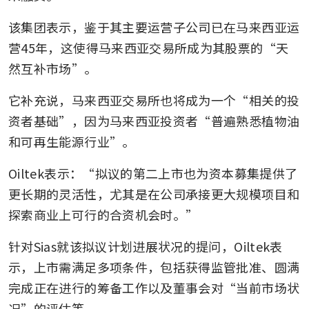
该集团表示，鉴于其主要运营子公司已在马来西亚运
营45年，这使得马来西亚交易所成为其股票的“天
然互补市场”。
它补充说，马来西亚交易所也将成为一个“相关的投
资者基础”，因为马来西亚投资者“普遍熟悉植物油
和可再生能源行业”。
Oiltek表示：“拟议的第二上市也为资本募集提供了
更长期的灵活性，尤其是在公司承接更大规模项目和
探索商业上可行的合资机会时。”
针对Sias就该拟议计划进展状况的提问，Oiltek表
示，上市需满足多项条件，包括获得监管批准、圆满
完成正在进行的筹备工作以及董事会对“当前市场状
况”的评估等。