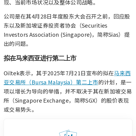
现、当前市场状况以及整体公司战略。
公司是在其4月28日年度股东大会召开之前，回应股
东以及新加坡证券投资者协会（Securities 
Investors Association (Singapore)，简称Sias）提
出的问题。
拟在马来西亚进行第二上市
Oiltek表示，其于2025年7月21日宣布的拟在
马来西
亚交易所（Bursa Malaysia）第二上市
的计划，是一
项以增长为导向的举措，并不取决于其在新加坡交易
所（Singapore Exchange，简称SGX）的股价表现
或交易势头。