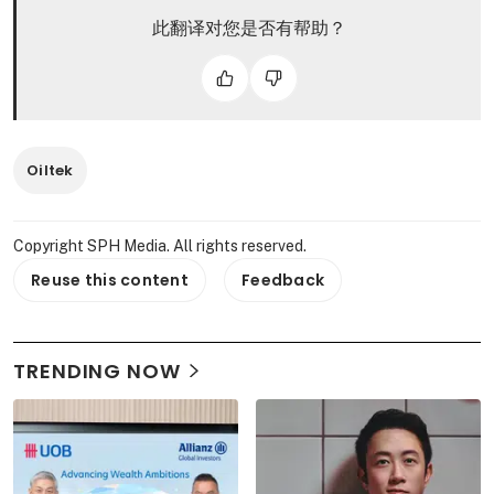
此翻译对您是否有帮助？
Oiltek
Copyright SPH Media. All rights reserved.
Reuse this content
Feedback
TRENDING NOW