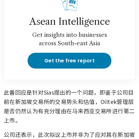
Asean Intelligence
Get insights into businesses
across South-east Asia
Get the free report
此番回应是针对Sias提出的一个问题，即鉴于公司目
前在新加坡交易所的交易势头和估值，Oiltek管理层
是否仍然认为有充分理由在马来西亚交易所进行第二
上市。
公司还表示，此次拟议上市并非为了应对其在新加坡