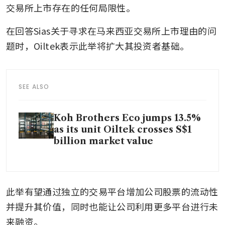
交易所上市存在的任何局限性。
在回答Sias关于寻求在马来西亚交易所上市理由的问
题时，Oiltek表示此举将扩大其投资者基础。
SEE ALSO
Koh Brothers Eco jumps 13.5%
as its unit Oiltek crosses S$1
billion market value
此举有望通过独立的交易平台增加公司股票的流动性
并提升其价值，同时也能让公司利用更多平台进行未
来融资。