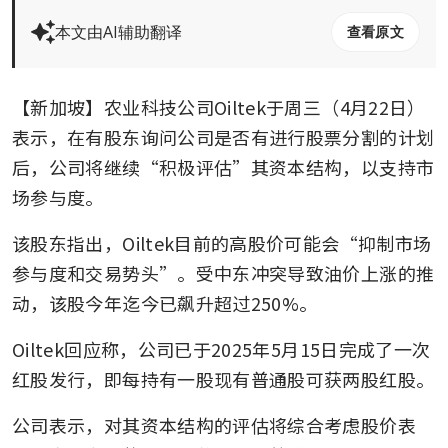
本文由AI辅助翻译
查看原文
【新加坡】农业科技公司Oiltek于周三（4月22日）
表示，在有股东询问公司是否有进行股票分割的计划
后，公司将继续“积极评估”其资本结构，以支持市
场参与度。
该股东指出，Oiltek目前的高股价可能会“抑制市场
参与度和交易势头”。受中东冲突导致油价上涨的推
动，该股今年迄今已飙升超过250%。
Oiltek回应称，公司已于2025年5月15日完成了一次
红股发行，即每持有一股现有普通股可获两股红股。
公司表示，对其资本结构的评估将综合考虑股价表