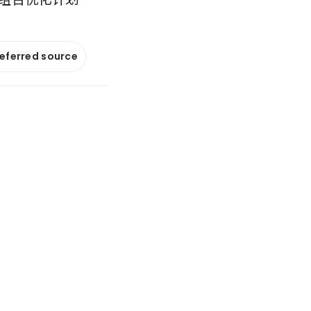
referred source