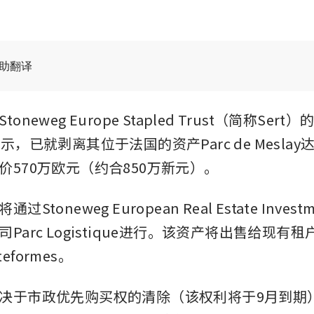
辅助翻译
oneweg Europe Stapled Trust（简称Ser
示，已就剥离其位于法国的资产Parc de Mesla
价570万欧元（约合850万新元）。
toneweg European Real Estate Investm
Parc Logistique进行。该资产将出售给现有
ateformes。
决于市政优先购买权的清除（该权利将于9月到期