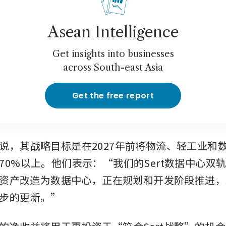
Asean Intelligence
Get insights into businesses
across South-east Asia
Get the free report
说，其战略目标是在2027年前将物流、轻工业和
70%以上。他们表示：“我们的Sert数据中心双
rt资产改造为数据中心，正在规划和开发阶段推进
步的更新。”