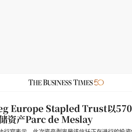
eg Europe Stapled Trust以
资产Parc de Meslay
执行官表示，此次资产剥离是该信托正在进行的投资