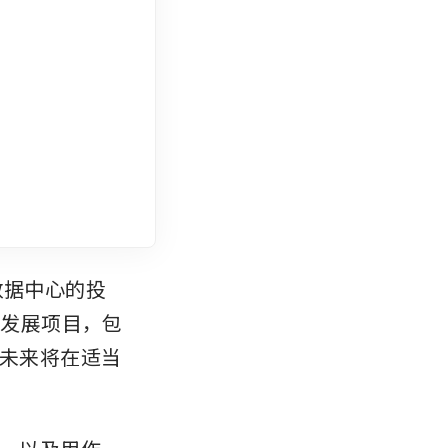
数据中心的投
轨发展项目，包
，未来将在适当