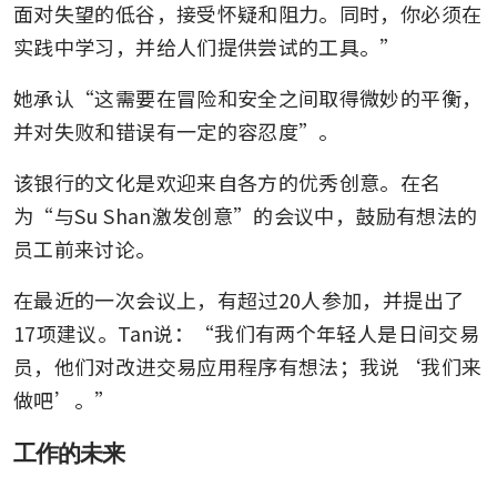
面对失望的低谷，接受怀疑和阻力。同时，你必须在
实践中学习，并给人们提供尝试的工具。”
她承认“这需要在冒险和安全之间取得微妙的平衡，
并对失败和错误有一定的容忍度”。
该银行的文化是欢迎来自各方的优秀创意。在名
为“与Su Shan激发创意”的会议中，鼓励有想法的
员工前来讨论。
在最近的一次会议上，有超过20人参加，并提出了
17项建议。Tan说：“我们有两个年轻人是日间交易
员，他们对改进交易应用程序有想法；我说‘我们来
做吧’。”
工作的未来