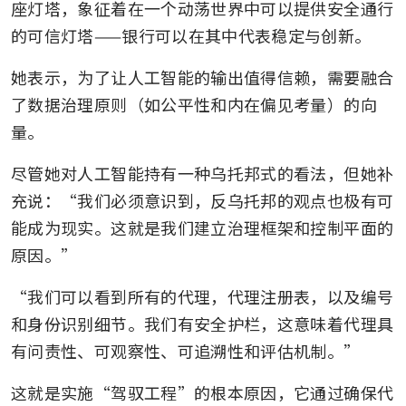
座灯塔，象征着在一个动荡世界中可以提供安全通行
的可信灯塔——银行可以在其中代表稳定与创新。
她表示，为了让人工智能的输出值得信赖，需要融合
了数据治理原则（如公平性和内在偏见考量）的向
量。
尽管她对人工智能持有一种乌托邦式的看法，但她补
充说：“我们必须意识到，反乌托邦的观点也极有可
能成为现实。这就是我们建立治理框架和控制平面的
原因。”
“我们可以看到所有的代理，代理注册表，以及编号
和身份识别细节。我们有安全护栏，这意味着代理具
有问责性、可观察性、可追溯性和评估机制。”
这就是实施“驾驭工程”的根本原因，它通过确保代