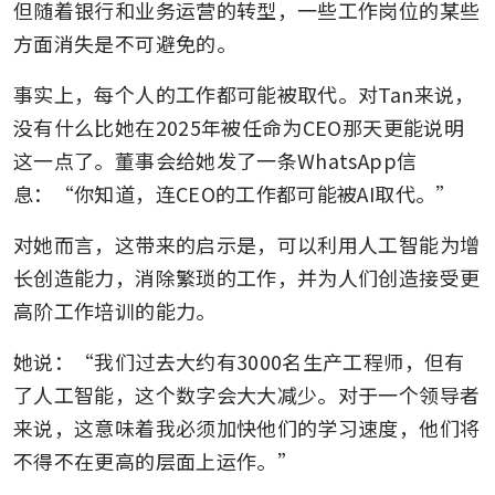
但随着银行和业务运营的转型，一些工作岗位的某些
方面消失是不可避免的。
事实上，每个人的工作都可能被取代。对Tan来说，
没有什么比她在2025年被任命为CEO那天更能说明
这一点了。董事会给她发了一条WhatsApp信
息：“你知道，连CEO的工作都可能被AI取代。”
对她而言，这带来的启示是，可以利用人工智能为增
长创造能力，消除繁琐的工作，并为人们创造接受更
高阶工作培训的能力。
她说：“我们过去大约有3000名生产工程师，但有
了人工智能，这个数字会大大减少。对于一个领导者
来说，这意味着我必须加快他们的学习速度，他们将
不得不在更高的层面上运作。”