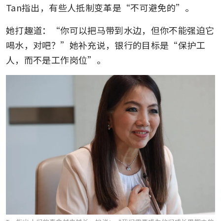
Tan指出，有些人抵制变革是“不可避免的”。
她打趣道：“你可以把马带到水边，但你不能强迫它
喝水，对吧？”她补充说，银行的目标是“保护工
人，而不是工作岗位”。