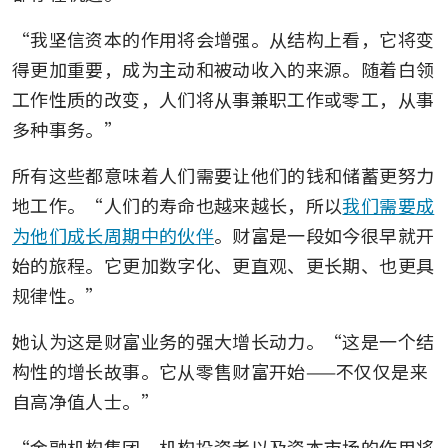
“我坚信资本的作用将会增强。从结构上看，它将变
得更加重要，成为主动和被动收入的来源。随着白领
工作性质的改变，人们将从事兼职工作或零工，从事
多种事务。”
所有这些都意味着人们需要让他们的钱和储蓄更努力
地工作。“人们的寿命也越来越长，所以
我们需要成
为他们成长周期中的伙伴
。财富是一段如今很早就开
始的旅程。它更加数字化、更直观、更长期、也更具
规律性。”
她认为这是财富业务的强大增长动力。“这是一个结
构性的增长故事。它从零售财富开始——不仅仅是来
自高净值人士。”
“金融机构集团、机构投资者以及资本市场的作用将