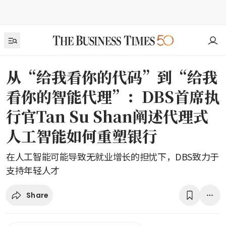
从“给我看你的代码”到“给我
看你的智能代理”：DBS首席执
行官Tan Su Shan阐述代理式
人工智能如何重塑银行
在人工智能可能导致无就业增长的担忧下，DBS致力于
支持年轻人才
Share