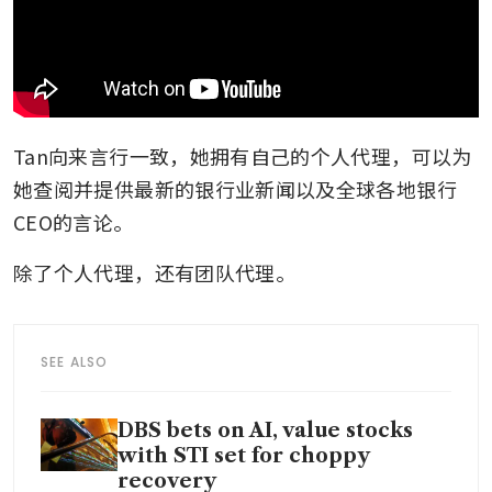
Tan向来言行一致，她拥有自己的个人代理，可以为
她查阅并提供最新的银行业新闻以及全球各地银行
CEO的言论。
除了个人代理，还有团队代理。
SEE ALSO
DBS bets on AI, value stocks
with STI set for choppy
recovery