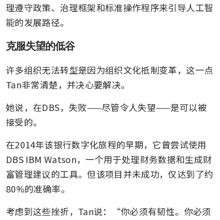
理遵守政策、治理框架和标准操作程序来引导人工智
能的发展路径。
克服失望的低谷
许多组织无法转型是因为组织文化抵制变革，这一点
Tan非常清楚，并决心要解决。
她说，在DBS，失败——尽管令人失望——是可以被
接受的。
在2014年该银行数字化旅程的早期，它曾尝试使用
DBS IBM Watson，一个用于处理财务数据和生成财
富管理建议的工具。但该项目并未成功，仅达到了约
80%的准确率。
考虑到这些挫折，Tan说：“你必须有韧性。你必须