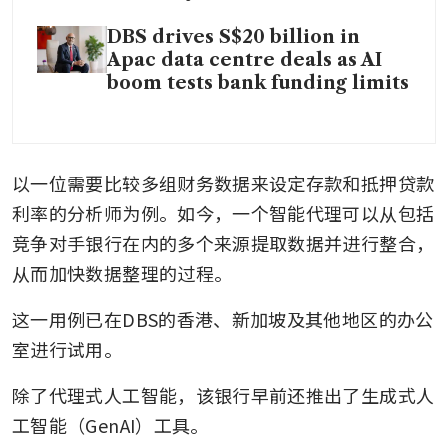
DBS drives S$20 billion in
Apac data centre deals as AI
boom tests bank funding limits
以一位需要比较多组财务数据来设定存款和抵押贷款
利率的分析师为例。如今，一个智能代理可以从包括
竞争对手银行在内的多个来源提取数据并进行整合，
从而加快数据整理的过程。
这一用例已在DBS的香港、新加坡及其他地区的办公
室进行试用。
除了代理式人工智能，该银行早前还推出了生成式人
工智能（GenAI）工具。