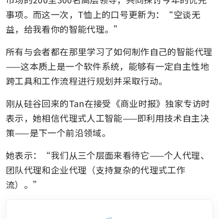
事项。而这一次，T恤上的口号更新为：“空谈无
益，给我看你的智能代理。”
所有与会者都在那里学习了如何制作自己的智能代理
——这本质上是一个软件系统，能够有一定自主性地
跨工具和工作流程进行规划并采取行动。
刚从硅谷回来的Tan在接受《商业时报》独家专访时
表示，她相信代理式人工智能——即利用技术自主决
策——是下一个前沿领域。
她表示：“我们从三个层面来看待它——个人代理、
团队代理和企业代理（支持复杂的代理式工作
流）。”