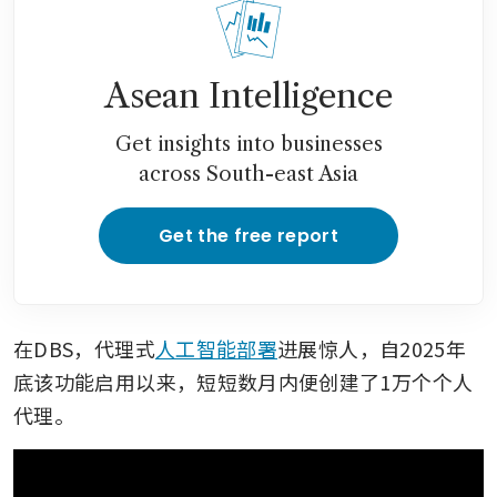
Asean Intelligence
Get insights into businesses
across South-east Asia
Get the free report
在DBS，代理式
人工智能部署
进展惊人，自2025年
底该功能启用以来，短短数月内便创建了1万个个人
代理。