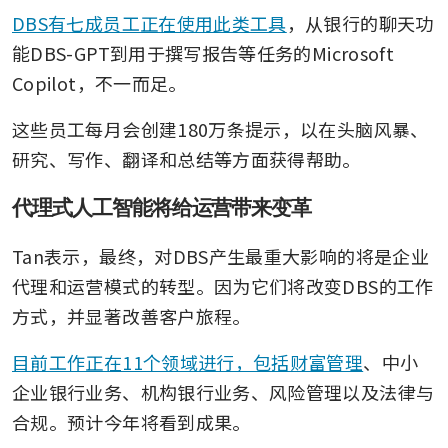
DBS有七成员工正在使用此类工具
，从银行的聊天功
能DBS-GPT到用于撰写报告等任务的Microsoft 
Copilot，不一而足。
这些员工每月会创建180万条提示，以在头脑风暴、
研究、写作、翻译和总结等方面获得帮助。
代理式人工智能将给运营带来变革
Tan表示，最终，对DBS产生最重大影响的将是企业
代理和运营模式的转型。因为它们将改变DBS的工作
方式，并显著改善客户旅程。
目前工作正在11个领域进行，包括财富管理
、中小
企业银行业务、机构银行业务、风险管理以及法律与
合规。预计今年将看到成果。