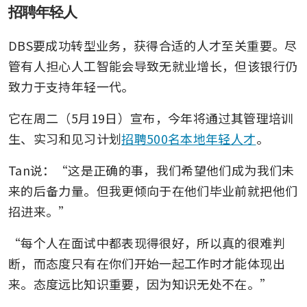
招聘年轻人
DBS要成功转型业务，获得合适的人才至关重要。尽
管有人担心人工智能会导致无就业增长，但该银行仍
致力于支持年轻一代。
它在周二（5月19日）宣布，今年将通过其管理培训
生、实习和见习计划
招聘500名本地年轻人才
。
Tan说：“这是正确的事，我们希望他们成为我们未
来的后备力量。但我更倾向于在他们毕业前就把他们
招进来。”
“每个人在面试中都表现得很好，所以真的很难判
断，而态度只有在你们开始一起工作时才能体现出
来。态度远比知识重要，因为知识无处不在。”