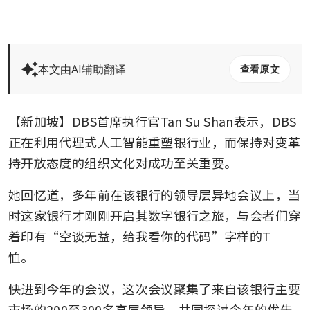
本文由AI辅助翻译
查看原文
【新加坡】DBS首席执行官Tan Su Shan表示，DBS
正在利用代理式人工智能重塑银行业，而保持对变革
持开放态度的组织文化对成功至关重要。
她回忆道，多年前在该银行的领导层异地会议上，当
时这家银行才刚刚开启其数字银行之旅，与会者们穿
着印有“空谈无益，给我看你的代码”字样的T
恤。  
快进到今年的会议，这次会议聚集了来自该银行主要
市场的200至300名高层领导，共同探讨今年的优先