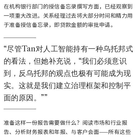
在机构银行部门的授信备忘录撰写方面，已经观察到
一项重大改进。关系经理过去将大部分时间和精力用
于准备授信备忘录，即贷款金额的审批申请。
“
尽管Tan对人工智能持有一种乌托邦式
的看法，但她补充说，“我们必须意识
到，反乌托邦的观点也极有可能成为现
实。这就是我们建立治理框架和控制平
面的原因。”
”
准备这样一份报告需要做什么？阅读市场和行业报
告、分析财务报表和年报、与客户会面——所有这些