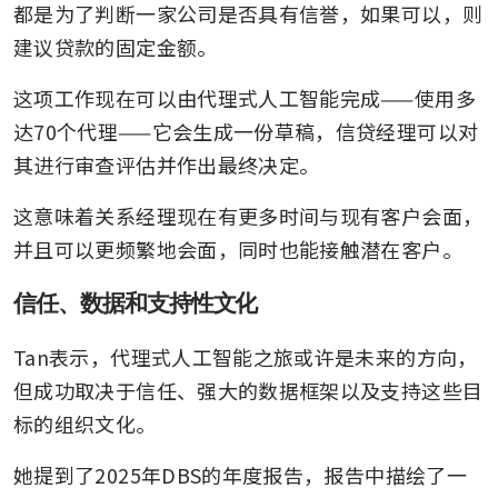
都是为了判断一家公司是否具有信誉，如果可以，则
建议贷款的固定金额。
这项工作现在可以由代理式人工智能完成——使用多
达70个代理——它会生成一份草稿，信贷经理可以对
其进行审查评估并作出最终决定。
这意味着关系经理现在有更多时间与现有客户会面，
并且可以更频繁地会面，同时也能接触潜在客户。
信任、数据和支持性文化
Tan表示，代理式人工智能之旅或许是未来的方向，
但成功取决于信任、强大的数据框架以及支持这些目
标的组织文化。
她提到了2025年DBS的年度报告，报告中描绘了一