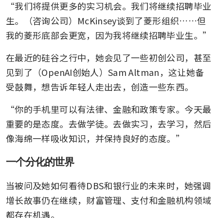
“我们将提供更多的实习机会。我们将继续招聘毕业
生。（咨询公司）McKinsey谈到了菱形组织……但
我的菱形底部会更宽，因为我将继续招聘毕业生。”
在最近的硅谷之行中，她会见了一些初创公司，甚至
见到了（OpenAI创始人）Sam Altman，这让她备
受鼓舞，想告诉年轻人走出去，创造一些东西。
“你的手机里可以有法律、金融和政策专家。今天最
重要的是态度。去做学徒。去做实习，去学习，然后
像海绵一样吸收知识，并保持良好的态度。”
一个分化的世界
当被问及她如何看待DBS和银行业的未来时，她强调
增长故事仍在继续，财富管理、支付和金融机构领域
都存在机遇。