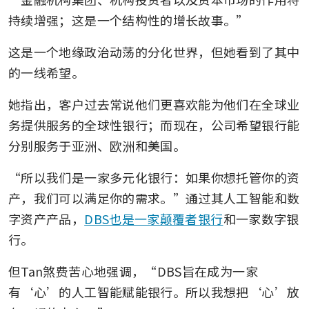
持续增强；这是一个结构性的增长故事。”
这是一个地缘政治动荡的分化世界，但她看到了其中
的一线希望。
她指出，客户过去常说他们更喜欢能为他们在全球业
务提供服务的全球性银行；而现在，公司希望银行能
分别服务于亚洲、欧洲和美国。
“所以我们是一家多元化银行：如果你想托管你的资
产，我们可以满足你的需求。”通过其人工智能和数
字资产产品，
DBS也是一家颠覆者银行
和一家数字银
行。
但Tan煞费苦心地强调，“DBS旨在成为一家
有‘心’的人工智能赋能银行。所以我想把‘心’放