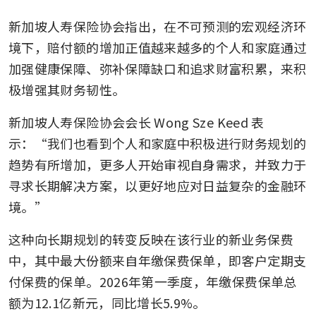
新加坡人寿保险协会指出，在不可预测的宏观经济环
境下，赔付额的增加正值越来越多的个人和家庭通过
加强健康保障、弥补保障缺口和追求财富积累，来积
极增强其财务韧性。
新加坡人寿保险协会会长 Wong Sze Keed 表
示：“我们也看到个人和家庭中积极进行财务规划的
趋势有所增加，更多人开始审视自身需求，并致力于
寻求长期解决方案，以更好地应对日益复杂的金融环
境。”
这种向长期规划的转变反映在该行业的新业务保费
中，其中最大份额来自年缴保费保单，即客户定期支
付保费的保单。2026年第一季度，年缴保费保单总
额为12.1亿新元，同比增长5.9%。