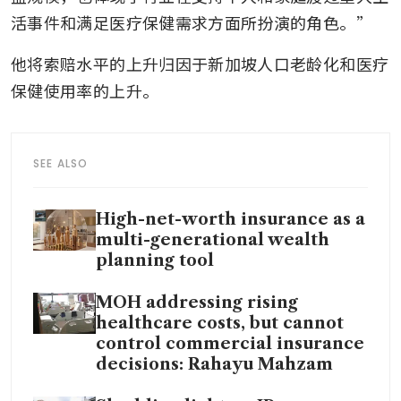
活事件和满足医疗保健需求方面所扮演的角色。”
他将索赔水平的上升归因于新加坡人口老龄化和医疗
保健使用率的上升。
SEE ALSO
High-net-worth insurance as a
multi-generational wealth
planning tool
MOH addressing rising
healthcare costs, but cannot
control commercial insurance
decisions: Rahayu Mahzam