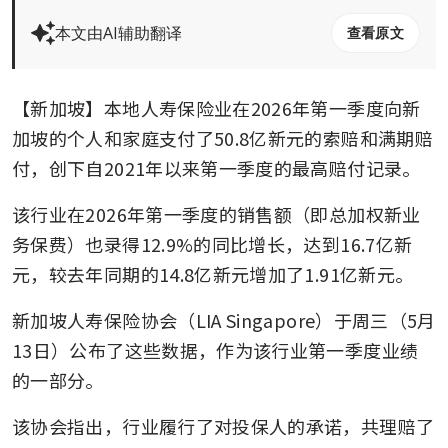
本文由AI辅助翻译
查看原文
【新加坡】本地人寿保险业在2026年第一季度向新
加坡的个人和家庭支付了50.8亿新元的索赔和满期赔
付，创下自2021年以来第一季度的最高赔付记录。
该行业在2026年第一季度的销售额（即总加权新业
务保费）也录得12.9%的同比增长，达到16.7亿新
元，较去年同期的14.8亿新元增加了1.91亿新元。
新加坡人寿保险协会（LIA Singapore）于周三（5月
13日）公布了这些数据，作为该行业第一季度业绩
的一部分。
该协会指出，行业履行了对投保人的承诺，共理赔了