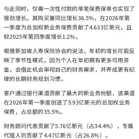
与此同时，仅需一次性付款的单笔保费保单也实现了
强劲增长。其购买量同比增长36.5%，在2026年第
一季度为总加权新业务保费贡献了4.633亿新元，且
较2025年第四季度增长1.2%。
根据新加坡人寿保险协会的说法，年初的增长可能反
映了季节性模式，因为个人在年初拥有更多可用资
金，会借此机会审视自己的财务需求，并养成更有纪
律的长期财务规划习惯。
客户通过银行渠道贡献了最大的新业务份额，该渠道
在2026年第一季度创造了5.93亿新元的总加权业务
保费，占总额的35.5%。
财务顾问代表贡献了5.76亿新元（占34.4%），专属
代理人则贡献了4.47亿新元（占26.8%）。