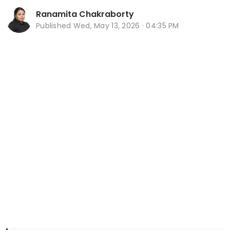
Ranamita Chakraborty
Published
Wed, May 13, 2026 · 04:35 PM