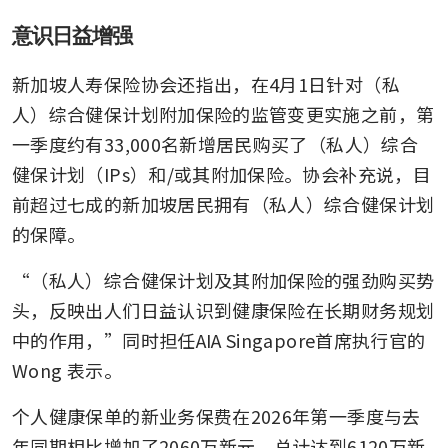
意识日益增强
新加坡人寿保险协会还指出，在4月1日针对（私
人）综合健保计划附加保险的监管变更实施之前，第
一季度约有33,000名新增居民购买了（私人）综合
健保计划（IPs）和/或其附加保险。协会补充说，目
前超过七成的新加坡居民拥有（私人）综合健保计划
的保障。
“（私人）综合健保计划及其附加保险的强劲购买势
头，反映出人们日益认识到健康保险在长期财务规划
中的作用，”同时担任AIA Singapore首席执行官的 
Wong 表示。
个人健康保单的新业务保费在2026年第一季度与去
年同期相比增加了2060万新元，总计达到6120万新