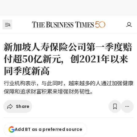
新加坡人寿保险公司第一季度赔
付超50亿新元，创2021年以来
同季度新高
行业机构表示，与此同时，越来越多的人通过加强健康
保障和追求财富积累来增强财务韧性。
Share
Add BT as a preferred source