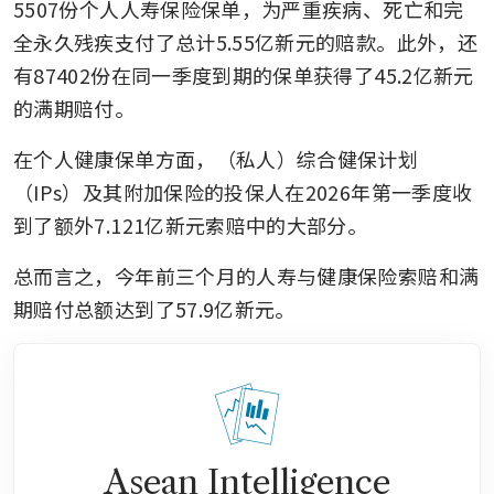
5507份个人人寿保险保单，为严重疾病、死亡和完
全永久残疾支付了总计5.55亿新元的赔款。此外，还
有87402份在同一季度到期的保单获得了45.2亿新元
的满期赔付。
在个人健康保单方面，（私人）综合健保计划
（IPs）及其附加保险的投保人在2026年第一季度收
到了额外7.121亿新元索赔中的大部分。
总而言之，今年前三个月的人寿与健康保险索赔和满
期赔付总额达到了57.9亿新元。
Asean Intelligence