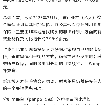
元。
总体而言，截至2026年3月底，该行业在（私人）综
合健保计划及其附加保险，以及其他医疗计划和附加
保险（主要由非本地居民购买的非IP计划）方面的有
效业务保费同比增长约3.95亿新元。
“我们也看到现有投保人更仔细地审视自己的健康保
险，采取审慎和平衡的方式，确保在意外发生时能获
得所需保障，同时考虑到长期的可持续性，”Wong 
补充道。
新加坡人寿保险协会还强调，财富积累仍然是投保人
的一个关键优先事项。
分红型保单（par policies）的购买量同比增长