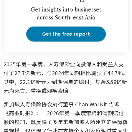
Get insights into businesses
across South-east Asia
Get the free report
2025年第一季度，人寿保险业向投保人和受益人支
付了27.7亿新元，与2024年同期相比减少了44.7%。
其中，22.1亿新元为到期保单的赔付，其余5.59亿新
元为死亡、重疾或残疾索赔。
新加坡人寿保险协会执行董事 Chan Wai Kit 告诉
《商业时报》：“2026年第一季度索赔和满期赔付
额的增加，既反映了多年来新加坡人所建立的保障覆
盖规模，也体现了行业在支持个人和家庭渡过重大生