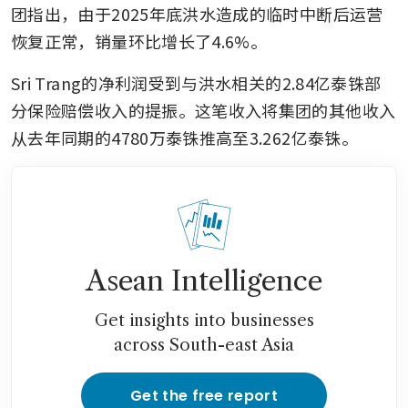
团指出，由于2025年底洪水造成的临时中断后运营
恢复正常，销量环比增长了4.6%。
Sri Trang的净利润受到与洪水相关的2.84亿泰铢部
分保险赔偿收入的提振。这笔收入将集团的其他收入
从去年同期的4780万泰铢推高至3.262亿泰铢。
Asean Intelligence
Get insights into businesses
across South-east Asia
Get the free report