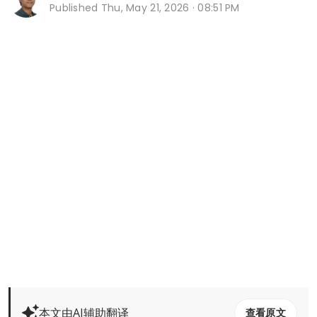
Published
Thu, May 21, 2026 · 08:51 PM
本文由AI辅助翻译
查看原文