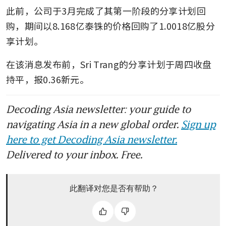
此前，公司于3月完成了其第一阶段的分享计划回
购，期间以8.168亿泰铢的价格回购了1.0018亿股分
享计划。
在该消息发布前，Sri Trang的分享计划于周四收盘
持平，报0.36新元。
Decoding Asia newsletter: your guide to
navigating Asia in a new global order.
Sign up
here to get Decoding Asia newsletter.
Delivered to your inbox. Free.
此翻译对您是否有帮助？