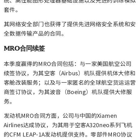
套件。
其网络安全部门也获得了提供先进网络安全系统和安
全数据传输产品的合同。
MRO合同续签
本季度赢得的MRO合同包括：与一家美国航空公司
续签协议，为其空客（Airbus）机队提供机体大修和
客舱改装服务；以及与一家匿名的全球航空货运运营
商签订协议，为其波音（Boeing）机队提供大修服
务。
发动机MRO合同方面，公司与中国的Xiamen 
Airlines达成协议，为其用于空客A320neo系列飞机
的CFM LEAP-1A发动机提供支持。零部件MRO协议