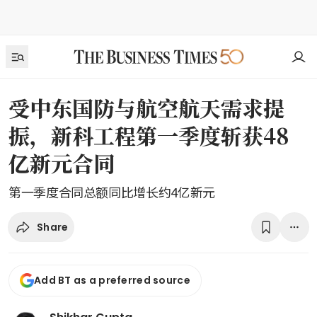
受中东国防与航空航天需求提
振，新科工程第一季度斩获48
亿新元合同
第一季度合同总额同比增长约4亿新元
Share
Add BT as a preferred source