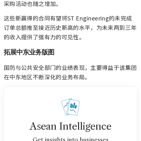
采购活动也随之增加。
这些新赢得的合同有望将ST Engineering的未完成
订单总额推至接近历史新高的水平，为未来两到三年
的收入提供了强有力的可见性。
拓展中东业务版图
国防与公共安全部门的业绩表现，主要得益于该集团
在中东地区不断深化的业务布局。
Asean Intelligence
Get insights into businesses