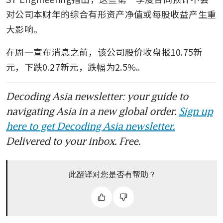
对公司本财年的综合有形资产净值或每股收益产生重
大影响。
在周一宣布消息之前，该公司股价收盘报10.75新
元，下跌0.27新元，跌幅为2.5%。
Decoding Asia newsletter: your guide to
navigating Asia in a new global order.
Sign up
here to get Decoding Asia newsletter.
Delivered to your inbox. Free.
此翻译对您是否有帮助？