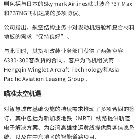
则包括与日本的Skymark Airlines就其波音737 Max
和737NG飞机达成的多项协议。
公司指出，航空结构业务中对发动机短舱和复合材料
地板的需求“保持良好”。
与此同时，其货机改装业务部门获得了两架空客
A330-300客改货的合同，客户为飞机租赁商
Hengqin Winglet Aircraft Technology和Asia 
Pacific Aviation Leasing Group。
瞄准太空机遇
对智慧城市基础设施的持续需求推动了多项合同的签
订，其中包括为新加坡地铁（MRT）线路提供轨道
电子解决方案、为台湾高雄捷运黄线提供乘客信息系
统，以及在中东地区的智能道路项目。