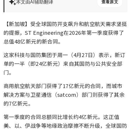
本文由AI辅助翻译
查看原文
【新加坡】受全球国防开支飙升和航空航天需求坚挺
的提振，ST Engineering在2026年第一季度获得了
总值48亿新元的新合同。
这家科技与国防集团于周一（4月27日）表示，新订
单的一半（即24亿新元）来自其国防与公共安全部
门。
商用航空航天部门获得了17亿新元的合同，而城市
解决方案与卫星通信（satcom）部门则获得了其余
的7亿新元。
第一季度的合同总额同比增长约4亿新元。这正值
美、以、伊战争等地缘政治摩擦不断升级，全球国防