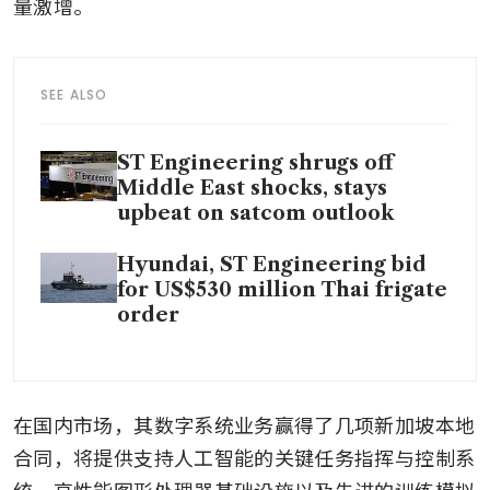
量激增。
SEE ALSO
ST Engineering shrugs off
Middle East shocks, stays
upbeat on satcom outlook
Hyundai, ST Engineering bid
for US$530 million Thai frigate
order
在国内市场，其数字系统业务赢得了几项新加坡本地
合同，将提供支持人工智能的关键任务指挥与控制系
统、高性能图形处理器基础设施以及先进的训练模拟