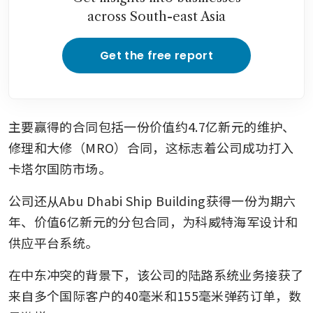
across South-east Asia
Get the free report
主要赢得的合同包括一份价值约4.7亿新元的维护、
修理和大修（MRO）合同，这标志着公司成功打入
卡塔尔国防市场。
公司还从Abu Dhabi Ship Building获得一份为期六
年、价值6亿新元的分包合同，为科威特海军设计和
供应平台系统。
在中东冲突的背景下，该公司的陆路系统业务接获了
来自多个国际客户的40毫米和155毫米弹药订单，数