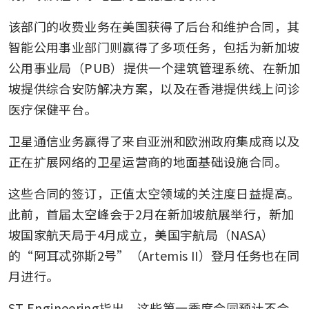
该部门的收费业务在美国获得了后台和维护合同，其
智能公用事业部门则赢得了多项任务，包括为新加坡
公用事业局（PUB）提供一个建筑管理系统、在新加
坡提供综合安防解决方案，以及在香港提供线上问诊
医疗保健平台。
卫星通信业务赢得了来自亚洲和欧洲政府集成商以及
正在扩展网络的卫星运营商的地面基础设施合同。
这些合同的签订，正值太空领域的关注度日益提高。
此前，首届太空峰会于2月在新加坡航展举行，新加
坡国家航天局于4月成立，美国宇航局（NASA）
的“阿耳忒弥斯2号”（Artemis II）登月任务也在同
月进行。
ST Engineering指出，这些第一季度合同预计不会