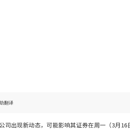
辅助翻译
以下公司出现新动态，可能影响其证券在周一（3月16