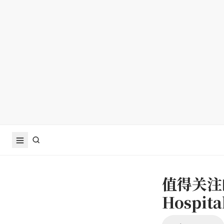
值得关注的
Hospita