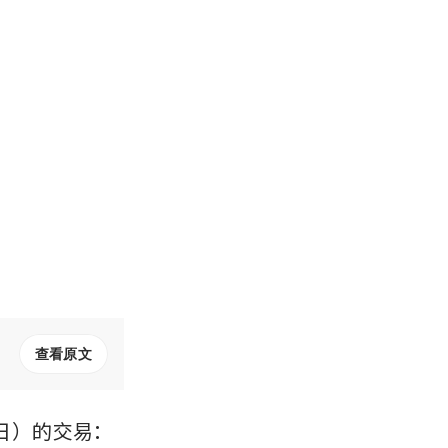
查看原文
日）的交易： 