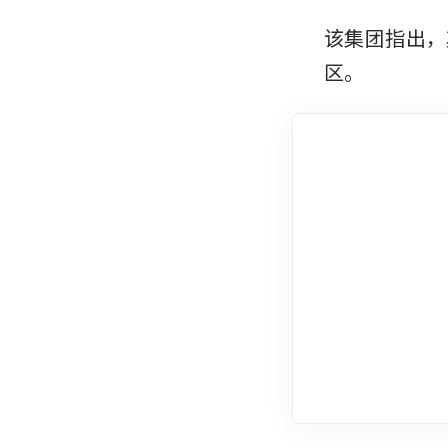
该集团指出，
区。