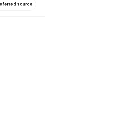
referred source