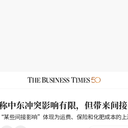
ar称中东冲突影响有限，但带来间
“某些间接影响”体现为运费、保险和化肥成本的上