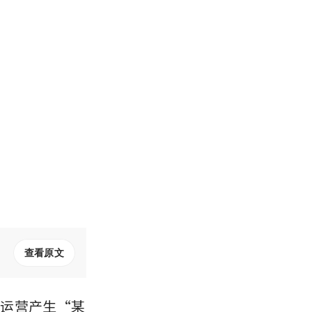
查看原文
对其运营产生“某