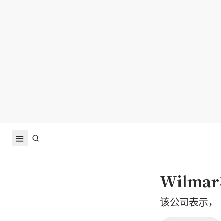
Wilm
该公司表示，