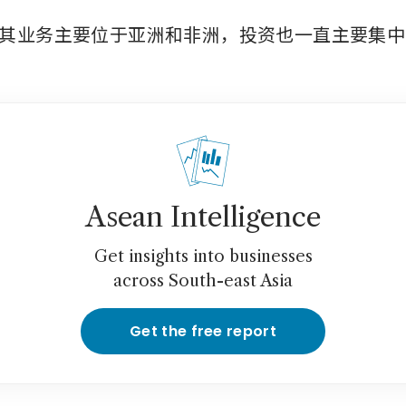
其业务主要位于亚洲和非洲，投资也一直主要集中
Asean Intelligence
Get insights into businesses
across South-east Asia
Get the free report