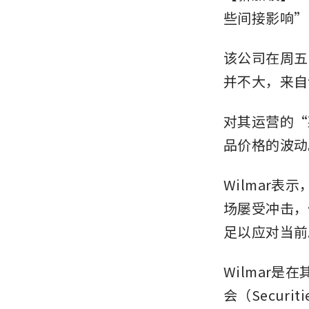
些间接影响”
该公司在周五
并不大，来自
对其运营的“
品价格的波动
Wilmar
场屡受冲击，
足以应对当前
Wilmar
会（Securiti