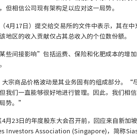
，但相信公司现有架构足以应对这一局势。
（4月17日）提交给交易所的文件中表示，其在中
该地区的收入贡献仅占其总收入的个位数份额。
某些间接影响”包括运费、保险和化肥成本的增加
。
表示，大宗商品价格波动是其业务固有的组成部分。“
但我们一直能够很好地进行管理。因此，我们相信
局势。”
是在其4月23日的年度股东大会召开前，回应来自新加
es Investors Association (Singapore)，简