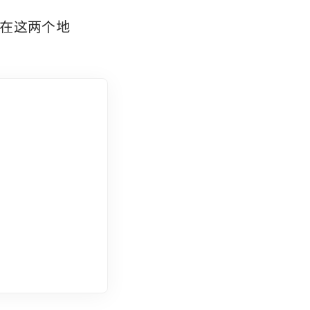
在这两个地