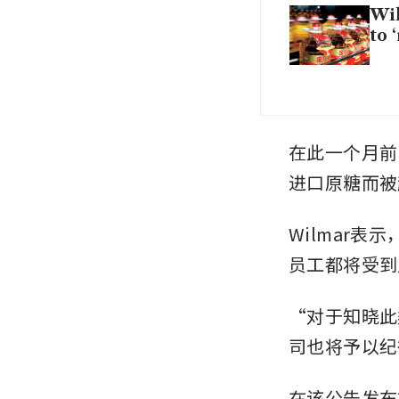
Wil
to 
在此一个月前
进口原糖而被
Wilmar
员工都将受到
“对于知晓此
司也将予以纪
在该公告发布