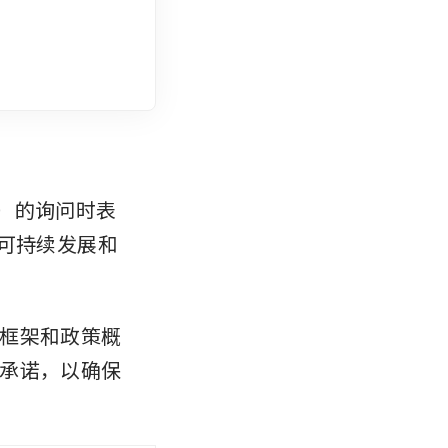
T）的询问时表
可持续发展和
框架和政策概
承诺，以确保