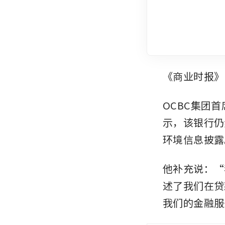
《商业时报》
OCBC集团首
示，该银行仍
环境信息披露
他补充说：“
述了我们在贷
我们的金融服