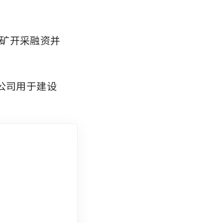
矿开采融资并
该公司用于建设