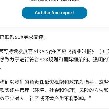
Get the free report
已联系SGX寻求置评。
席可持续发展官Mike Ng在回应《商业时报》（B
然致力于进行符合SGX规则和国际框架的、透明的
。
我们以我们的负责任融资框架和政策为指导，这些
款实践中管理（环境、社会和治理）风险的方法和
务不会对人、社区或环境产生不利影响。”