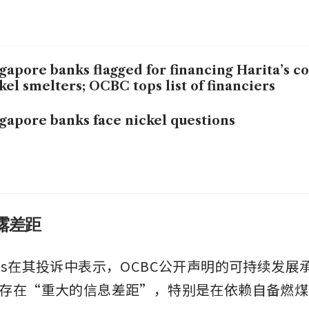
gapore banks flagged for financing Harita’s 
kel smelters; OCBC tops list of financiers
gapore banks face nickel questions
露差距
Forces在其投诉中表示，OCBC公开声明的可持续发
存在“重大的信息差距”，特别是在依赖自备燃煤