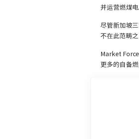
并运营燃煤电
尽管新加坡三
不在此范畴之
Market 
更多的自备燃