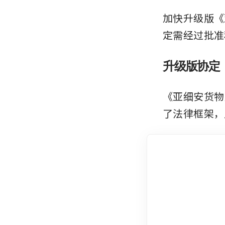
加快升级版《
定需经过批准
升级版协定
《亚细安货物
了法律框架，