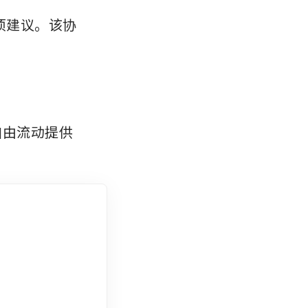
项建议。该协
自由流动提供