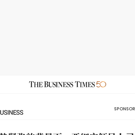
SPONSOR