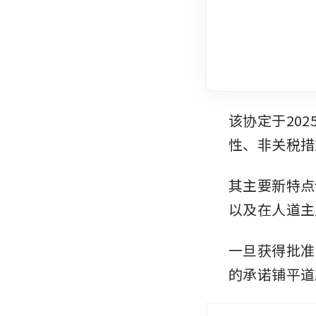
该协定于20
性、非关税措
其主要新特点
以及在人道主
一旦获得批准
的承诺铺平道