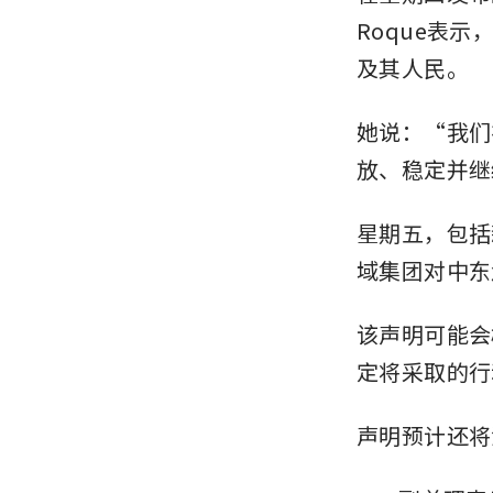
Roque表
及其人民。
她说：“我们
放、稳定并继
星期五，包括新
域集团对中东
该声明可能会
定将采取的行
声明预计还将