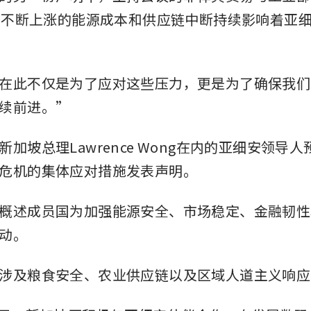
示，不断上涨的能源成本和供应链中断持续影响着亚
在此不仅是为了应对这些压力，更是为了确保我们
续前进。”
加坡总理Lawrence Wong在内的亚细安领导
危机的集体应对措施发表声明。
概述成员国为加强能源安全、市场稳定、金融韧性
动。
涉及粮食安全、农业供应链以及区域人道主义响应