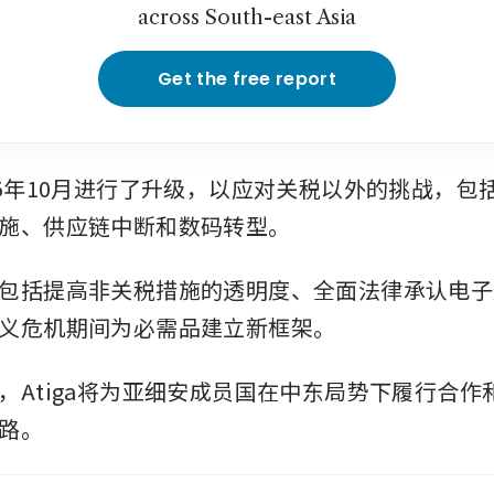
across South-east Asia
Get the free report
25年10月进行了升级，以应对关税以外的挑战，包
施、供应链中断和数码转型。
包括提高非关税措施的透明度、全面法律承认电子
义危机期间为必需品建立新框架。
，Atiga将为亚细安成员国在中东局势下履行合作
路。