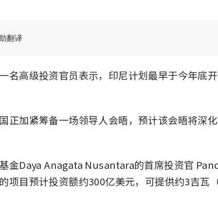
辅助翻译
一名高级投资官员表示，印尼计划最早于今年底开
国正加紧筹备一场领导人会晤，预计该会晤将深化
aya Anagata Nusantara的首席投资官 Pandu 
的项目预计投资额约300亿美元，可提供约3吉瓦