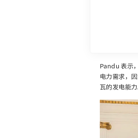
Pandu 
电力需求，因
瓦的发电能力