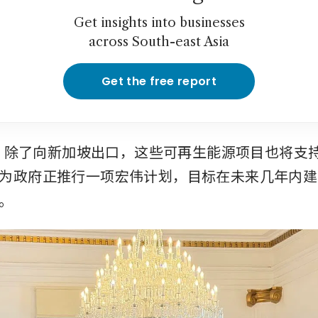
Get insights into businesses
across South-east Asia
Get the free report
表示，除了向新加坡出口，这些可再生能源项目也将支
为政府正推行一项宏伟计划，目标在未来几年内建设
。