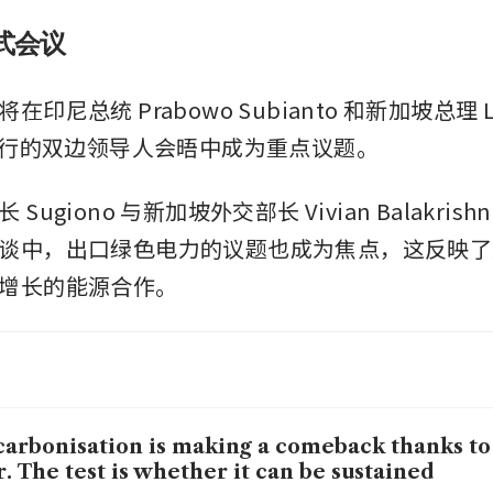
式会议
印尼总统 Prabowo Subianto 和新加坡总理 Law
将举行的双边领导人会晤中成为重点议题。
Sugiono 与新加坡外交部长 Vivian Balakrish
谈中，出口绿色电力的议题也成为焦点，这反映了
增长的能源合作。
arbonisation is making a comeback thanks to
. The test is whether it can be sustained