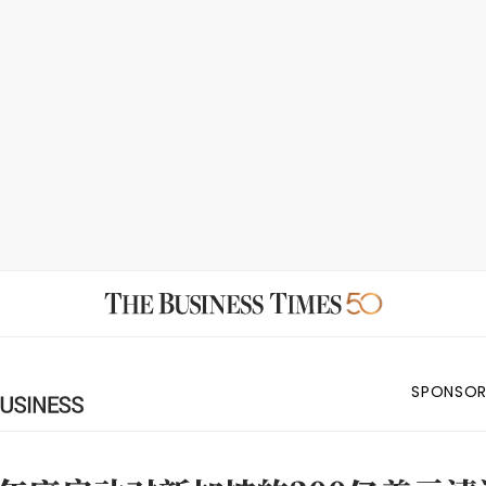
SPONSOR