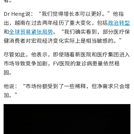
Dr Heng说：“我们觉得增长本可以更好。”他指
出，越南在过去两年经历了重大变化，包括
政治转型
和
全球贸易紧张局势
。“我们确实看到，部分医疗保
健消费者对宏观经济变化实际上是相当敏感的。”
尽管如此，他表示，即使随着新医院和医疗集团进入
市场导致竞争加剧，FV医院的复诊病患量依然稳
固。
他说：“市场份额受到了一些稀释，但净需求只会增
加。”