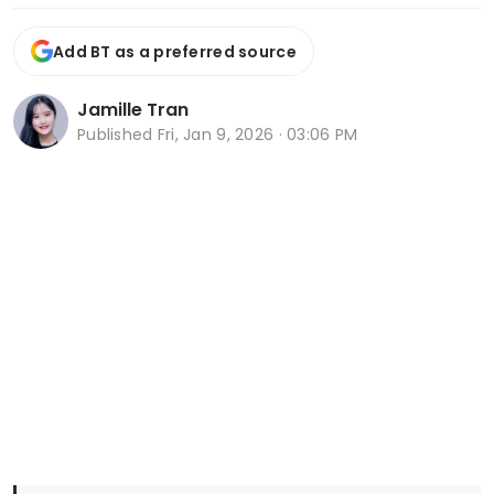
Add BT as a preferred source
Jamille Tran
Published
Fri, Jan 9, 2026 · 03:06 PM