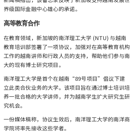
界级国际金融中心雄心的承诺。
高等教育合作
在教育领域，新加坡的南洋理工大学 (NTU) 与越南
教育培训部签署了一项协议，加强对在高等教育机构
工作的越南讲师和行政人员的支持，帮助他们参与南
大的现有博士研究项目。
南洋理工大学是首个在越南“89号项目”倡议下建
立此类合伙业务的大学。该项目旨在通过博士培训培
养一批合格的大学讲师，并为越南学生扩大研究生研
究机会。
一份媒体稿称，协议生效后，南洋理工大学的南洋商
学院将率先接收这些学者。