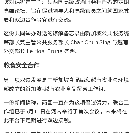
该对话将是首个汇集两国高级政治职务担任者的定期
高层论坛，旨在促进领导人和高级官员之间就国家发
展和双边合作事宜进行交流。
这份共同举办对话的谅解备忘录由新加坡公共服务统
筹部长兼主管公共服务部长 Chan Chun Sing 与越南
外交部长 Le Hoai Trung 签署。
粮食安全合作
另一项双边发展是由新加坡食品局和越南农业与环境
部成立的新加坡-越南农业食品贸易工作组。
一份新闻稿称，两国一直在为这项倡议努力，联合工
作组已于5月11日在河内举行了首次会议，未来将在
此平台下定期进行双边接触。