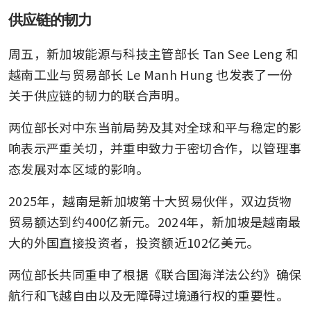
供应链的韧力
周五，新加坡能源与科技主管部长 Tan See Leng 和
越南工业与贸易部长 Le Manh Hung 也发表了一份
关于供应链的韧力的联合声明。
两位部长对中东当前局势及其对全球和平与稳定的影
响表示严重关切，并重申致力于密切合作，以管理事
态发展对本区域的影响。
2025年，越南是新加坡第十大贸易伙伴，双边货物
贸易额达到约400亿新元。2024年，新加坡是越南最
大的外国直接投资者，投资额近102亿美元。
两位部长共同重申了根据《联合国海洋法公约》确保
航行和飞越自由以及无障碍过境通行权的重要性。