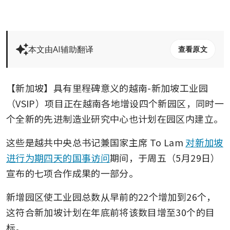
本文由AI辅助翻译
查看原文
【新加坡】具有里程碑意义的越南-新加坡工业园
（VSIP）项目正在越南各地增设四个新园区，同时一
个全新的先进制造业研究中心也计划在园区内建立。
这些是越共中央总书记兼国家主席 To Lam 
对新加坡
进行为期四天的国事访问
期间，于周五（5月29日）
宣布的七项合作成果的一部分。
新增园区使工业园总数从早前的22个增加到26个，
这符合新加坡计划在年底前将该数目增至30个的目
标。