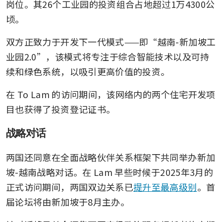
岗位。其26个工业园的投资组合占地超过1万4300公
顷。
双方正致力于开发下一代模式——即“越南-新加坡工
业园2.0”，该模式将专注于综合智能技术以及可持
续和绿色系统，以吸引更高价值的投资。
在 To Lam 的访问期间，该网络内的两个住宅开发项
目也获得了投资登记证书。
战略对话
两国还同意在全面战略伙伴关系框架下共同举办新加
坡-越南战略对话。在 Lam 早些时候于2025年3月的
正式访问期间，两国双边关系已
提升至最高级别
。首
届论坛将由新加坡于8月主办。