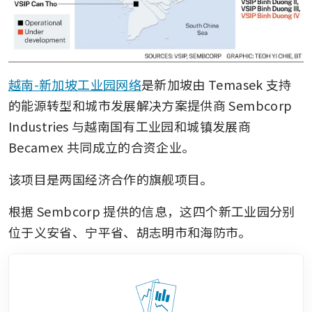
越南-新加坡工业园网络
是新加坡由 Temasek 支持
的能源转型和城市发展解决方案提供商 Sembcorp 
Industries 与越南国有工业园和城镇发展商 
Becamex 共同成立的合资企业。
该项目是两国经济合作的旗舰项目。
根据 Sembcorp 提供的信息，这四个新工业园分别
位于义安省、宁平省、胡志明市和海防市。