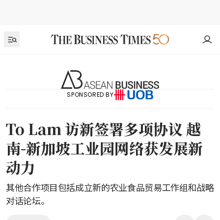
SPONSORED BY
To Lam 访新签署多项协议 越
南-新加坡工业园网络获发展新
动力
其他合作项目包括成立新的农业食品贸易工作组和战略
对话论坛。