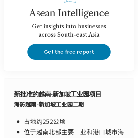
Asean Intelligence
Get insights into businesses
across South-east Asia
Get the free report
新批准的越南-新加坡工业园项目
海防越南-新加坡工业园二期
占地约252公顷
位于越南北部主要工业和港口城市海