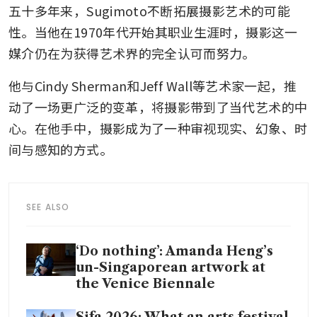
五十多年来，Sugimoto不断拓展摄影艺术的可能
性。当他在1970年代开始其职业生涯时，摄影这一
媒介仍在为获得艺术界的完全认可而努力。
他与Cindy Sherman和Jeff Wall等艺术家一起，推
动了一场更广泛的变革，将摄影带到了当代艺术的中
心。在他手中，摄影成为了一种审视现实、幻象、时
间与感知的方式。
SEE ALSO
‘Do nothing’: Amanda Heng’s
un-Singaporean artwork at
the Venice Biennale
Sifa 2026: What an arts festival