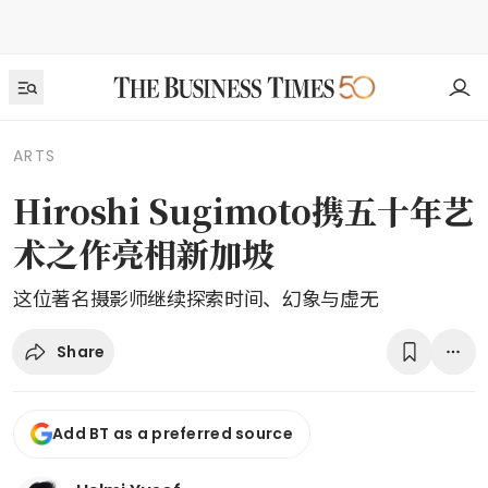
ARTS
Hiroshi Sugimoto携五十年艺
术之作亮相新加坡
这位著名摄影师继续探索时间、幻象与虚无
Share
Add BT as a preferred source