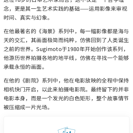
念，更是其一生艺术实践的基础——运用影像来审视
时间、真实与幻象。
在他最著名的《海景》系列中，每一幅影像都是海与
天的交汇，其画面极简而纯粹，仿佛回到了人类诞生
之前的世界。Sugimoto于1980年开始创作该系列，
他游历世界拍摄各地的地平线，仿佛在寻找一个能够
承载永恒的画面。
在他的《剧院》系列中，他在电影放映的全程中保持
相机快门开启，以此来拍摄电影院。最终留下的并非
电影本身，而是一个发光的白色矩形，整个故事情节
被压缩成一片光场。