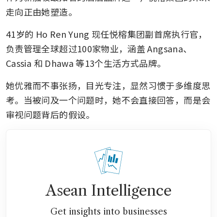
走向正由她塑造。
41岁的 Ho Ren Yung 现任悦榕集团副首席执行官，
负责管理全球超过100家物业，涵盖 Angsana、
Cassia 和 Dhawa 等13个生活方式品牌。
她优雅而不事张扬，目光专注，显然习惯于多维度思
考。当被问及一个问题时，她不会直接回答，而是会
审视问题背后的假设。
Asean Intelligence
Get insights into businesses