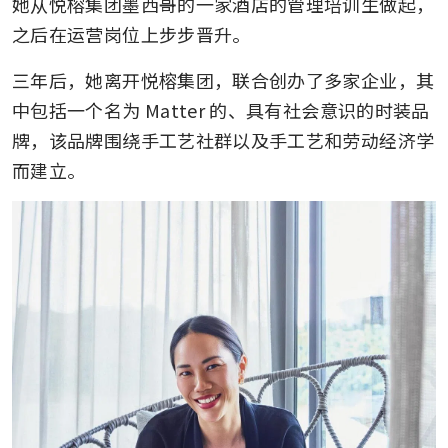
她从悦榕集团墨西哥的一家酒店的管理培训生做起，
之后在运营岗位上步步晋升。
三年后，她离开悦榕集团，联合创办了多家企业，其
中包括一个名为 Matter 的、具有社会意识的时装品
牌，该品牌围绕手工艺社群以及手工艺和劳动经济学
而建立。