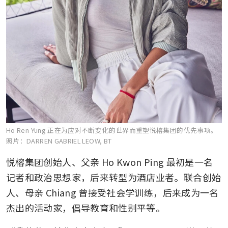
Ho Ren Yung 正在为应对不断变化的世界而重塑悦榕集团的优先事项。
照片：DARREN GABRIEL LEOW, BT
悦榕集团创始人、父亲 Ho Kwon Ping 最初是一名
记者和政治思想家，后来转型为酒店业者。联合创始
人、母亲 Chiang 曾接受社会学训练，后来成为一名
杰出的活动家，倡导教育和性别平等。