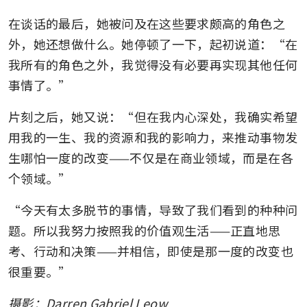
在谈话的最后，她被问及在这些要求颇高的角色之
外，她还想做什么。她停顿了一下，起初说道：“在
我所有的角色之外，我觉得没有必要再实现其他任何
事情了。”
片刻之后，她又说：“但在我内心深处，我确实希望
用我的一生、我的资源和我的影响力，来推动事物发
生哪怕一度的改变——不仅是在商业领域，而是在各
个领域。”
“今天有太多脱节的事情，导致了我们看到的种种问
题。所以我努力按照我的价值观生活——正直地思
考、行动和决策——并相信，即使是那一度的改变也
很重要。”
摄影：Darren Gabriel Leow