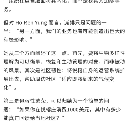
个组织在运营层面将其内化，而不是视其为边缘事
务。
但对 Ho Ren Yung 而言，减排只是问题的一
半：“另一方面，我们的业务也有可能创造出巨大的
积极影响。”
她从三个方面阐述了这一点。首先，要将生物多样性
理解为可以衡量、恢复和主动管理的对象，而非被动
的风景。其次是社区韧性：将悦榕自身的运营系统扩
展出去，帮助周边社区“适应即将到来的气候变
化”。
第三是包容性繁荣，可以归结为一个简单的问
题：“如果你在悦榕庄消费1000美元，其中有多少
能真正回馈给当地社区？”