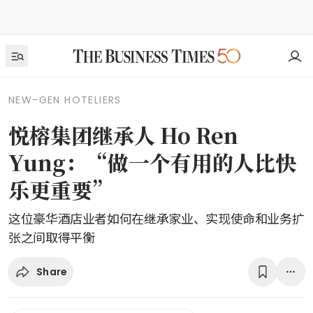
NEW-GEN HOTELIERS
悦榕集团继承人 Ho Ren
Yung：“做一个有用的人比快
乐更重要”
这位豪华酒店业者如何在继承家业、实现使命和业务扩
张之间取得平衡
Share