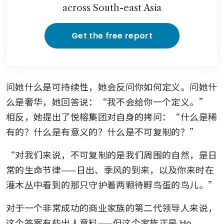
across South-east Asia
Get the free report
问她什么是可持续性，她会反问你如何定义。问她什
么是奢华，她回答说：“我不会给你一个定义。” 
相反，她提出了悦榕集团对自身的拷问：“什么是稀
有的？什么是有意义的？什么是不可复制的？”
“对我们来说，不可复制的是我们周围的自然，是日
常的生命节律——日出、季风的到来，以及你来时在
灌木丛中看到的那只守护着两颗待孵鸟蛋的鸟儿。”
对于一个非常成功的商业家族的第二代领导人来说，
这个答案有些出人意料——但这个家族正是 Ho 