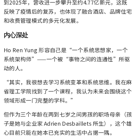
到2025年，营收进一步攀升至约4.77亿新元，这既
反映了疫情后的复苏，也体现了融合酒店、品牌住宅
和收费管理模式的多元化发展。
内心深处
Ho Ren Yung 形容自己是“一个系统思想家，一个
系统架构师”——一个被“事物之间的连通性”所驱
动的人。
“其实，我很想去学习系统变革和系统思维。我在麻
省理工学院找到了一个课程，我认为未来会围绕这个
领域形成一门完整的学科。”
但作为三个年龄在两到七岁之间男孩的职场母亲（孩
子是她与企业家 Adrien Desbaillets 所生），这个雄
心目前只能在她本已充实的生活中占据一隅。