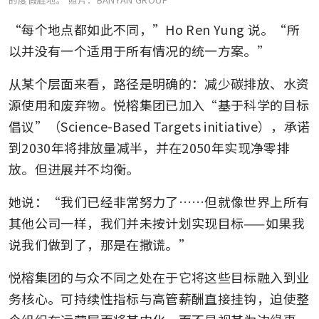
“每个地点都如此不同，”Ho Ren Yung 说。“所
以并没有一个适用于所有情况的统一方案。”
从某个层面来看，路径是明确的：减少碳排放、水资
源使用和废弃物。悦榕集团已加入“基于科学的目标
倡议”（Science-Based Targets initiative），承诺
到2030年将排放量减半，并在2050年实现净零排
放。但进展并不均衡。
她说：“我们已经非常努力了……但就像世界上所有
其他公司一样，我们并未按计划实现目标——如果我
说我们做到了，那是在撒谎。”
悦榕集团的与众不同之处在于它将这些目标融入到业
务核心。可持续性指标与高管薪酬直接挂钩，迫使整