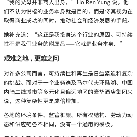
“我的父母并非商人出身，”Ho Ren Yung 说。他
们不认为悦榕的业务本身就是目的，而是将其视为在
取得商业成功的同时，推动社会和经济发展的手段。
她补充道：“这正是我投身这个行业的原因。可持续
性不是我们业务的附属品——它就是业务本身。”
艰难之地，更难之问
对许多公司而言，可持续性和再生是日益紧迫和复杂
的挑战。而对于一个业务遍及马尔代夫环礁湖、中国
内陆二线城市等多元化且偏远地区的豪华酒店集团来
说，这种复杂性更是成倍增加。
各地的环境条件、监管框架、所有权结构、劳动力动
态和供应链各不相同，没有一个通用的模板。