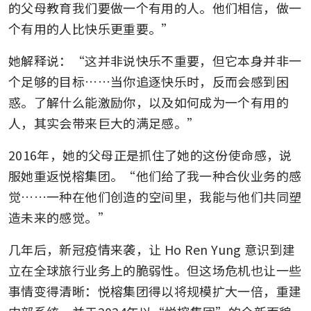
的父母教育我们要做一个有用的人。他们相信，做一
个有用的人比快乐更重要。”
她解释说：“这并非说快乐不重要，但它本身并非一
个足够的目标……当你追逐快乐时，反而会感到困
惑。了解什么能激励你，以及如何成为一个有用的
人，其实会带来巨大的满足感。”
2016年，她的父母正是抓住了她的这份使命感，说
服她重返悦榕集团。“他们给了我一种合伙业务的感
觉……一种在他们创造的空间里，我能与他们共同塑
造未来的感觉。”
几年后，新冠疫情来袭，让 Ho Ren Yung 意识到建
立在全球旅行业务上的脆弱性。但这场危机也让一些
事情变得清晰：悦榕集团得以将规模扩大一倍，重建