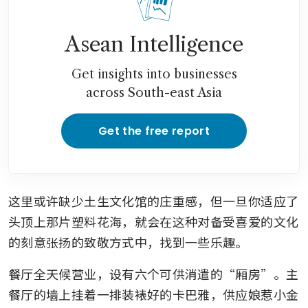
Asean Intelligence
Get insights into businesses
across South-east Asia
Get the free report
这里或许缺少土生文化馆的庄重感，但一旦你适应了
头顶上那片塑料花海，就会在这种对备受喜爱的文化
的刻意张扬的致敬方式中，找到一些乐趣。
餐厅全天候营业，设有六个可供消遣的“厢房”。主
餐厅的墙上挂着一排装裱好的卡巴雅，供应娘惹小金