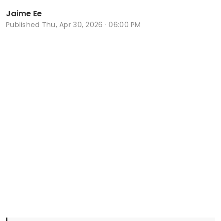
Jaime Ee
Published
Thu, Apr 30, 2026 · 06:00 PM