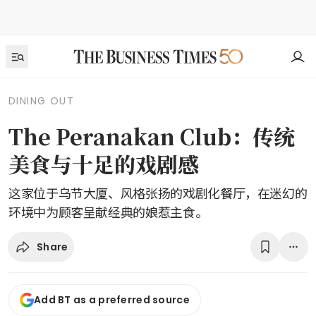
DINING OUT
The Peranakan Club：传统
美食与十足的戏剧感
这家位于乌节大厦、风格张扬的戏剧化餐厅，在迷幻的
环境中为顾客呈献经典的娘惹主食。
Share
Add BT as a preferred source