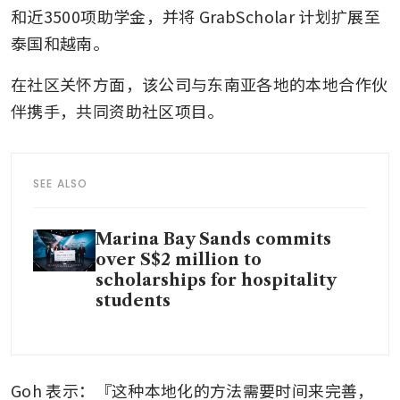
和近3500项助学金，并将 GrabScholar 计划扩展至
泰国和越南。
在社区关怀方面，该公司与东南亚各地的本地合作伙
伴携手，共同资助社区项目。
SEE ALSO
Marina Bay Sands commits
over S$2 million to
scholarships for hospitality
students
Goh 表示：『这种本地化的方法需要时间来完善，