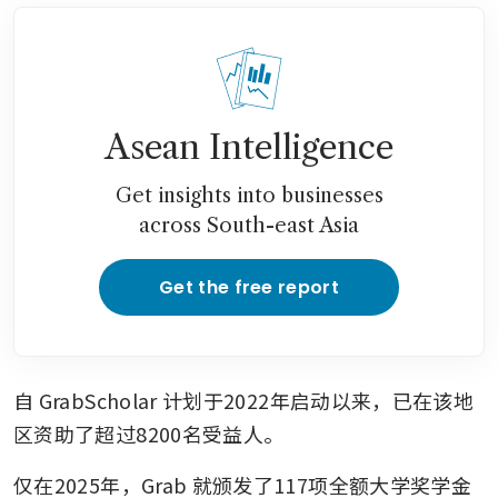
Asean Intelligence
Get insights into businesses
across South-east Asia
Get the free report
自 GrabScholar 计划于2022年启动以来，已在该地
区资助了超过8200名受益人。
仅在2025年，Grab 就颁发了117项全额大学奖学金