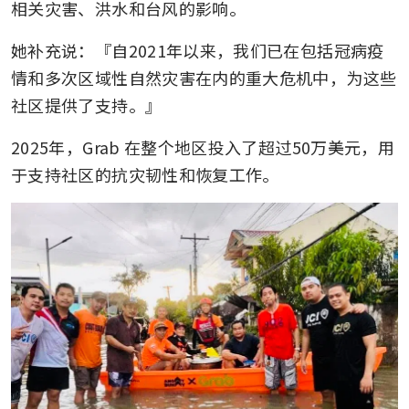
相关灾害、洪水和台风的影响。
她补充说：『自2021年以来，我们已在包括冠病疫
情和多次区域性自然灾害在内的重大危机中，为这些
社区提供了支持。』
2025年，Grab 在整个地区投入了超过50万美元，用
于支持社区的抗灾韧性和恢复工作。