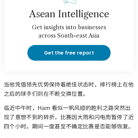
Asean Intelligence
Get insights into businesses
across South-east Asia
Get the free report
当他凭借领先优势保持着绝佳状态时，排行榜上在他
之后的球手们则在不断交换位置。
临近中午时，Ham 看似一帆风顺的胜利之路突然出
现了意想不到的转折，比赛因大雨和闪电而暂停了近
四个小时。期间一度甚至不确定比赛是否能够恢复。