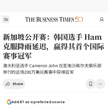
新加坡公开赛：韩国选手 Ham
克服降雨延迟，赢得其首个国际
赛事冠军
澳大利亚选手 Cameron John 在圣淘沙高尔夫俱乐部
举行的这场200万美元赛事中获得亚军
Share
Add BT as a preferred source