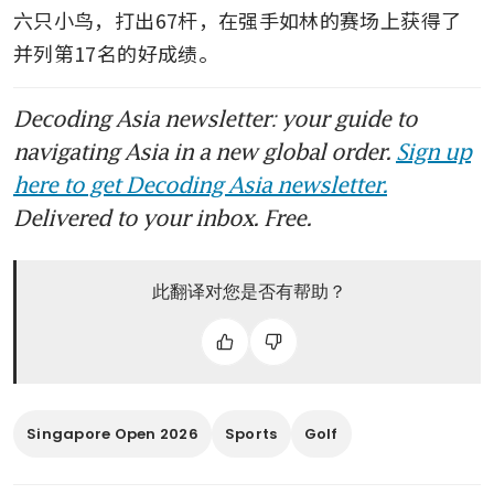
六只小鸟，打出67杆，在强手如林的赛场上获得了
并列第17名的好成绩。
Decoding Asia newsletter: your guide to
navigating Asia in a new global order.
Sign up
here to get Decoding Asia newsletter.
Delivered to your inbox. Free.
此翻译对您是否有帮助？
Singapore Open 2026
Sports
Golf