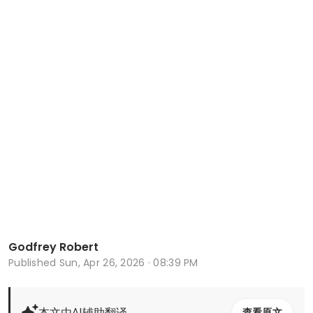
Godfrey Robert
Published
Sun, Apr 26, 2026 · 08:39 PM
本文由AI辅助翻译
查看原文