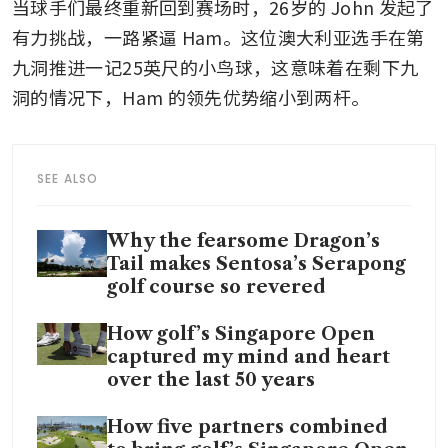
当球手们最终重新回到赛场时，26岁的 John 发起了
有力挑战，一路紧逼 Ham。这位澳大利亚选手在第
九洞推进一记25英尺的小鸟球，这意味着在剩下九
洞的情况下，Ham 的领先优势缩小到两杆。
SEE ALSO
Why the fearsome Dragon’s
Tail makes Sentosa’s Serapong
golf course so revered
How golf’s Singapore Open
captured my mind and heart
over the last 50 years
How five partners combined