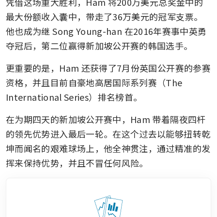
凭借这场重大胜利，Ham 将200万美元总奖金中的
最大份额收入囊中，带走了36万美元的冠军支票。
他也成为继 Song Young-han 在2016年赛事中英勇
夺冠后，第二位赢得新加坡公开赛的韩国选手。
更重要的是，Ham 还获得了7月份英国公开赛的参赛
资格，并且目前自豪地高居国际系列赛（The 
International Series）排名榜首。
在为期四天的新加坡公开赛中，Ham 带着隔夜四杆
的领先优势进入最后一轮。在这个过去以能够扭转乾
坤而闻名的艰难球场上，他全神贯注，通过精准的发
挥来保持优势，并且不冒任何风险。