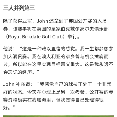
三人并列第三
除了获得亚军，John 还拿到了英国公开赛的入场
券，该赛事将在英国的皇家伯克戴尔高尔夫俱乐部
（Royal Birkdale Golf Club）举行。
他说：“这是一种难以置信的感觉。我一生都梦想参
加大满贯赛。我在澳大利亚的家乡曾与机会擦肩而
过，所以能在这里实现目标意义重大。这是我永远不
会忘记的经历。”
John 补充道：“我感觉自己的球技正处于一个非常
好的状态。今天在心理上是另一次考验。公开赛的参
赛资格确实在我脑海里，但我觉得自己处理得很
好。”