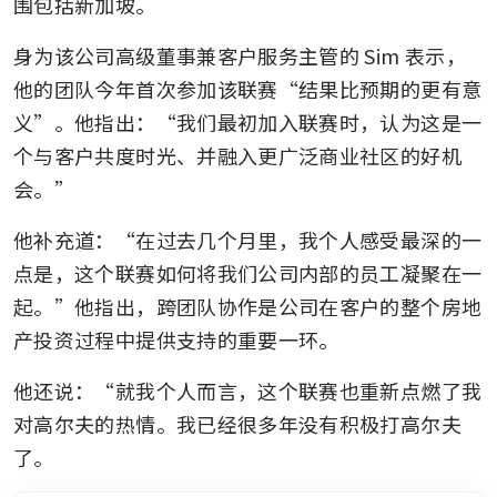
围包括新加坡。
身为该公司高级董事兼客户服务主管的 Sim 表示，
他的团队今年首次参加该联赛“结果比预期的更有意
义”。他指出：“我们最初加入联赛时，认为这是一
个与客户共度时光、并融入更广泛商业社区的好机
会。”
他补充道：“在过去几个月里，我个人感受最深的一
点是，这个联赛如何将我们公司内部的员工凝聚在一
起。”他指出，跨团队协作是公司在客户的整个房地
产投资过程中提供支持的重要一环。
他还说：“就我个人而言，这个联赛也重新点燃了我
对高尔夫的热情。我已经很多年没有积极打高尔夫
了。