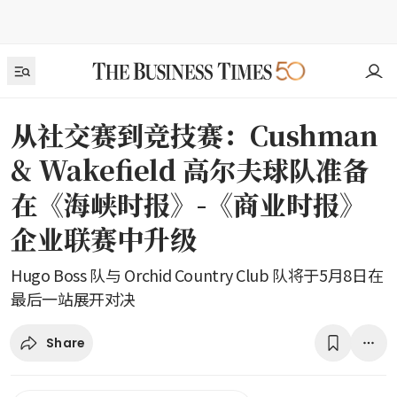
从社交赛到竞技赛：Cushman
& Wakefield 高尔夫球队准备
在《海峡时报》-《商业时报》
企业联赛中升级
Hugo Boss 队与 Orchid Country Club 队将于5月8日在
最后一站展开对决
Share