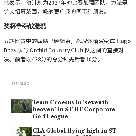
他表示，他计划为2027年的比赛加强团队，方法是
扩大招募范围，吸纳更广泛的同事和朋友。
奖杯争夺战激烈
五站比赛中的四站已经结束，战况逐渐演变成 Hugo 
Boss 队与 Orchid Country Club 队之间的直接对
决。前者以438分的总分领先后者10分。
SEE ALSO
Team Croesus in ‘seventh
heaven’ in ST-BT Corporate
Golf League
CLA Global flying high in ST-