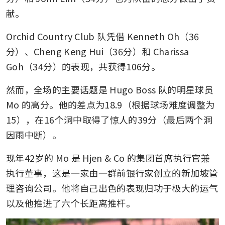
献。
Orchid Country Club 队凭借 Kenneth Oh（36
分）、Cheng Keng Hui（36分）和 Charissa 
Goh（34分）的表现，共获得106分。
然而，全场的主要话题是 Hugo Boss 队的明星球员 
Mo 的高分。他的差点为18.9（根据球场难度调整为
15），在16个洞中取得了惊人的39分（最后两个洞
因雨中断）。
现年42岁的 Mo 是 Hjen & Co 的集团首席执行官兼
执行董事，这是一家由一群前银行家创立的新加坡管
理咨询公司。他将自己出色的表现归功于极大的运气
以及他推进了六个长距离推杆。