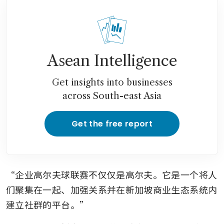
Asean Intelligence
Get insights into businesses
across South-east Asia
Get the free report
“企业高尔夫球联赛不仅仅是高尔夫。它是一个将人
们聚集在一起、加强关系并在新加坡商业生态系统内
建立社群的平台。”