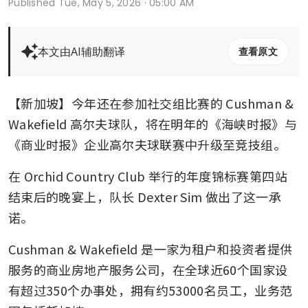
Published
Tue, May 5, 2026 · 05:00 AM
本文由AI辅助翻译
查看原文
【新加坡】今年还在参加社交组比赛的 Cushman & 
Wakefield 高尔夫球队，将在明年的《海峡时报》与
《商业时报》企业高尔夫球联赛中升级至竞技组。
在 Orchid Country Club 举行的年度锦标赛第四站
结束后的晚宴上，队长 Dexter Sim 做出了这一承
诺。
Cushman & Wakefield 是一家为租户和投资者提供
服务的商业房地产服务公司，在全球近60个国家设
有超过350个办事处，拥有约53000名员工，业务范