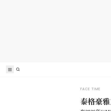
FACE TIME
泰格豪雅