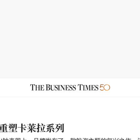
重塑卡莱拉系列