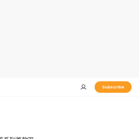
Subscribe