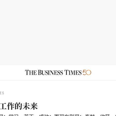
ES
工作的未来