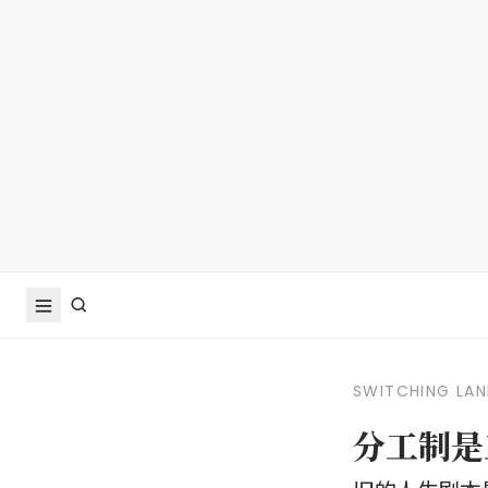
SWITCHING LAN
分工制是