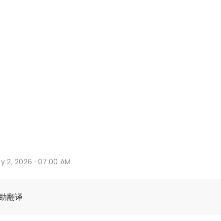
y 2, 2026 · 07:00 AM
辅助翻译