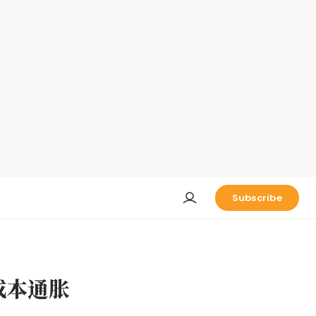
Subscribe
成本通胀