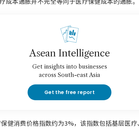
疗成本通胀并不完全等同于医疗保健成本的通胀。
Asean Intelligence
Get insights into businesses
across South-east Asia
Get the free report
医疗保健消费价格指数约为3%，该指数包括基层医