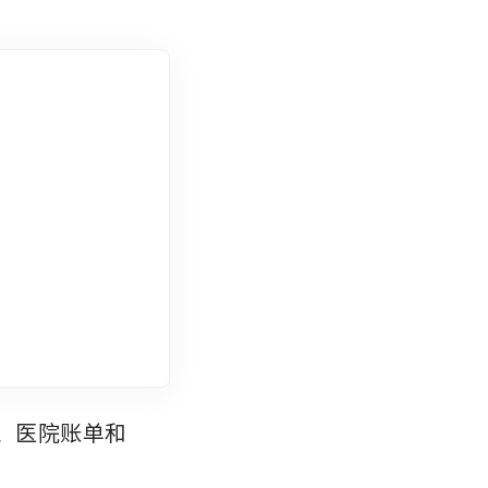
疗、医院账单和