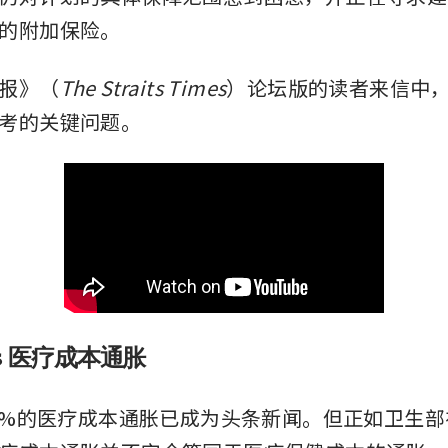
的附加保险。
报》（
The Straits Times
）论坛版的读者来信中
考的关键问题。
s 医疗成本通胀
.9%的医疗成本通胀已成为头条新闻。但正如卫生