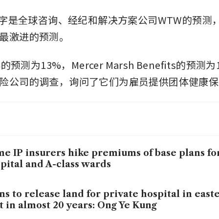
一数字是全球咨询、经纪和解决方案公司WTW的预测
最激进的预测。
年的预测为13%，Mercer Marsh Benefits的预
险公司的调查，询问了它们为雇员提供团体健康保
e IP insurers hike premiums of base plans fo
pital and A-class wards
ns to release land for private hospital in east
st in almost 20 years: Ong Ye Kung