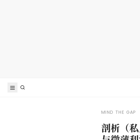
MIND THE GAP
剖析（私
与微薄利