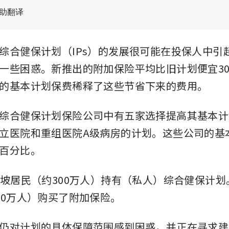
辅助翻译
综合健保计划（IPs）的发展很可能在投保人中引
一些困惑。新推出的附加保险平均比旧计划便宜3
的基本计划保费稀释了这些节省下来的费用。
综合健保计划保险公司中有五家选择提高其基本计
立医院和重组医院A级病房的计划。这些公司的基
百分比。
加坡居民（约300万人）持有（私人）综合健保计
00万人）购买了附加保险。
仍对计划的具体保障范围感到困惑，并正在寻求建