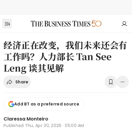
经济正在改变，我们未来还会有
工作吗？人力部长 Tan See
Leng 谈其见解
Share
Add BT as a preferred source
Claressa Monteiro
Published
Thu, Apr 30, 2026 · 05:00 AM