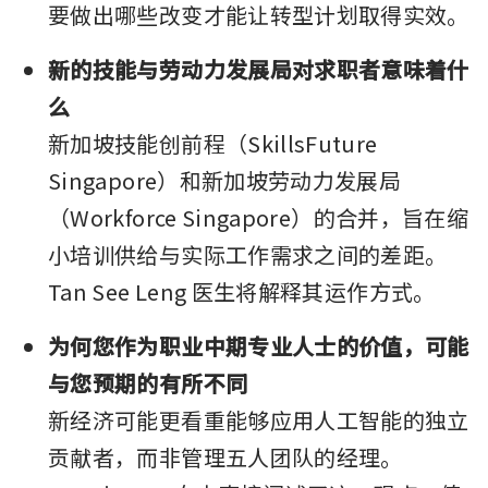
要做出哪些改变才能让转型计划取得实效。
新的技能与劳动力发展局对求职者意味着什
么
新加坡技能创前程（SkillsFuture 
Singapore）和新加坡劳动力发展局
（Workforce Singapore）的合并，旨在缩
小培训供给与实际工作需求之间的差距。
Tan See Leng 医生将解释其运作方式。
为何您作为职业中期专业人士的价值，可能
与您预期的有所不同
新经济可能更看重能够应用人工智能的独立
贡献者，而非管理五人团队的经理。