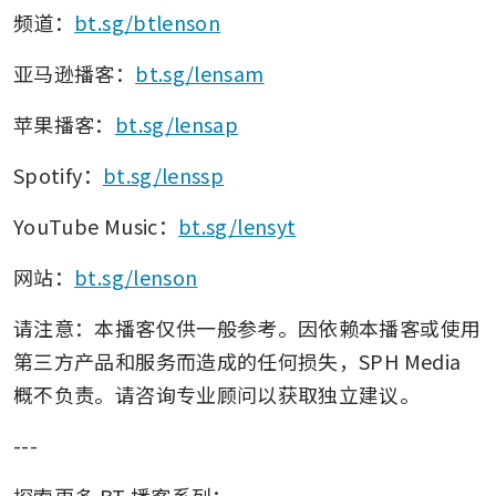
频道：
bt.sg/btlenson
亚马逊播客：
bt.sg/lensam
苹果播客：
bt.sg/lensap
Spotify：
bt.sg/lenssp
YouTube Music：
bt.sg/lensyt
网站：
bt.sg/lenson
请注意：本播客仅供一般参考。因依赖本播客或使用
第三方产品和服务而造成的任何损失，SPH Media 
概不负责。请咨询专业顾问以获取独立建议。
---