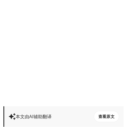
本文由AI辅助翻译
查看原文