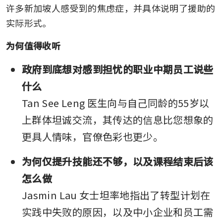
许多新加坡人感受到的焦虑症，并具体说明了援助的
实际形式。
为何值得收听
政府到底想对感到担忧的职业中期员工说些
什么
Tan See Leng 医生向与自己同龄的55岁以
上群体坦诚交流，其传达的信息比您想象的
更具人情味，官僚色彩也更少。
为何仅提升技能还不够，以及课程结束后该
怎么做
Jasmin Lau 女士坦率地指出了转型计划在
实践中失败的原因，以及中小企业和员工需