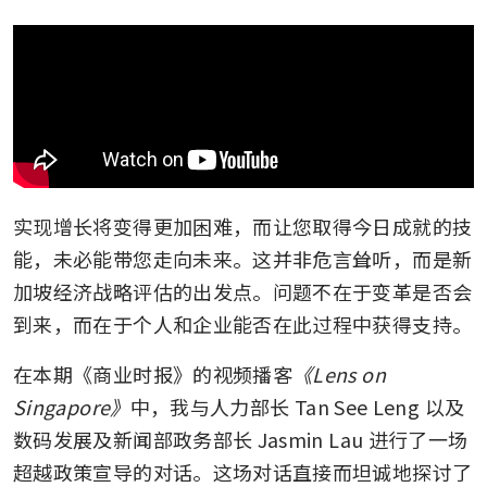
实现增长将变得更加困难，而让您取得今日成就的技
能，未必能带您走向未来。这并非危言耸听，而是新
加坡经济战略评估的出发点。问题不在于变革是否会
到来，而在于个人和企业能否在此过程中获得支持。
在本期《商业时报》的视频播客
《Lens on 
Singapore》
中，我与人力部长 Tan See Leng 以及
数码发展及新闻部政务部长 Jasmin Lau 进行了一场
超越政策宣导的对话。这场对话直接而坦诚地探讨了