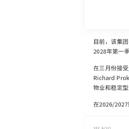
目前，该集团
2028年第
在三月份接受
Richard
物业和稳定型
在2026/
SEE ALSO