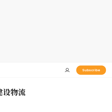
Subscribe
于建设物流