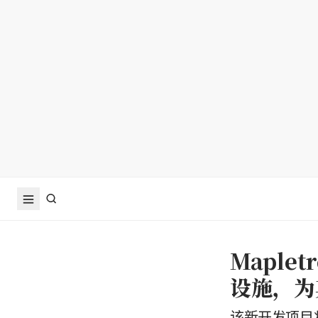
Mapl
设施，为
该新开发项目