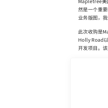
Mapletr
然是一个重要
业务版图，我
此次收购是Map
Holly 
开发项目。该