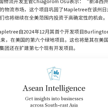
ee美国物流开发主管Chiagorom Osu表示：“新泽
的物流市场，这个项目巩固了Mapletree在该州
们也将继续在全美范围内投资于高确定性的机会。
letree自2024年12月其首个开发项目Burlington-
Road以来，在美国的第六个绿地项目。这也将是其在美
集团还在扩建第七个现有开发项目。
Asean Intelligence
Get insights into businesses
across South-east Asia