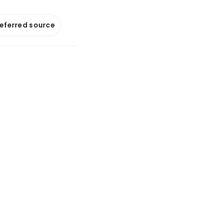
referred source