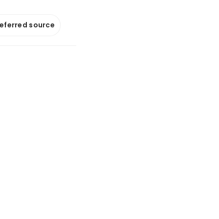
referred source