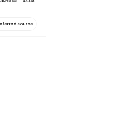
referred source