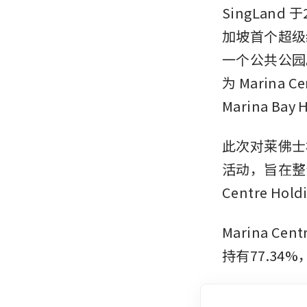
SingLan
加坡首个超级
一个公共公园
为 Marina Ce
Marina Bay 
此次对莱佛士林
活动，旨在整
Centre Hol
Marina Cent
持有77.34%，