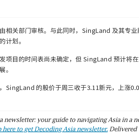
由相关部门审核。与此同时，SingLand 及其专
的计划。
项目的时间表尚未确定，但 SingLand 预计将在
展。
SingLand 的股价于周三收于3.11新元，上涨0
 newsletter: your guide to navigating Asia in a n
 here to get Decoding Asia newsletter.
Delivered 