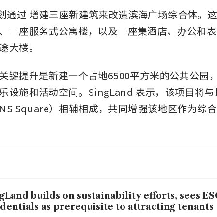
 计划通过
增建三座新建筑来改造滨海广场综合体。
、一座服务式公寓楼，以及一座集酒店、办公和表
途大楼。
关键提升是新建一个占地6500平方米的公共公园
乐设施和活动空间。SingLand 表示，该项目将
NS Square）相辅相成，共同增强该地区作为综
gLand builds on sustainability efforts, sees E
dentials as prerequisite to attracting tenants