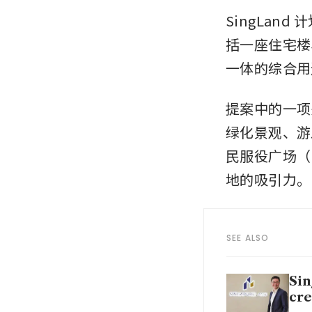
SingLand
括一座住宅楼
一体的综合用
提案中的一项
绿化景观、游
民服役广场（
地的吸引力。
SEE ALSO
Sin
cre