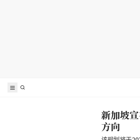
新加坡宣
方向
该规划将于2