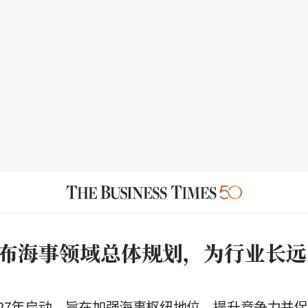
布海事领域总体规划，为行业长远
027年启动，旨在加强海事枢纽地位、提升竞争力并