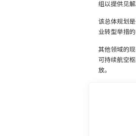
组以提供见解
该总体规划是
业转型举措的
其他领域的现
可持续航空枢
放。