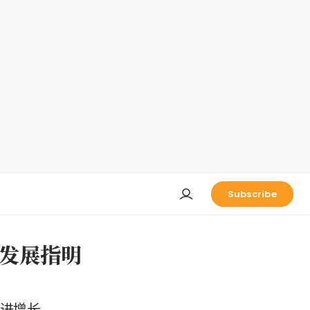
Subscribe
发展指明
促进增长