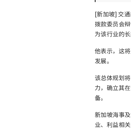
[新加坡] 交通
拨款委员会辩
为该行业的长
他表示，这将
发展。
该总体规划将
力，确立其在
备。
新加坡海事及
业、利益相关