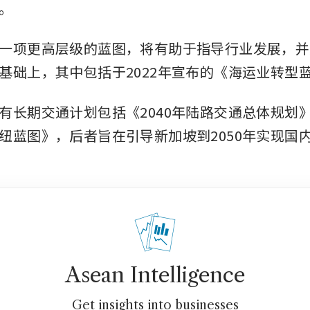
。
一项更高层级的蓝图，将有助于指导行业发展，并
基础上，其中包括于2022年宣布的《海运业转型
有长期交通计划包括《2040年陆路交通总体规划
纽蓝图》，后者旨在引导新加坡到2050年实现国
Asean Intelligence
Get insights into businesses