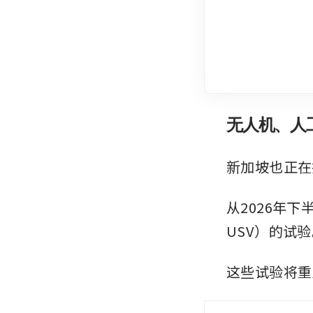
无人机、人
新加坡也正在
从2026年
USV）的试
这些试验将重