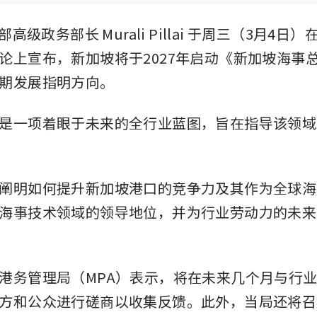
部高级政务部长 Murali Pillai 于周三（3月4日
论上宣布，新加坡将于2027年启动《新加坡海事
期发展指明方向。
是一项着眼于未来的全行业蓝图，旨在指导该领域
阐明如何提升新加坡港口的竞争力及其作为全球海
海事技术领域的领导地位，并为行业劳动力的未来
港务管理局（MPA）表示，将在未来几个月与行
方和公众进行磋商以收集反馈。此外，当局还将召