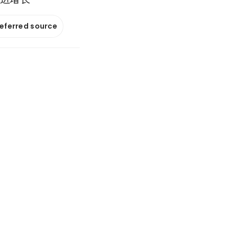
referred source