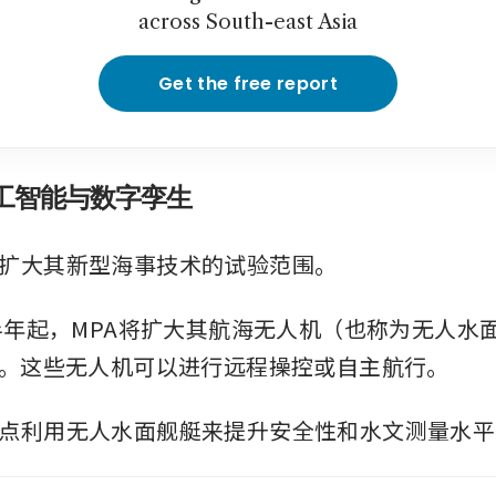
across South-east Asia
Get the free report
工智能与数字孪生
扩大其新型海事技术的试验范围。
下半年起，MPA将扩大其航海无人机（也称为无人水
验。这些无人机可以进行远程操控或自主航行。
点利用无人水面舰艇来提升安全性和水文测量水平