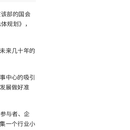
）在该部的国会
总体规划》，
未来几十年的
事中心的吸引
发展做好准
业参与者、企
集一个行业小