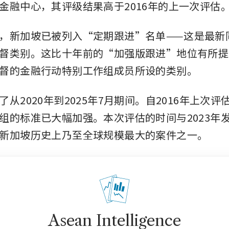
金融中心，其评级结果高于2016年的上一次评估
，新加坡已被列入“定期跟进”名单——这是最新
督类别。这比十年前的“加强版跟进”地位有所提
督的金融行动特别工作组成员所设的类别。
从2020年到2025年7月期间。自2016年上次
组的标准已大幅加强。本次评估的时间与2023年
新加坡历史上乃至全球规模最大的案件之一。
Asean Intelligence