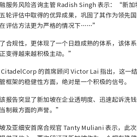
服务风险咨询主管 Radish Singh 表示：“新
五轮评估中取得的优异成果，巩固了其作为领先国
在评估方法更为严格的情况下……”
了合规性，更体现了一个日趋成熟的体系，该体系
正变得越来越积极主动。”
itadelCorp 的首席顾问 Victor Lai 指出，
管框架的稳健性方面，绝对是一个积极的信号。
该报告突显了新加坡在企业透明度、迅速起诉洗钱
当制裁方面的声誉。”
及亚细安首席合规官 Tanty Muliani 表示，