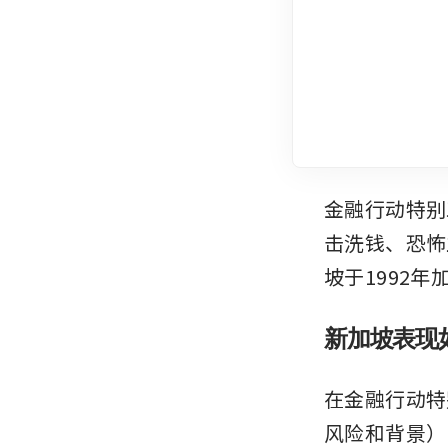
金融行动特别
击洗钱、恐怖
坡于1992年
新加坡表现
在金融行动特
风险和背景）