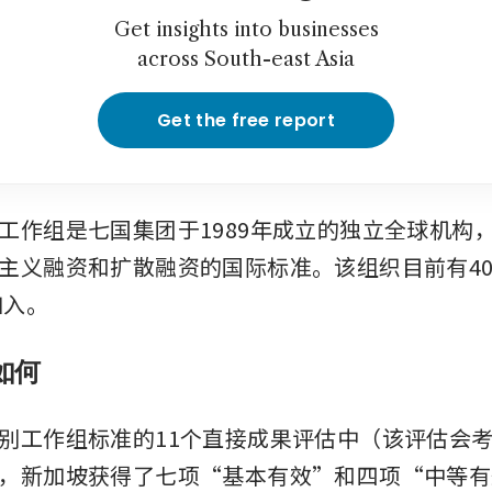
Get insights into businesses
across South-east Asia
Get the free report
工作组是七国集团于1989年成立的独立全球机构
主义融资和扩散融资的国际标准。该组织目前有4
加入。
如何
别工作组标准的11个直接成果评估中（该评估会
，新加坡获得了七项“基本有效”和四项“中等有