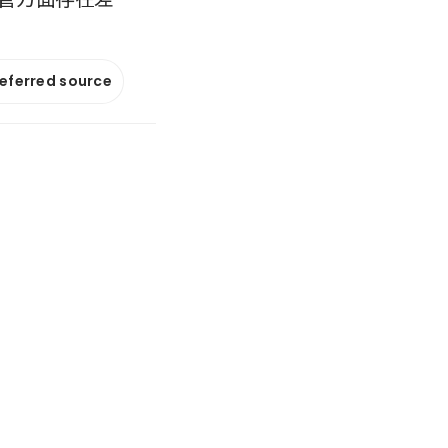
referred source