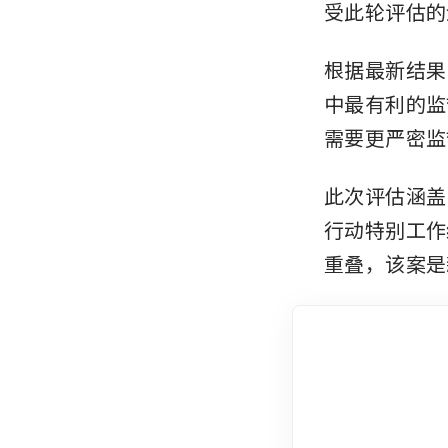
受此轮评估的
根据最新结果
中最有利的监
需要更严密监
此次评估涵盖了
行动特别工作
重叠，该案是