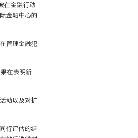
加坡在金融行动
际金融中心的
在管理金融犯
这一结果在表明新
活动以及对扩
此次同行评估的结