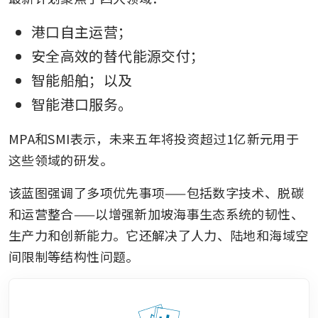
港口自主运营；
安全高效的替代能源交付；
智能船舶；以及
智能港口服务。
MPA和SMI表示，未来五年将投资超过1亿新元用于
这些领域的研发。
该蓝图强调了多项优先事项——包括数字技术、脱碳
和运营整合——以增强新加坡海事生态系统的韧性、
生产力和创新能力。它还解决了人力、陆地和海域空
间限制等结构性问题。