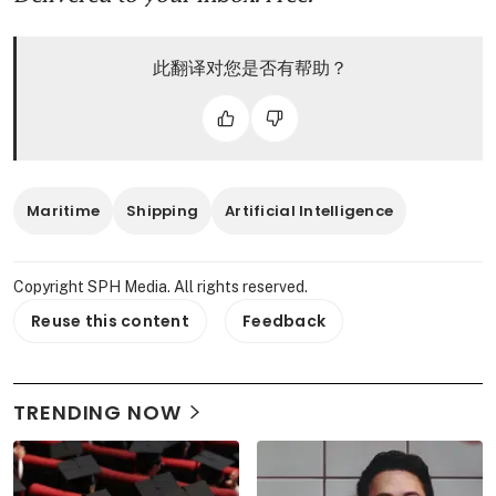
此翻译对您是否有帮助？
Maritime
Shipping
Artificial Intelligence
Copyright SPH Media. All rights reserved.
Reuse this content
Feedback
TRENDING NOW