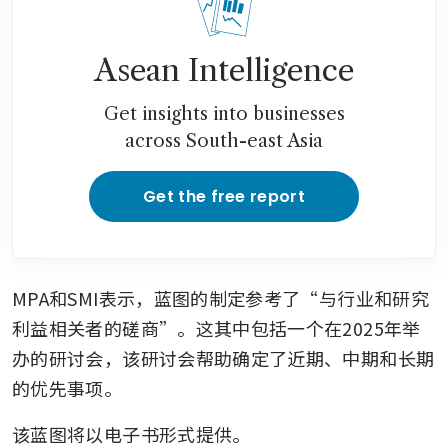
Asean Intelligence
Get insights into businesses
across South-east Asia
Get the free report
MPA和SMI表示，蓝图的制定参考了“与行业和研究
利益相关者的磋商”。这其中包括一个在2025年举
办的研讨会，该研讨会帮助确定了近期、中期和长期
的优先事项。
该蓝图将以电子书形式提供。