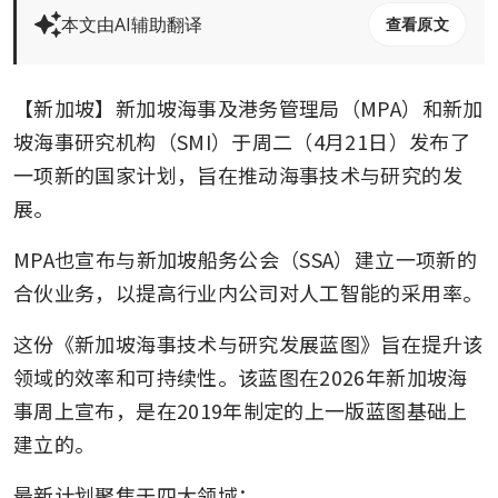
本文由AI辅助翻译
查看原文
【新加坡】新加坡海事及港务管理局（MPA）和新加
坡海事研究机构（SMI）于周二（4月21日）发布了
一项新的国家计划，旨在推动海事技术与研究的发
展。
MPA也宣布与新加坡船务公会（SSA）建立一项新的
合伙业务，以提高行业内公司对人工智能的采用率。
这份《新加坡海事技术与研究发展蓝图》旨在提升该
领域的效率和可持续性。该蓝图在2026年新加坡海
事周上宣布，是在2019年制定的上一版蓝图基础上
建立的。
最新计划聚焦于四大领域：