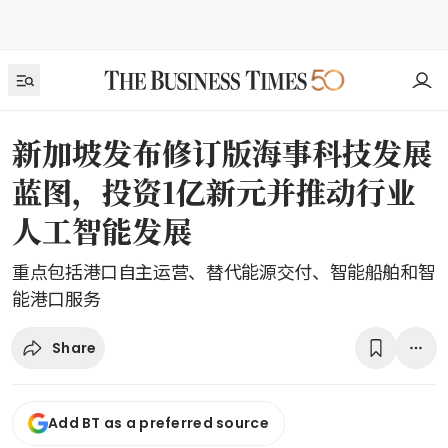
新加坡发布修订版海事科技发展
蓝图，投资1亿新元并推动行业
人工智能发展
重点包括港口自主运营、替代能源交付、智能船舶和智
能港口服务
Share
Add BT as a preferred source