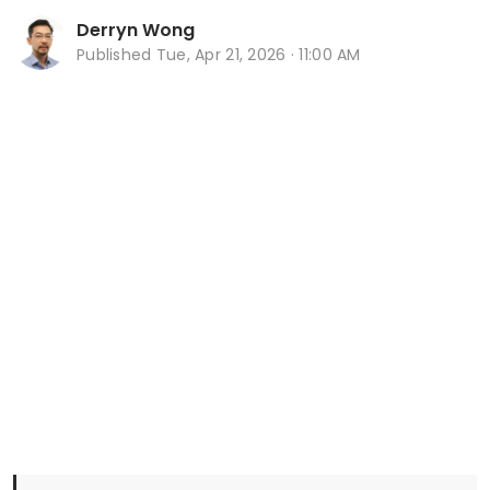
Derryn Wong
Published
Tue, Apr 21, 2026 · 11:00 AM