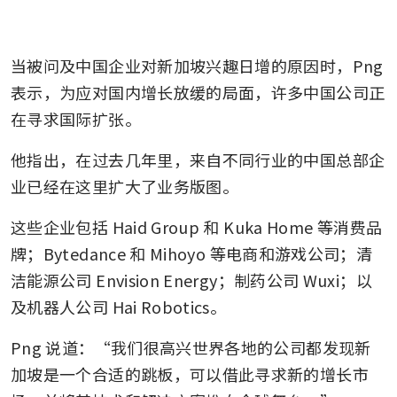
当被问及中国企业对新加坡兴趣日增的原因时，Png 
表示，为应对国内增长放缓的局面，许多中国公司正
在寻求国际扩张。
他指出，在过去几年里，来自不同行业的中国总部企
业已经在这里扩大了业务版图。
这些企业包括 Haid Group 和 Kuka Home 等消费品
牌；Bytedance 和 Mihoyo 等电商和游戏公司；清
洁能源公司 Envision Energy；制药公司 Wuxi；以
及机器人公司 Hai Robotics。
Png 说道：“我们很高兴世界各地的公司都发现新
加坡是一个合适的跳板，可以借此寻求新的增长市