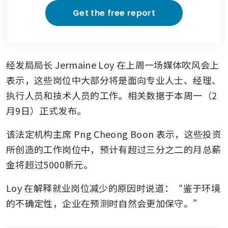
Get the free report
经发局局长 Jermaine Loy 在上周一场媒体吹风会上
表示，这些岗位中大部分将是面向专业人士、经理、
执行人员和技术人员的工作。相关数据于本周一（2
月9日）正式发布。
该法定机构主席 Png Cheong Boon 表示，这些投资
所创造的工作岗位中，预计有超过三分之二的月总薪
金将超过5000新元。
Loy 在解释就业岗位减少的原因时说道：“鉴于环境
的不确定性，企业在预测时自然会更加保守。”