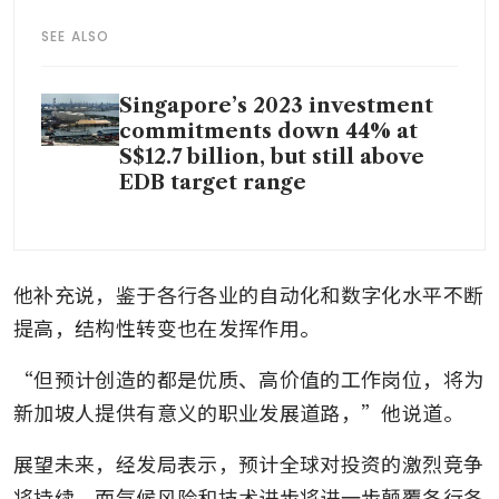
SEE ALSO
Singapore’s 2023 investment
commitments down 44% at
S$12.7 billion, but still above
EDB target range
他补充说，鉴于各行各业的自动化和数字化水平不断
提高，结构性转变也在发挥作用。
“但预计创造的都是优质、高价值的工作岗位，将为
新加坡人提供有意义的职业发展道路，”他说道。
展望未来，经发局表示，预计全球对投资的激烈竞争
将持续，而气候风险和技术进步将进一步颠覆各行各