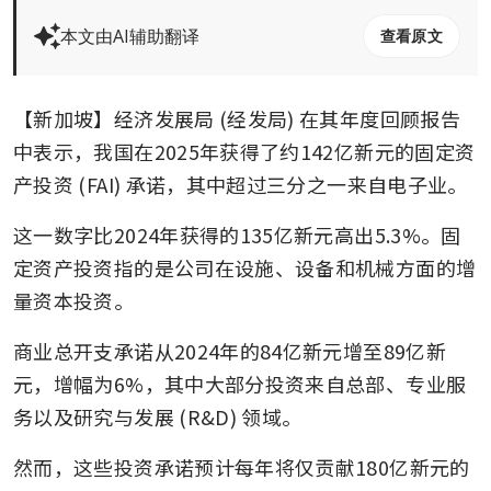
本文由AI辅助翻译
查看原文
【新加坡】经济发展局 (经发局) 在其年度回顾报告
中表示，我国在2025年获得了约142亿新元的固定资
产投资 (FAI) 承诺，其中超过三分之一来自电子业。
这一数字比2024年获得的135亿新元高出5.3%。固
定资产投资指的是公司在设施、设备和机械方面的增
量资本投资。
商业总开支承诺从2024年的84亿新元增至89亿新
元，增幅为6%，其中大部分投资来自总部、专业服
务以及研究与发展 (R&D) 领域。
然而，这些投资承诺预计每年将仅贡献180亿新元的