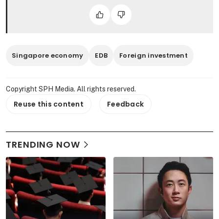
Singapore economy
EDB
Foreign investment
Copyright SPH Media. All rights reserved.
Reuse this content
Feedback
TRENDING NOW