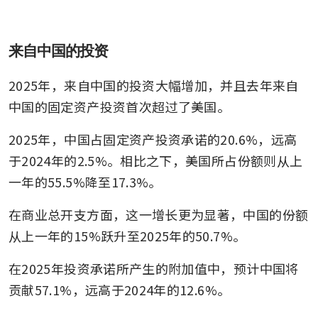
来自中国的投资
2025年，来自中国的投资大幅增加，并且去年来自
中国的固定资产投资首次超过了美国。
2025年，中国占固定资产投资承诺的20.6%，远高
于2024年的2.5%。相比之下，美国所占份额则从上
一年的55.5%降至17.3%。
在商业总开支方面，这一增长更为显著，中国的份额
从上一年的15%跃升至2025年的50.7%。
在2025年投资承诺所产生的附加值中，预计中国将
贡献57.1%，远高于2024年的12.6%。