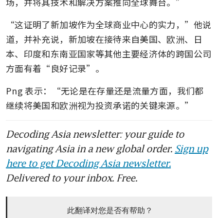
场，并将其技术和解决方案推向全球舞台。”
“这证明了新加坡作为全球商业中心的实力，”他说
道，并补充说，新加坡在接待来自美国、欧洲、日
本、印度和东南亚国家等其他主要经济体的跨国公司
方面有着“良好记录”。
Png 表示：“无论是在存量还是流量方面，我们都
继续将美国和欧洲视为投资承诺的关键来源。”
Decoding Asia newsletter: your guide to
navigating Asia in a new global order.
Sign up
here to get Decoding Asia newsletter.
Delivered to your inbox. Free.
此翻译对您是否有帮助？