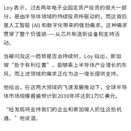
Loy 表示，过去两年电子业固定资产投资的很大一部
分，是由半导体领域的持续投资所驱动的，而这背后
是人工智能 (AI) 和数字化带来的强劲需求。这种需求
贯穿了整个价值链——从芯片制造到设备和支持活
动。
当被问及这一趋势是否会持续时，Loy 指出，新加
坡“处于有利位置”，能够乘上半导体产业增长的东
风，而上述领域的需求正在为这一增长提供支持。
他指出，在这两大领域的飞速发展推动下，全球半导
体市场规模普遍预计到2030年将达到1万亿美元。
“经发局将支持我们的企业和新加坡人抓住这些机
遇，”他说道。