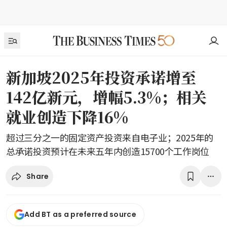
新加坡2025年投资承诺增至
142亿新元，增幅5.3%；相关
就业创造下降16%
超过三分之一的固定资产投资来自电子业；2025年的
总承诺投资预计在未来五年内创造15700个工作岗位
Share
Add BT as a preferred source