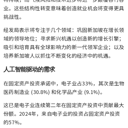
业。这些结构性转变意味着创造就业机会将变得更具
挑战性。
经发局表示将专注于几个领域：巩固新加坡在增长领
域的领导地位；寻求新兴机遇以创造新的增长引擎；
吸引和培育具有全球影响力的新一代领军企业；以及
培养新加坡人以抓住不断变化的经济中的机遇。
人工智能驱动的需求
在固定资产投资承诺中，电子业占33%，其次是生物
医药制造业 (30.8%) 和化学品产业 (9.1%)。
这已是电子业连续第二年在固定资产投资中贡献最大
份额。2024年，来自电子业的投资占固定资产投资
的57%。