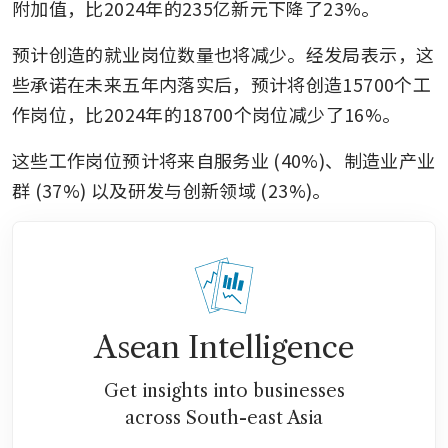
附加值，比2024年的235亿新元下降了23%。
预计创造的就业岗位数量也将减少。经发局表示，这
些承诺在未来五年内落实后，预计将创造15700个工
作岗位，比2024年的18700个岗位减少了16%。
这些工作岗位预计将来自服务业 (40%)、制造业产业
群 (37%) 以及研发与创新领域 (23%)。
Asean Intelligence
Get insights into businesses
across South-east Asia