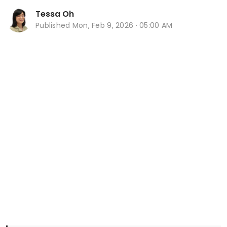
Tessa Oh
Published
Mon, Feb 9, 2026 · 05:00 AM