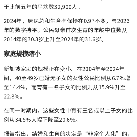
于此前五年的平均数32,900人。
2024年，居民总和生育率保持在0.97不变，与2023
年的数字持平。公民母亲首次生育的年龄中位数从
2014年的30.3岁上升至2024年的31.6岁。
家庭规模缩小
新加坡家庭的规模正在变小。在2004年至2024年
间，40至49岁已婚无子女的女性公民比例从6.7%增
至14.4%，而育有一名子女的比例则从15.9%升至
22.8%。
在同一时期内，这些女性中育有三名或以上子女的比
例从34.5%大幅下降至20.6%。
报告指出，结婚和生育的决定是“非常个人化”的，