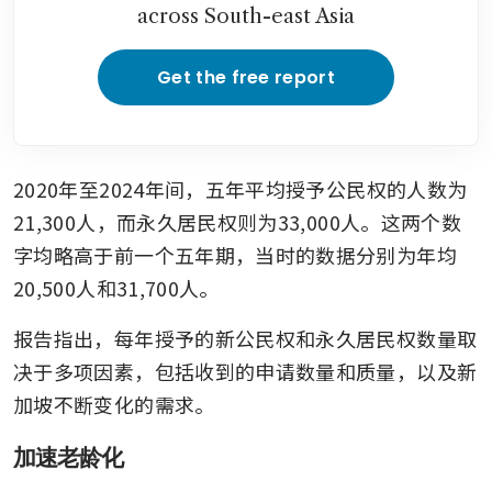
across South-east Asia
Get the free report
2020年至2024年间，五年平均授予公民权的人数为
21,300人，而永久居民权则为33,000人。这两个数
字均略高于前一个五年期，当时的数据分别为年均
20,500人和31,700人。
报告指出，每年授予的新公民权和永久居民权数量取
决于多项因素，包括收到的申请数量和质量，以及新
加坡不断变化的需求。
加速老龄化