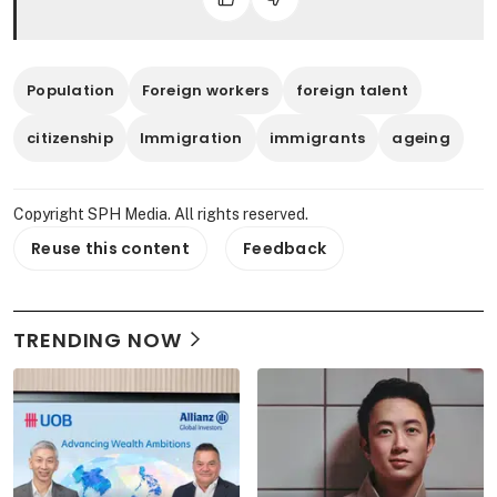
Population
Foreign workers
foreign talent
citizenship
Immigration
immigrants
ageing
Copyright SPH Media. All rights reserved.
Reuse this content
Feedback
TRENDING NOW