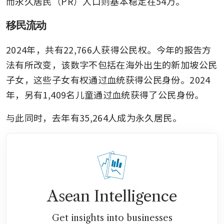
而永久居民（PR）人口则基本稳定在54万。
移民流动
2024年，共有22,766人获得公民权。今年的报告方
法有所改变，该数字不包括在海外出生的新加坡公民
子女，这些子女有权通过血统获得公民身份。2024
年，另有1,409名儿童通过血统获得了公民身份。
与此同时，去年有35,264人成为永久居民。
Asean Intelligence
Get insights into businesses