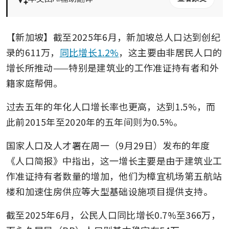
【新加坡】截至2025年6月，新加坡总人口达到创纪
录的611万，
同比增长1.2%
，这主要由非居民人口的
增长所推动——特别是建筑业的工作准证持有者和外
籍家庭帮佣。
过去五年的年化人口增长率也更高，达到1.5%，而
此前2015年至2020年的五年间则为0.5%。
国家人口及人才署在周一（9月29日）发布的年度
《人口简报》中指出，这一增长主要是由于建筑业工
作准证持有者数量的增加，他们为樟宜机场第五航站
楼和加速住房供应等大型基础设施项目提供支持。
截至2025年6月，公民人口同比增长0.7%至366万，