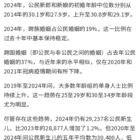
2024年，公民新郎和新娘的初婚年龄中位数分别从
2014年的30.1岁和27.9岁，上升至30.8岁和29.1岁。
2024年，跨族婚姻占公民婚姻的19%，这一比例在
过去十年中基本保持稳定。
跨国婚姻（即公民与非公民之间的婚姻）占去年公民
婚姻的37%，与近年来的水平相似，仅在2020年和
2021年冠病疫情期间有所下降。
2019年至2024年间，大多数年龄组的单身人士比例
持续上升，这一趋势在25至29岁和30至34岁年龄段
尤为明显。
尽管存在这些趋势，2024年仍有29,237名公民新生
儿，比2023年的28,877人增加了1.2%。但2020年至
2024年间公民新生儿的五年平均数为30,400人，低