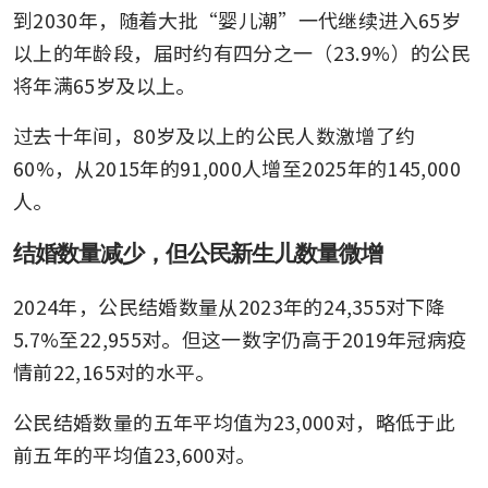
到2030年，随着大批“婴儿潮”一代继续进入65岁
以上的年龄段，届时约有四分之一（23.9%）的公民
将年满65岁及以上。
过去十年间，80岁及以上的公民人数激增了约
60%，从2015年的91,000人增至2025年的145,000
人。
结婚数量减少，但公民新生儿数量微增
2024年，公民结婚数量从2023年的24,355对下降
5.7%至22,955对。但这一数字仍高于2019年冠病疫
情前22,165对的水平。
公民结婚数量的五年平均值为23,000对，略低于此
前五年的平均值23,600对。