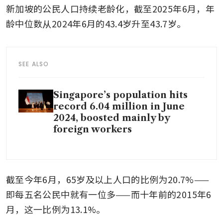
新加坡的公民人口持续老龄化，截至2025年6月，年
龄中位数从2024年6月的43.4岁升至43.7岁。
SEE ALSO
Singapore’s population hits
record 6.04 million in June
2024, boosted mainly by
foreign workers
截至今年6月，65岁及以上人口的比例为20.7%——
即每五名公民中就有一位多——而十年前的2015年6
月，这一比例为13.1%。