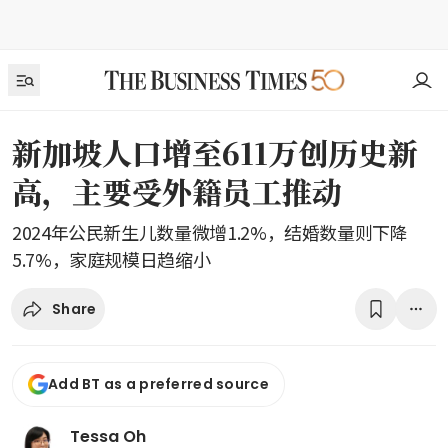
新加坡人口增至611万创历史新
高，主要受外籍员工推动
2024年公民新生儿数量微增1.2%，结婚数量则下降
5.7%，家庭规模日趋缩小
Share
Add BT as a preferred source
Tessa Oh