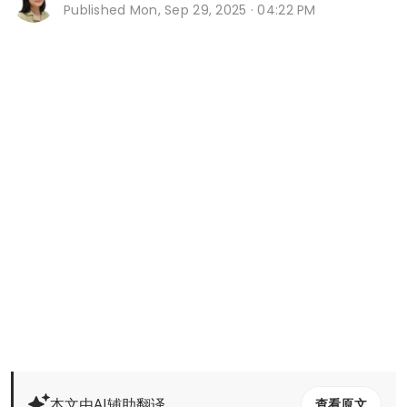
Published
Mon, Sep 29, 2025 · 04:22 PM
本文由AI辅助翻译
查看原文