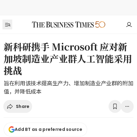
新科研携手 Microsoft 应对新
加坡制造业产业群人工智能采用
挑战
旨在利用该技术提高生产力、增加制造业产业群的附加
值，并降低成本
Share
Add BT as a preferred source