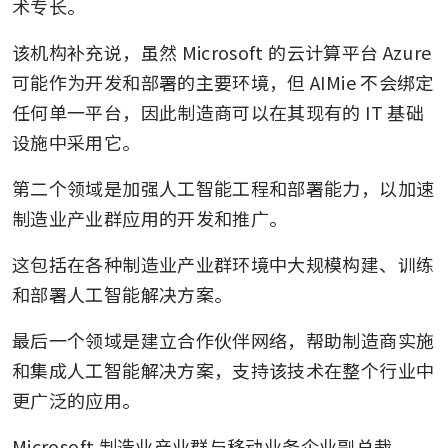
术专长。
该机构补充说，虽然 Microsoft 的云计算平台 Azure 
可能作为开发和部署的主要环境，但 AIMie 不会绑定
任何单一平台，因此制造商可以在其现有的 IT 基础
设施中采用它。
第二个领域是加强人工智能工程和部署能力，以加速
制造业产业群应用的开发和推广。
这包括在各种制造业产业群环境中大规模构建、训练
和部署人工智能解决方案。
最后一个领域是建立合作伙伴网络，帮助制造商实施
和集成人工智能解决方案，支持该技术在整个行业中
更广泛的应用。 
Microsoft 制造业产业群与移动业务企业副总裁 