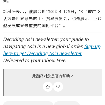
果。
新科研表示，该展会将持续到4月25日，它“被广泛
认为是世界领先的工业贸易展览会，也是展示工业转
型发展成果最重要的国际平台”。
Decoding Asia newsletter: your guide to
navigating Asia in a new global order.
Sign up
here to get Decoding Asia newsletter.
Delivered to your inbox. Free.
此翻译对您是否有帮助？