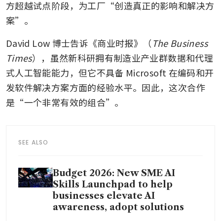
方超越试点阶段，为工厂“创造真正的影响和解决方
案”。
David Low 博士告诉《商业时报》（
The Business 
Times
），虽然新科研拥有制造业产业群数据和代理
式人工智能能力，但它不具备 Microsoft 在编码和开
发软件解决方案方面的经验水平。因此，这次合作
是“一个非常有效的组合”。 
SEE ALSO
Budget 2026: New SME AI
Skills Launchpad to help
businesses elevate AI
awareness, adopt solutions