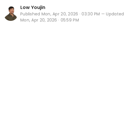
Low Youjin
Published
Mon, Apr 20, 2026 · 03:30 PM
— Updated
Mon, Apr 20, 2026 · 05:59 PM