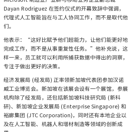
Dayan Rodriguez 在签约仪式的开幕致辞中强调，
代理式人工智能旨在与工人协同工作，而不是取代他
们。
他表示：“这好比赋予他们超能力，让他们能更好地
完成工作，而不是从事重复性任务。”他补充说，这
样一来，员工就可以利用所捕获数据中得出的洞察，
专注于做出更好的决策。 
经济发展局 (经发局) 正率领新加坡代表团参加汉诺
威工业博览会。新加坡在该展会设有一个展馆，参展
机构除了经发局，还包括新加坡科技研究局 (新科
研)、新加坡企业发展局 (Enterprise Singapore) 和
裕廊集团 (JTC Corporation)，同时还有本地企业以
及在人工智能、机器人和增材制造等领域的创新成