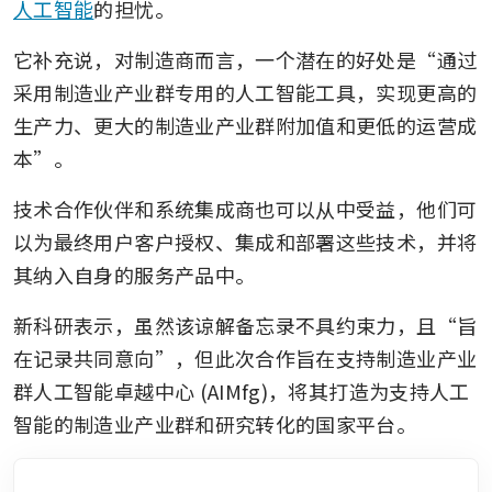
人工智能
的担忧。 
它补充说，对制造商而言，一个潜在的好处是“通过
采用制造业产业群专用的人工智能工具，实现更高的
生产力、更大的制造业产业群附加值和更低的运营成
本”。
技术合作伙伴和系统集成商也可以从中受益，他们可
以为最终用户客户授权、集成和部署这些技术，并将
其纳入自身的服务产品中。
新科研表示，虽然该谅解备忘录不具约束力，且“旨
在记录共同意向”，但此次合作旨在支持制造业产业
群人工智能卓越中心 (AIMfg)，将其打造为支持人工
智能的制造业产业群和研究转化的国家平台。