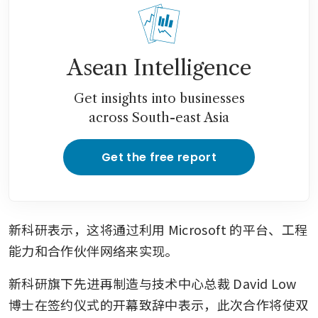
Asean Intelligence
Get insights into businesses
across South-east Asia
Get the free report
新科研表示，这将通过利用 Microsoft 的平台、工程
能力和合作伙伴网络来实现。
新科研旗下先进再制造与技术中心总裁 David Low 
博士在签约仪式的开幕致辞中表示，此次合作将使双