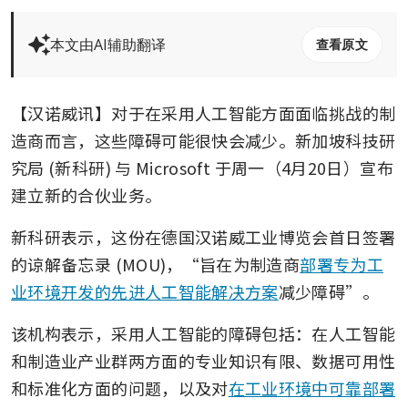
本文由AI辅助翻译
查看原文
【汉诺威讯】对于在采用人工智能方面面临挑战的制
造商而言，这些障碍可能很快会减少。新加坡科技研
究局 (新科研) 与 Microsoft 于周一（4月20日）宣布
建立新的合伙业务。
新科研表示，这份在德国汉诺威工业博览会首日签署
的谅解备忘录 (MOU)，“旨在为制造商
部署专为工
业环境开发的先进人工智能解决方案
减少障碍”。
该机构表示，采用人工智能的障碍包括：在人工智能
和制造业产业群两方面的专业知识有限、数据可用性
和标准化方面的问题，以及对
在工业环境中可靠部署