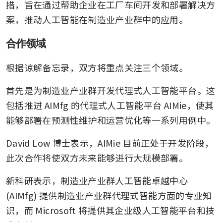
措，旨在通过帮助企业在工厂车间开发和部署解决方
案，推动人工智能在制造业产业群中的应用。
合作领域
根据谅解备忘录，双方将重点关注三个领域。  
首先是为制造业产业群开发代理式人工智能平台。这
包括推进 AIMfg 的代理式人工智能平台 AIMie，使其
能够部署在预测性维护和运营优化等一系列用例中。
David Low 博士表示，AIMie 目前正处于开发阶段，
此次合作将使双方未来能够进行大规模部署。 
新科研表示，制造业产业群人工智能卓越中心 
(AIMfg) 提供制造业产业群代理式智能方面的专业知
识，而 Microsoft 将提供其企业级人工智能平台和技