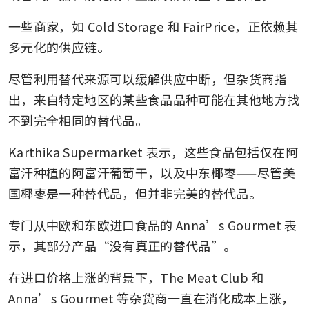
一些商家，如 Cold Storage 和 FairPrice，正依赖其
多元化的供应链。
尽管利用替代来源可以缓解供应中断，但杂货商指
出，来自特定地区的某些食品品种可能在其他地方找
不到完全相同的替代品。
Karthika Supermarket 表示，这些食品包括仅在阿
富汗种植的阿富汗葡萄干，以及中东椰枣——尽管美
国椰枣是一种替代品，但并非完美的替代品。
专门从中欧和东欧进口食品的 Anna’s Gourmet 表
示，其部分产品“没有真正的替代品”。
在进口价格上涨的背景下，The Meat Club 和 
Anna’s Gourmet 等杂货商一直在消化成本上涨，