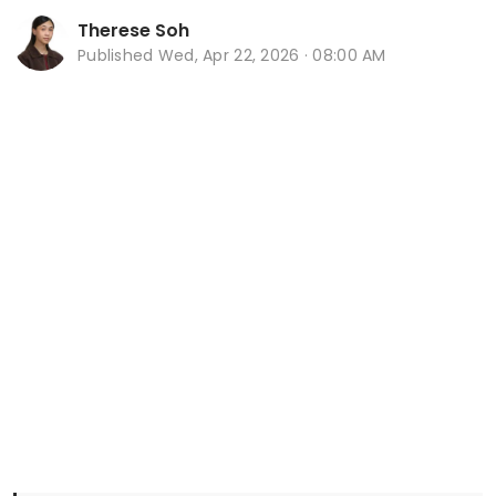
Therese Soh
Published
Wed, Apr 22, 2026 · 08:00 AM