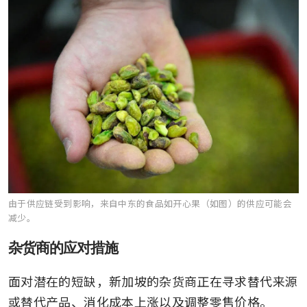
由于供应链受到影响，来自中东的食品如开心果（如图）的供应可能会
减少。
杂货商的应对措施
面对潜在的短缺，新加坡的杂货商正在寻求替代来源
或替代产品、消化成本上涨以及调整零售价格。