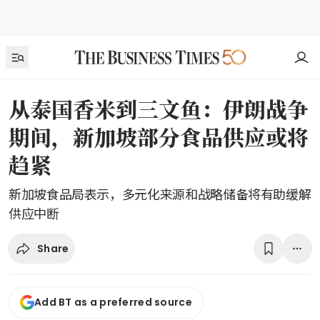
从泰国香米到三文鱼：伊朗战争
期间，新加坡部分食品供应或将
趋紧
新加坡食品局表示，多元化来源和战略储备将有助缓解
供应中断
Share
Add BT as a preferred source