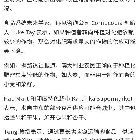
况。
食品系统未来学家、远见咨询公司 Cornucopia 创始
人 Luke Tay 表示，如果种植者转向种植对化肥依赖
较少的作物，那么对化肥需求量大的作物的供应可能
会下降。
例如，据路透社报道，澳大利亚农民正倾向于种植化
肥密集度较低的作物，如大麦，而非用于制作面条的
小麦和菜籽。
Hao Mart 和印度特色超市 Karthika Supermarket 
表示，来自中东的部分食品供应可能会减少，其中包
括坚果和干果，如开心果和杏干。
Teng 教授表示，通过更长供应链运输的食品，供应