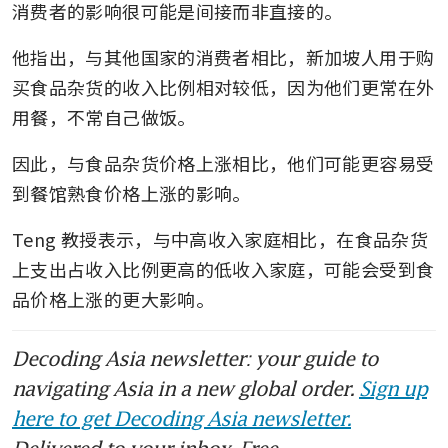
消费者的影响很可能是间接而非直接的。
他指出，与其他国家的消费者相比，新加坡人用于购
买食品杂货的收入比例相对较低，因为他们更常在外
用餐，不常自己做饭。
因此，与食品杂货价格上涨相比，他们可能更容易受
到餐馆熟食价格上涨的影响。
Teng 教授表示，与中高收入家庭相比，在食品杂货
上支出占收入比例更高的低收入家庭，可能会受到食
品价格上涨的更大影响。
Decoding Asia newsletter: your guide to
navigating Asia in a new global order.
Sign up
here to get Decoding Asia newsletter.