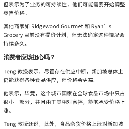
但表示为了业务的可持续性，他们可能需要开始调整
零售价格。
其他商家如 Ridgewood Gourmet 和 Ryan’s 
Grocery 目前没有提价计划，但无法确定这种情况会
持续多久。
消费者应该担心吗？
Teng 教授表示，尽管存在供应中断，新加坡总体上
仍能获得各种食品供应，但价格会更高。
他表示，毕竟，这个城市国家在全球食品市场中只占
很小一部分，并且由于其相对富裕，能够承受价格上
涨。
Teng 教授还说，此外，食品杂货价格上涨对新加坡