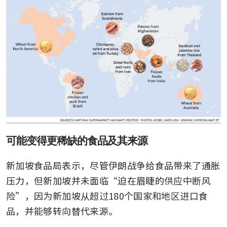
可能变得更稀缺的食品及其来源
新加坡食品局表示，尽管伊朗战争给食品带来了通胀
压力，但新加坡并未面临“迫在眉睫的供应中断风
险”，因为新加坡从超过180个国家和地区进口食
品，并能够转向替代来源。