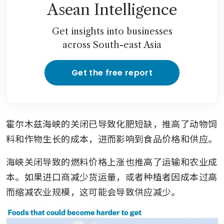
Asean Intelligence
Get insights into businesses
across South-east Asia
Get the free report
霍尔木兹海峡的关闭已导致化肥短缺，推高了动物饲
料和作物生长的成本，进而影响到食品价格和供应。
海峡关闭导致的燃料价格上涨也推高了运输和农业成
本。如果进口商减少货运量，或者种植者因成本过高
而缩减农业规模，这可能会导致供应减少。