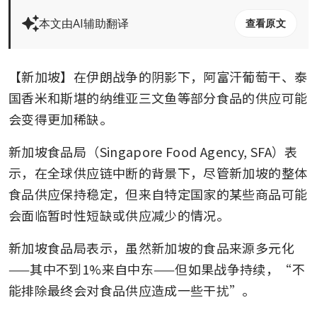
本文由AI辅助翻译
查看原文
【新加坡】在伊朗战争的阴影下，阿富汗葡萄干、泰
国香米和斯堪的纳维亚三文鱼等部分食品的供应可能
会变得更加稀缺。
新加坡食品局（Singapore Food Agency, SFA）表
示，在全球供应链中断的背景下，尽管新加坡的整体
食品供应保持稳定，但来自特定国家的某些商品可能
会面临暂时性短缺或供应减少的情况。
新加坡食品局表示，虽然新加坡的食品来源多元化
——其中不到1%来自中东——但如果战争持续，“不
能排除最终会对食品供应造成一些干扰”。