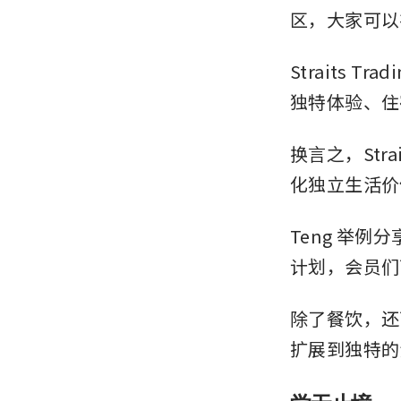
区，大家可以
Straits
独特体验、住
换言之，Str
化独立生活价
Teng 举例分
计划，会员们
除了餐饮，还
扩展到独特的