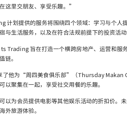
在这里交朋友、享受乐趣。”
 Trading 计划提供的服务将围绕四个领域：学习与个
宿与生活服务，以及在符合法规前提下的投资活动
aits Trading 旨在打造一个横跨房地产、运营和
值链。
享了他为“周四美食俱乐部”（Thursday Makan 
可以聚集在一起，享受社交用餐的乐趣。
可以为会员提供电影等其他娱乐活动的折扣价。未
海外旅游体验。