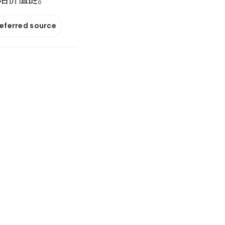
referred source