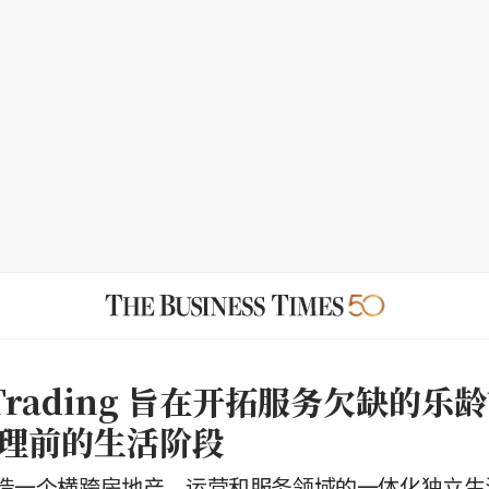
ts Trading 旨在开拓服务欠缺的
理前的生活阶段
造一个横跨房地产、运营和服务领域的一体化独立生