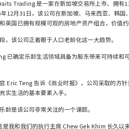
raits Trading 是一家在新加坡交易所上市、拥有
25年12月31日，该公司在新加坡、马来西亚、韩国
和英国已拥有规模可观的房地产资产组合，价值约
段，该公司正着眼于人口老龄化这一大趋势。
 Trading 已确定乐龄生活领域具备为股东带来可持续
 Eric Teng 告诉《商业时报》，公司采取的方
充实生活的基本要素入手。
乐龄是该公司非常关注的一个课题。
“这是我和我们的执行主席 Chew Gek Khim 长久