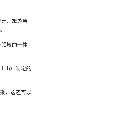
人提升、旅游与
。
服务领域的一体
Club）制定的
来，这还可以