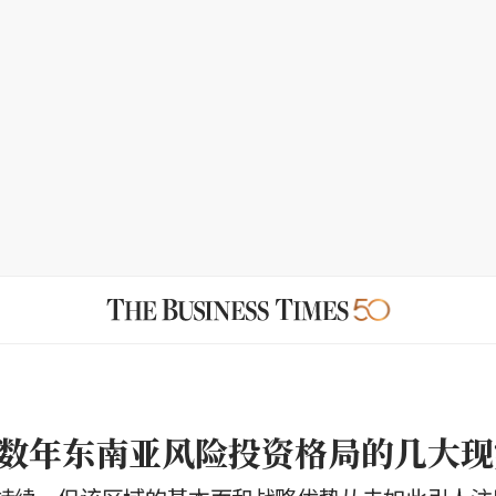
数年东南亚风险投资格局的几大现