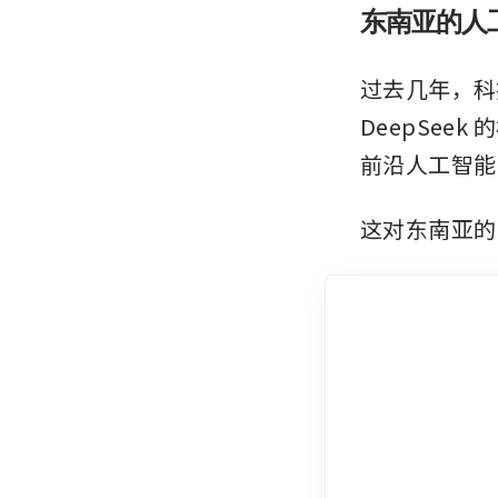
东南亚的人
过去几年，科技
DeepSe
前沿人工智能（Ar
这对东南亚的