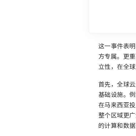
这一事件表明
方专属。更重
立性，在全球
首先，全球云
基础设施。例如
在马来西亚投入
整个区域更广
的计算和数据