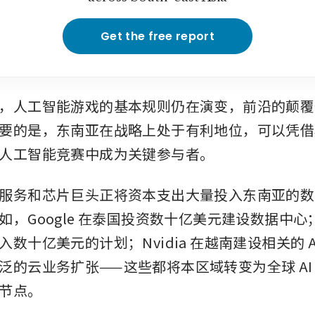
Get the free report
，人工智能游戏的基本规则仍在演变，前沿的颠覆
要的是，东南亚在战略上处于有利地位，可以凭借
人工智能竞赛中成为关键参与者。
服务和芯片巨头正将资本支出大量投入东南亚的数据中
，Google 在泰国投资数十亿美元建设数据中心；Mic
数十亿美元的计划；Nvidia 在越南建设相关的 A
泛的云业务扩张——这些都将本区域转变为全球 AI
节点。