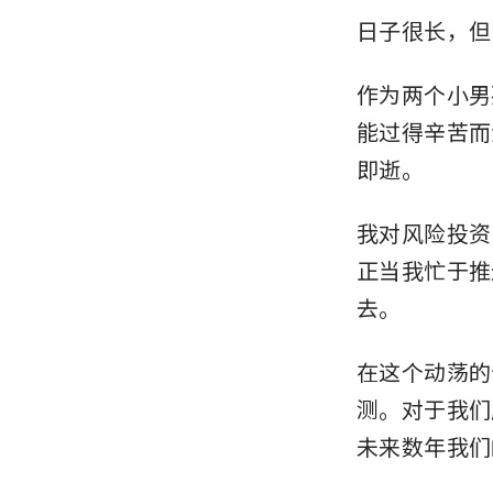
日子很长，但
作为两个小男
能过得辛苦而
即逝。
我对风险投资（
正当我忙于推
去。
在这个动荡的
测。对于我们
未来数年我们