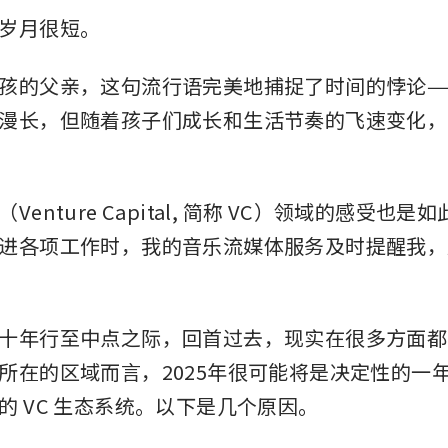
岁月很短。
孩的父亲，这句流行语完美地捕捉了时间的悖论—
漫长，但随着孩子们成长和生活节奏的飞速变化，
Venture Capital, 简称 VC）领域的感受也
进各项工作时，我的音乐流媒体服务及时提醒我，
十年行至中点之际，回首过去，现实在很多方面都
所在的区域而言，2025年很可能将是决定性的一
的 VC 生态系统。以下是几个原因。