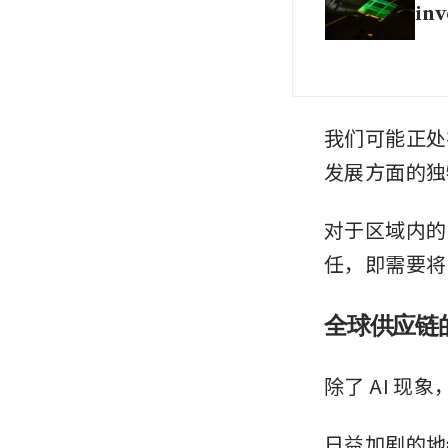
inv
我们可能正处
发展方面的独
对于区域内的
任，即需要将
全球供应链
除了 AI 现
日益加剧的地