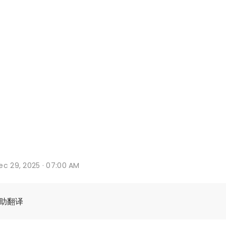
ec 29, 2025 · 07:00 AM
辅助翻译