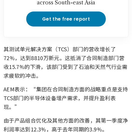
across South-east Asia
Get the free report
其测试单元解决方案（TCS）部门的营收增长了
72%，达到8810万新元。这抵消了合同制造部门营
收15.7%的下滑，该部门受到了石油和天然气行业需
求疲软的冲击。
AEM表示：“集团在合同制造方面的战略重点是支持
TCS部门的半导体设备增产需求，并提升盈利表
现。”
由于产品组合优化及其他方面的改善，其第一季度净
利润率达到12.3%，高于去年同期的3.9%。