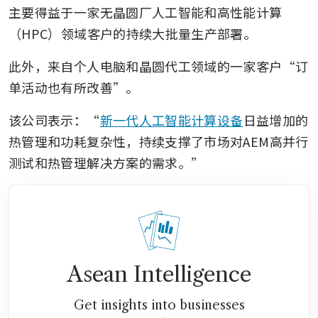
主要得益于一家无晶圆厂人工智能和高性能计算
（HPC）领域客户的持续大批量生产部署。
此外，来自个人电脑和晶圆代工领域的一家客户“订
单活动也有所改善”。
该公司表示：“
新一代人工智能计算设备
日益增加的
热管理和功耗复杂性，持续支撑了市场对AEM高并行
测试和热管理解决方案的需求。”
Asean Intelligence
Get insights into businesses