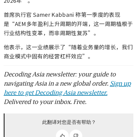
2026年”。
首席执行官 Samer Kabbani 称第一季度的表现
是“AEM多年盈利上升周期的开端，这一周期植根于
行业结构性变革，而非周期性复苏”。
他表示，这一业绩展示了“随着业务量的增长，我们
商业模式中固有的经营杠杆效应”。
Decoding Asia newsletter: your guide to
navigating Asia in a new global order.
Sign up
here to get Decoding Asia newsletter.
Delivered to your inbox. Free.
此翻译对您是否有帮助？