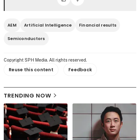
AEM
Artificial Intelligence
Financial results
Semiconductors
Copyright SPH Media. All rights reserved.
Reuse this content
Feedback
TRENDING NOW