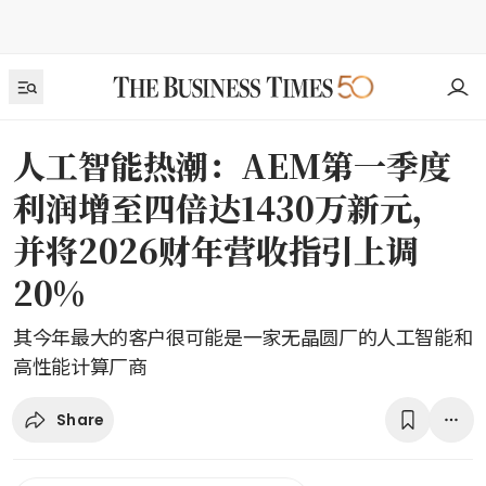
人工智能热潮：AEM第一季度
利润增至四倍达1430万新元，
并将2026财年营收指引上调
20%
其今年最大的客户很可能是一家无晶圆厂的人工智能和
高性能计算厂商
Share