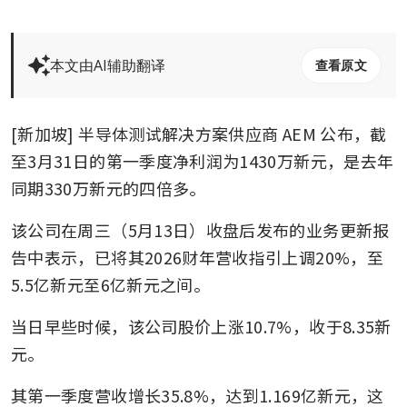
本文由AI辅助翻译
查看原文
[新加坡] 半导体测试解决方案供应商
AEM
公布，截
至3月31日的第一季度净利润为1430万新元，是去年
同期330万新元的四倍多。
该公司在周三（5月13日）收盘后发布的业务更新报
告中表示，已将其2026财年营收指引上调20%，至
5.5亿新元至6亿新元之间。
当日早些时候，该公司股价上涨10.7%，收于8.35新
元。
其第一季度营收增长35.8%，达到1.169亿新元，这