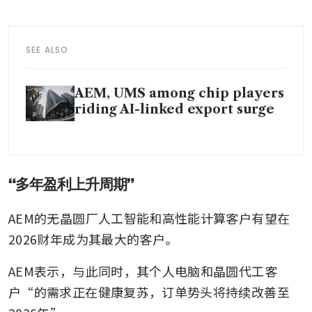
SEE ALSO
AEM, UMS among chip players
riding AI-linked export surge
“多年盈利上升周期”
AEM的无晶圆厂人工智能和高性能计算客户有望在
2026财年成为其最大的客户。
AEM表示，与此同时，其个人电脑和晶圆代工客
户“的需求正在健康复苏，订单势头将持续改善至