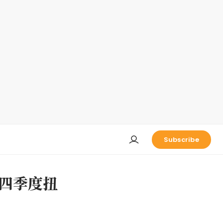
Subscribe
第四季度扭