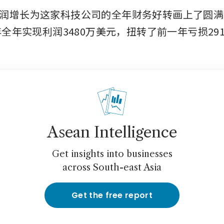
润增长为这家科技公司的全年财务好转画上了圆满
年全年实现利润3480万美元，扭转了前一年亏损29
Asean Intelligence
Get insights into businesses
across South-east Asia
Get the free report