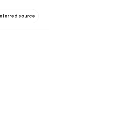
referred source