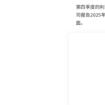
第四季度的利
司报告2025
面。