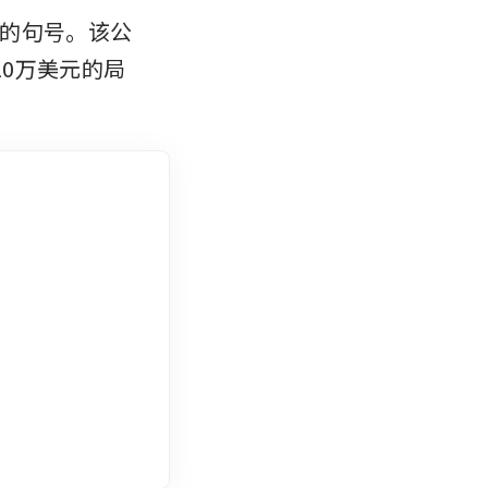
的句号。该公
10万美元的局