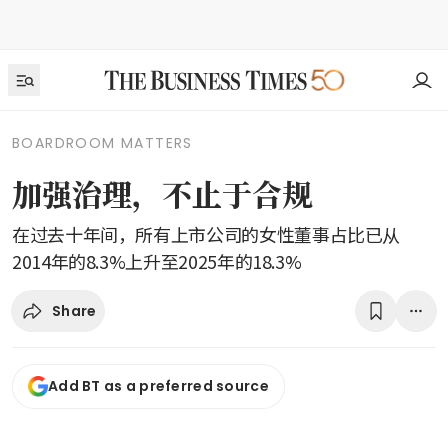
BOARDROOM MATTERS
加强治理，不止于合规
在过去十年间，所有上市公司的女性董事占比已从
2014年的8.3%上升至2025年的18.3%
Share
Add BT as a preferred source