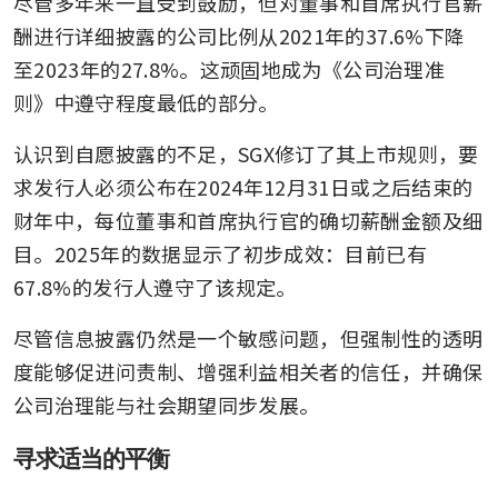
尽管多年来一直受到鼓励，但对董事和首席执行官薪
酬进行详细披露的公司比例从2021年的37.6%下降
至2023年的27.8%。这顽固地成为《公司治理准
则》中遵守程度最低的部分。
认识到自愿披露的不足，SGX修订了其上市规则，要
求发行人必须公布在2024年12月31日或之后结束的
财年中，每位董事和首席执行官的确切薪酬金额及细
目。2025年的数据显示了初步成效：目前已有
67.8%的发行人遵守了该规定。
尽管信息披露仍然是一个敏感问题，但强制性的透明
度能够促进问责制、增强利益相关者的信任，并确保
公司治理能与社会期望同步发展。
寻求适当的平衡