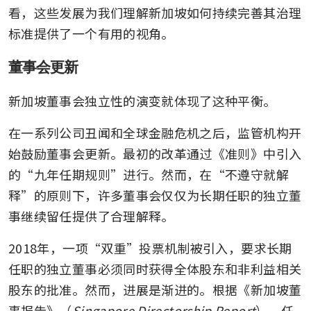
看，这些发展为我们理解新加坡如何持续完善其治理
标准提供了一个有用的视角。
董事会更新
新加坡董事会独立性的演变就体现了这种平衡。
在一系列公司丑闻和全球金融危机之后，监管机构开
始鼓励董事会更新。最初的改革通过《准则》中引入
的“九年任期规则”进行。然而，在“不遵守就解
释”的原则下，许多董事会仅仅为长期任职的独立董
事继续留任提供了合理解释。
2018年，一项“双重”投票机制被引入，要求长期
任职的独立董事必须同时获得全体股东和非利益相关
股东的批准。然而，进展是渐进的。根据《新加坡董
事报告》（
Singapore Directorship Report
），任