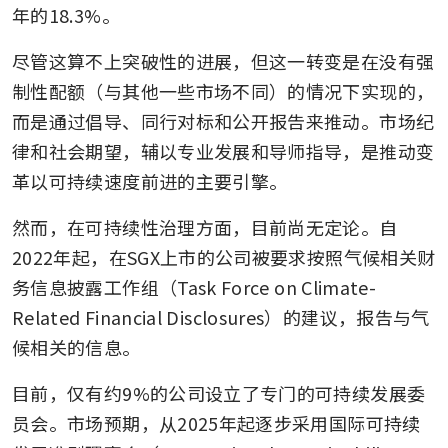
年的18.3%。
尽管这算不上突破性的进展，但这一转变是在没有强
制性配额（与其他一些市场不同）的情况下实现的，
而是通过倡导、同行对标和公开报告来推动。市场纪
律和社会期望，辅以专业发展和导师指导，是推动变
革以可持续速度前进的主要引擎。
然而，在可持续性治理方面，目前尚无定论。自
2022年起，在SGX上市的公司被要求按照气候相关财
务信息披露工作组（Task Force on Climate-
Related Financial Disclosures）的建议，报告与气
候相关的信息。
目前，仅有约9%的公司设立了专门的可持续发展委
员会。市场预期，从2025年起逐步采用国际可持续