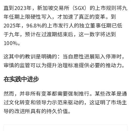
直到2023年，新加坡交易所（SGX）的上市规则将九
年任期上限硬性写入，才加速了真正的变革。到
2025年，96.8%的上市发行人的独立董事任期已低
于九年，预计在过渡期结束后，这一数字将达到
100%。
这其中的教训是明确的：当自愿性进展陷入停滞时，
审慎的监管可以为提升治理标准提供必要的推动力。
在实践中进步
然而，并非所有变革都需要强制推行。某些改革是通
过文化转变和领导力示范来驱动的，这证明了市场主
导的改进所具有的持久价值。