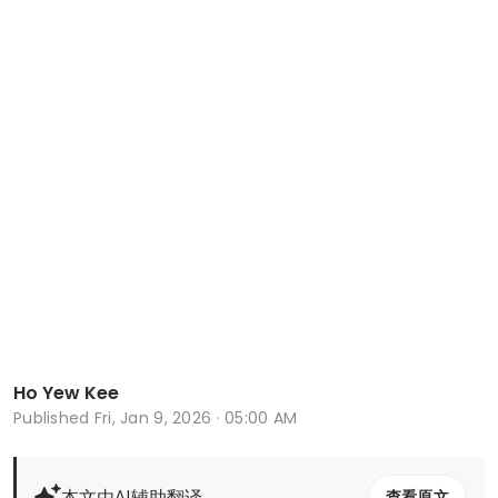
Ho Yew Kee
Published
Fri, Jan 9, 2026 · 05:00 AM
本文由AI辅助翻译
查看原文