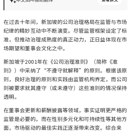
在过去十年间，新加坡的公司治理格局在监管与市场
纪律的精妙互动中不断演变。尽管监管框架设定了标
准，但推动治理成熟度的真正动力，正日益体现在市
场期望和董事会文化之中。
新加坡于2001年在《公司治理准则》（简称《准
则》）中采纳了“不遵守就解释”的原则。根据该原
则，良好治理的原则和实践由监管机构界定，而公司
则被要求就其遵守（或未遵守）这些准则的情况保持
透明。
在董事会更新和薪酬披露等领域，事实证明更严格的
监管是必要的。而在性别多元化和可持续性等其他方
面，市场驱动的最佳实践正逐渐带来改变。综合来