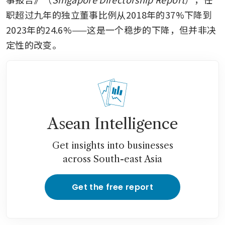
职超过九年的独立董事比例从2018年的37%下降到
2023年的24.6%——这是一个稳步的下降，但并非决
定性的改变。
Asean Intelligence
Get insights into businesses
across South-east Asia
Get the free report