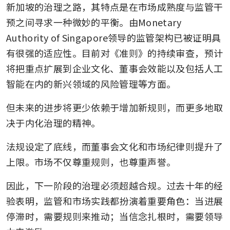
新加坡的治理之路，其特点是在市场成熟度与监管干
预之间寻求一种微妙的平衡。由Monetary 
Authority of Singapore领导的监管架构已被证明具
有很强的适应性。目前对《准则》的持续审查，预计
将把重点扩展到企业文化、董事会效能以及包括人工
智能在内的新兴领域的风险管理等方面。
但未来的进步将更少依赖于增加新规则，而更多地取
决于内化治理的精神。
法规设定了底线，而董事会文化和市场纪律则提升了
上限。市场不仅尊重规则，也尊重声誉。
因此，下一阶段的治理必须超越合规。过去十年的经
验表明，监管和市场实践都扮演着重要角色：当进展
停滞时，需要规则来推动；当信念扎根时，需要领导