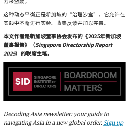
力来激励。
这种动态平衡正是新加坡的“治理沙盒”，它允许在
实践中不断进行实验、收集反馈并加以完善。
本文作者是新加坡董事协会发布的《2025年新加坡
董事报告》（
Singapore Directorship Report 
2025
）的联席主笔。
Decoding Asia newsletter: your guide to
navigating Asia in a new global order.
Sign up