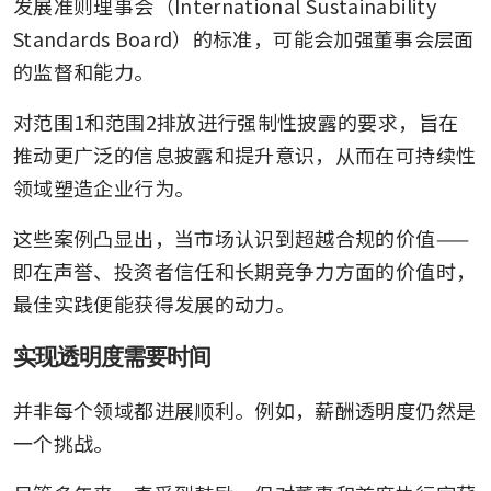
发展准则理事会（International Sustainability 
Standards Board）的标准，可能会加强董事会层面
的监督和能力。
对范围1和范围2排放进行强制性披露的要求，旨在
推动更广泛的信息披露和提升意识，从而在可持续性
领域塑造企业行为。
这些案例凸显出，当市场认识到超越合规的价值——
即在声誉、投资者信任和长期竞争力方面的价值时，
最佳实践便能获得发展的动力。
实现透明度需要时间
并非每个领域都进展顺利。例如，薪酬透明度仍然是
一个挑战。