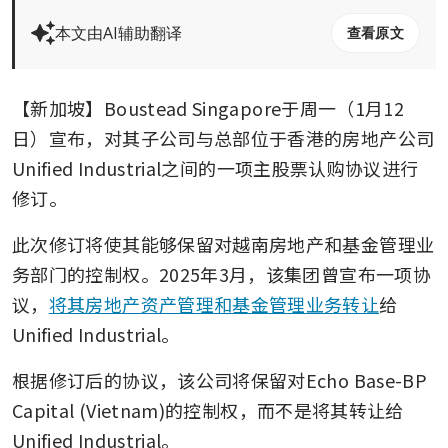
本文由AI辅助翻译
查看原文
【新加坡】Boustead Singapore于周一（1月12
日）宣布，对其子公司与总部位于香港的房地产公司
Unified Industrial之间的一项主股票认购协议进行
修订。
此次修订将使其能够保留对越南房地产和基金管理业
务部门的控制权。2025年3月，该集团曾宣布一项协
议，
将其房地产资产管理和基金管理业务转让
给
Unified Industrial。
根据修订后的协议，该公司将保留对Echo Base-BP 
Capital (Vietnam)的控制权，而不是将其转让给
Unified Industrial。