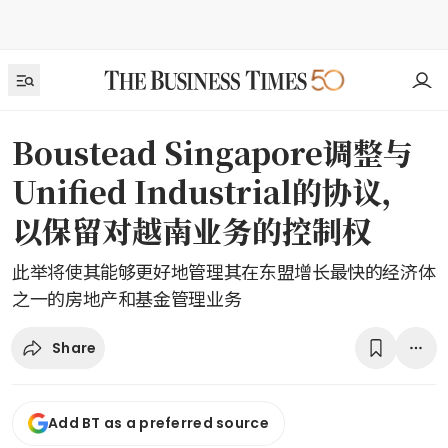
Boustead Singapore调整与
Unified Industrial的协议，
以保留对越南业务的控制权
此举将使其能够更好地管理其在东盟增长最快的经济体
之一的房地产和基金管理业务
Share
Add BT as a preferred source