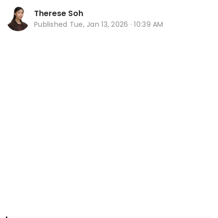
Therese Soh
Published
Tue, Jan 13, 2026 · 10:39 AM