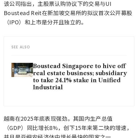
该公司指出，主股票认购协议下的交易与UI 
Boustead Reit在新加坡交易所的拟议首次公开募股
（IPO）和上市是分开且独立的。
SEE ALSO
Boustead Singapore to hive off
real estate business; subsidiary
to take 24.1% stake in Unified
Industrial
越南在2025年底表现强劲。其国内生产总值
（GDP）同比增长8%，创下15年来第二快的增速，
并且是亚细安经济体中增长最快的国家之一。