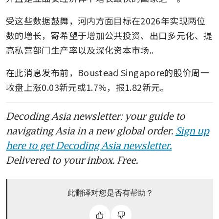
受这些数据鼓舞，河内方面目标在2026年实现两位
数的增长，寄希望于增加公共投资、出口多元化、提
高私营部门生产率以及深化资本市场。
在此消息发布前，Boustead Singapore的股价周一
收盘上涨0.03新元或1.7%，报1.82新元。
Decoding Asia newsletter: your guide to
navigating Asia in a new global order.
Sign up
here to get Decoding Asia newsletter.
Delivered to your inbox. Free.
此翻译对您是否有帮助？