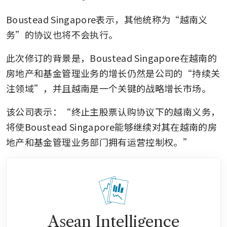
Boustead Singapore表示，其他统称为“越南义
务”的协议也将不会执行。
此次修订的背景是，Boustead Singapore在越南的
房地产和基金管理业务的增长仍然是公司的“持续关
注领域”，并且越南是一个关键的战略增长市场。
该公司表示：“终止主股票认购协议下的越南义务，
将使Boustead Singapore能够继续对其在越南的房
地产和基金管理业务部门拥有运营控制权。”
Asean Intelligence