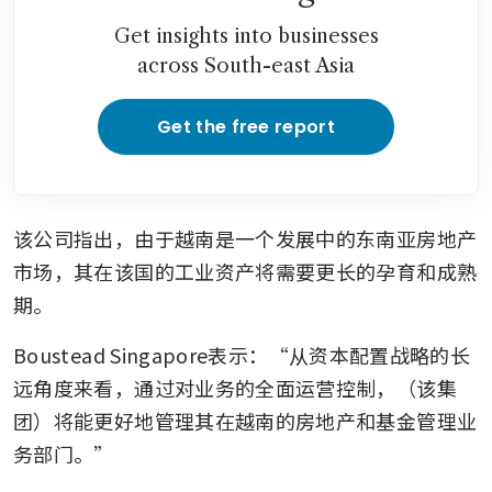
Get insights into businesses
across South-east Asia
Get the free report
该公司指出，由于越南是一个发展中的东南亚房地产
市场，其在该国的工业资产将需要更长的孕育和成熟
期。
Boustead Singapore表示：“从资本配置战略的长
远角度来看，通过对业务的全面运营控制，（该集
团）将能更好地管理其在越南的房地产和基金管理业
务部门。”