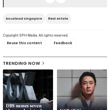
boustead singapore
Real estate
Copyright SPH Media. All rights reserved.
Reuse this content
Feedback
TRENDING NOW
DBS names seven