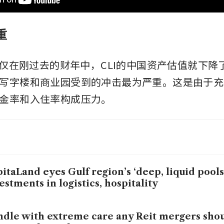
重
，仅在刚过去的财年中，CLI的中国资产估值就下降了5
写字楼和商业园受到的冲击最为严重。这是由于充
金率和入住率构成压力。 
itaLand eyes Gulf region’s ‘deep, liquid pools 
estments in logistics, hospitality
dle with extreme care any Reit mergers sho