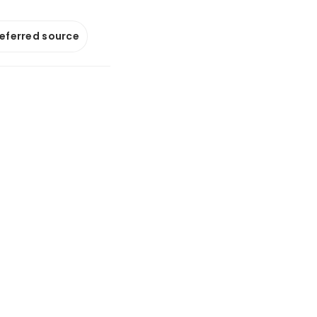
referred source