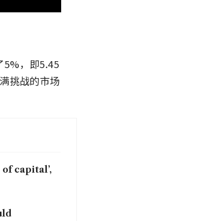
%，即5.45
满挑战的市场
of capital’,
uld