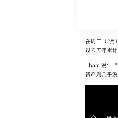
在周三（2月1
过去五年累计
Tham 说
资产则几乎没