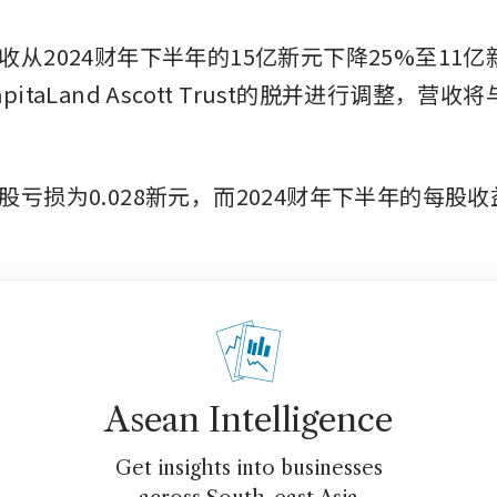
从2024财年下半年的15亿新元下降25%至11亿新
itaLand Ascott Trust的脱并进行调整，营
亏损为0.028新元，而2024财年下半年的每股收
Asean Intelligence
Get insights into businesses