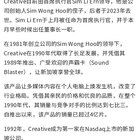
Creative目前由首席执行官Sim Li Ern领导，他是公
司创始人Sim Wong Hoo的侄子，后者于2023年去
世。Sim Li Ern于上月被任命为首席执行官，并于本
月早些时候出任董事长一职。
在1981年创立公司的Sim Wong Hoo的领导下，
Creative在1990年代取得了长足发展，并凭借其
1989年推出、广受欢迎的声霸卡（Sound 
Blaster），让新加坡享誉全球。
该产品让多媒体内容在个人电脑上焕发生机，改变了
行业格局。凭借其亲民的价格和优良的品质，在整个
1990年代，其销量与竞争对手的比例达到七比三。
自推出以来，该产品的销量已超过4亿片。
1992年，Creative成为第一家在Nasdaq上市的新加
坡公司。