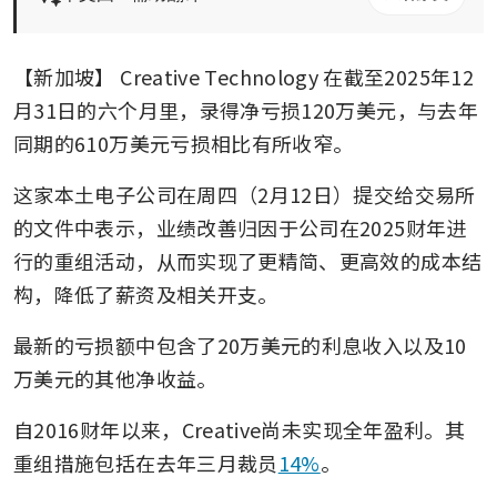
【新加坡】
Creative Technology
在截至2025年12
月31日的六个月里，录得净亏损120万美元，与去年
同期的610万美元亏损相比有所收窄。
这家本土电子公司在周四（2月12日）提交给交易所
的文件中表示，业绩改善归因于公司在2025财年进
行的重组活动，从而实现了更精简、更高效的成本结
构，降低了薪资及相关开支。
最新的亏损额中包含了20万美元的利息收入以及10
万美元的其他净收益。
自2016财年以来，Creative尚未实现全年盈利。其
重组措施包括在去年三月裁员
14%
。