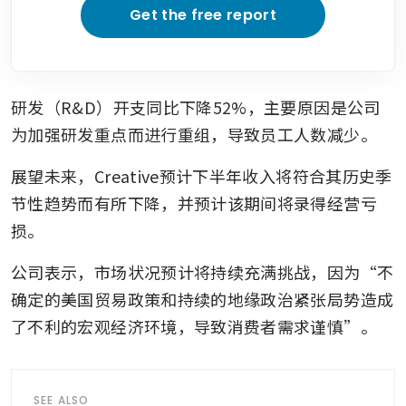
Get the free report
研发（R&D）开支同比下降52%，主要原因是公司
为加强研发重点而进行重组，导致员工人数减少。
展望未来，Creative预计下半年收入将符合其历史季
节性趋势而有所下降，并预计该期间将录得经营亏
损。
公司表示，市场状况预计将持续充满挑战，因为“不
确定的美国贸易政策和持续的地缘政治紧张局势造成
了不利的宏观经济环境，导致消费者需求谨慎”。
SEE ALSO