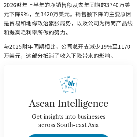
2026财年上半年的净销售额从去年同期的3740万美
元下降9%，至3420万美元。销售额下降的主要原因
是贸易和地缘政治紧张局势，以及公司为精简产品线
和提高毛利率所做的努力。
与2025财年同期相比，公司总开支减少19%至1170
万美元，这部分抵消了收入下降带来的影响。
Asean Intelligence
Get insights into businesses
across South-east Asia