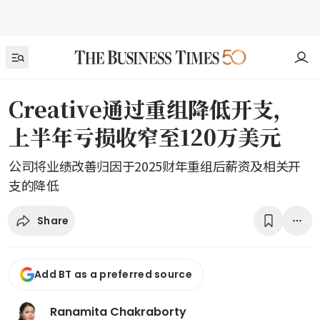
Creative通过重组降低开支，
上半年亏损收窄至120万美元
公司将业绩改善归因于2025财年重组后薪资及相关开
支的降低
Share
Add BT as a preferred source
Ranamita Chakraborty