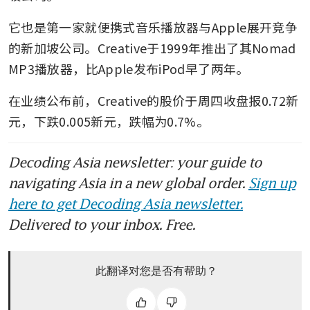
它也是第一家就便携式音乐播放器与Apple展开竞争
的新加坡公司。Creative于1999年推出了其Nomad 
MP3播放器，比Apple发布iPod早了两年。
在业绩公布前，Creative的股价于周四收盘报0.72新
元，下跌0.005新元，跌幅为0.7%。
Decoding Asia newsletter: your guide to
navigating Asia in a new global order.
Sign up
here to get Decoding Asia newsletter.
Delivered to your inbox. Free.
此翻译对您是否有帮助？