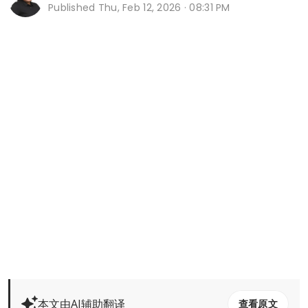
Published
Thu, Feb 12, 2026 · 08:31 PM
本文由AI辅助翻译
查看原文