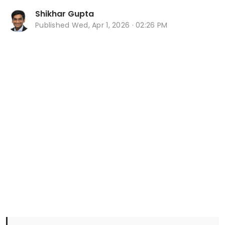
Shikhar Gupta
Published
Wed, Apr 1, 2026 · 02:26 PM