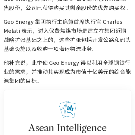
售股份，公司已获得购买其剩余股份的优先购买权。
Geo Energy 集团执行主席兼首席执行官 Charles 
Melati 表示，进入保费焦煤市场是建立在集团近期
战略扩张基础之上的，这些扩张包括开发公路和码头
基础设施以及收购一项海运物流业务。
他补充说，此举使 Geo Energy 得以利用全球钢铁行
业的需求，并推动其实现成为市值十亿美元的综合能
源集团的目标。
Asean Intelligence