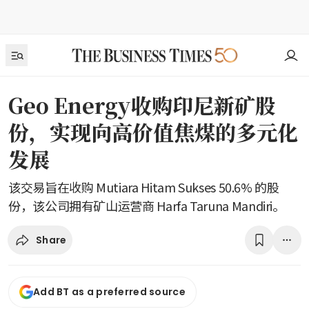
Geo Energy收购印尼新矿股
份，实现向高价值焦煤的多元化
发展
该交易旨在收购 Mutiara Hitam Sukses 50.6% 的股
份，该公司拥有矿山运营商 Harfa Taruna Mandiri。
Share
Add BT as a preferred source