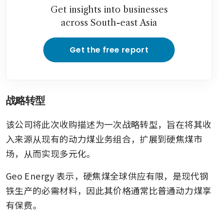
Get insights into businesses
across South-east Asia
Get the free report
战略转型
该公司将此次收购描述为一次战略转型，旨在将其收
入来源从现有的动力煤业务组合，扩展到硬焦煤市
场，从而实现多元化。
Geo Energy 表示，硬焦煤全球供应有限，是现代钢
铁生产的必需材料，因此其价格通常比普通动力煤享
有保费。