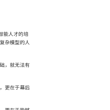
智能人才的培
复杂模型的人
础，就无法有
，更在于幕后
，更在于能够