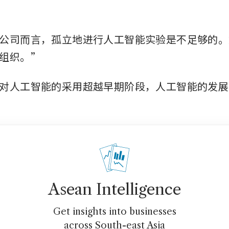
公司而言，孤立地进行人工智能实验是不足够的。
组织。”
对人工智能的采用超越早期阶段，人工智能的发展
Asean Intelligence
Get insights into businesses
across South-east Asia