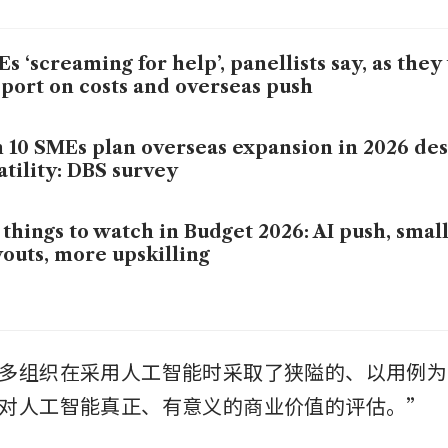
s ‘screaming for help’, panellists say, as the
port on costs and overseas push
n 10 SMEs plan overseas expansion in 2026 de
atility: DBS survey
 things to watch in Budget 2026: AI push, sma
outs, more upskilling
多组织在采用人工智能时采取了狭隘的、以用例为
对人工智能真正、有意义的商业价值的评估。”