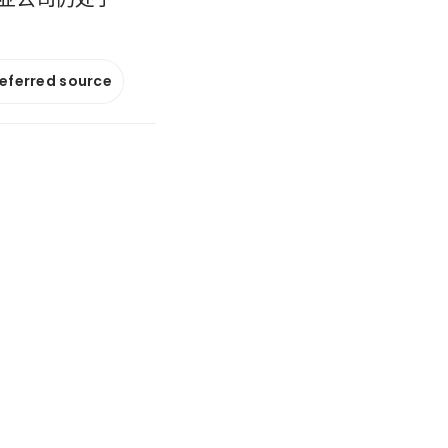
referred source