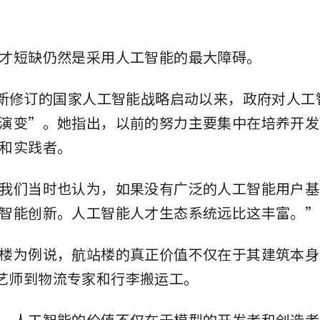
才短缺仍然是采用人工智能的最大障碍。
自新修订的国家人工智能战略启动以来，政府对人工
演变”。她指出，以前的努力主要集中在培养开发
和实践者。
我们当时也认为，如果没有广泛的人工智能用户基
智能创新。人工智能人才生态系统远比这丰富。”
楼为例说，航站楼的真正价值不仅在于其建筑本身
艺师到物流专家和行李搬运工。
，人工智能的价值不仅在于模型的开发者和创造者