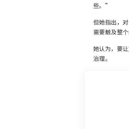
些。”
但她指出，对
需要触及整个
她认为，要让
治理。