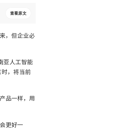
查看原文
到来，但企业必
东南亚人工智能
上发言时，将当前
产品一样，用
会更好一