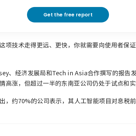
Get the free report
这项技术走得更远、更快，你就需要向使用者保证
nsey、经济发展局和Tech in Asia合作撰写的报
情高涨，但超过一半的东南亚公司仍处于试点和实
出，约70%的公司表示，其人工智能项目对息税