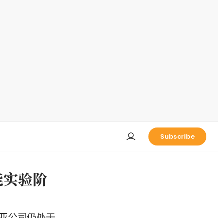
Subscribe
智能实验阶
亚公司仍处于