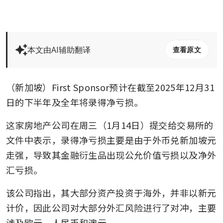
本文由AI辅助翻译
查看原文
（新加坡）First Sponsor预计在截至2025年12月31
日的下半年及全年将录得净亏损。
这家房地产公司在周三（1月14日）提交给交易所的
文件中表示，录得净亏损主要是由于外币兑新加坡元
走强，导致其金融衍生品出现公允价值亏损以及净外
汇亏损。
该公司指出，其大部分资产投资于海外，并非以新元
计价，因此公司对大部分外汇风险进行了对冲，主要
涉及欧元、人民币和澳元。