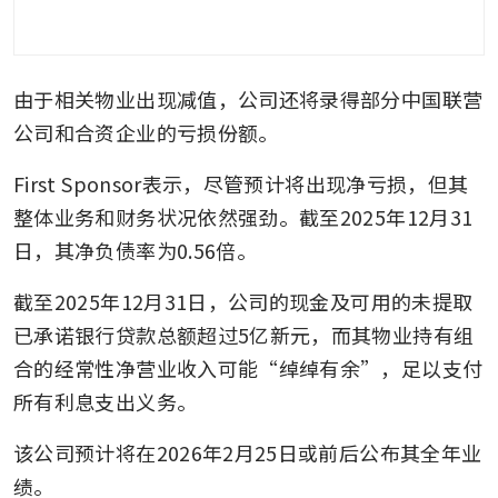
由于相关物业出现减值，公司还将录得部分中国联营
公司和合资企业的亏损份额。
First Sponsor表示，尽管预计将出现净亏损，但其
整体业务和财务状况依然强劲。截至2025年12月31
日，其净负债率为0.56倍。
截至2025年12月31日，公司的现金及可用的未提取
已承诺银行贷款总额超过5亿新元，而其物业持有组
合的经常性净营业收入可能“绰绰有余”，足以支付
所有利息支出义务。
该公司预计将在2026年2月25日或前后公布其全年业
绩。