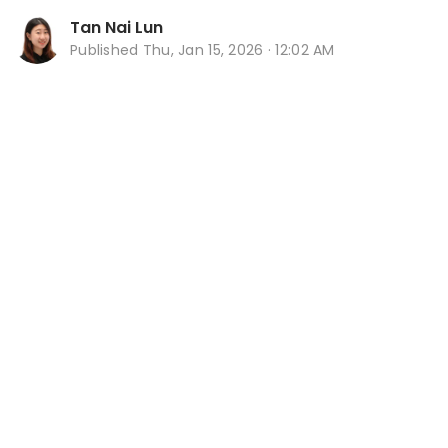
Tan Nai Lun
Published
Thu, Jan 15, 2026 · 12:02 AM