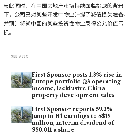
与此同时，在中国房地产市场持续面临挑战的背景
下，公司已对某些开发中物业计提了减值损失准备，
并预计将就中国的某些投资性物业录得公允价值亏
损。
SEE ALSO
First Sponsor posts 1.3% rise in
Europe portfolio Q3 operating
income, lacklustre China
property development sales
First Sponsor reports 59.2%
jump in H1 earnings to S$19
million, interim dividend of
S$0.011 a share