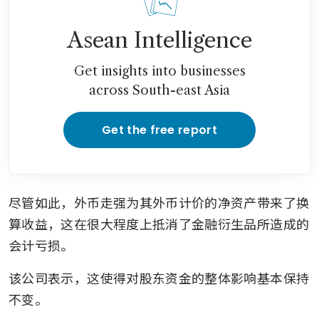
Asean Intelligence
Get insights into businesses
across South-east Asia
Get the free report
尽管如此，外币走强为其外币计价的净资产带来了换
算收益，这在很大程度上抵消了金融衍生品所造成的
会计亏损。
该公司表示，这使得对股东资金的整体影响基本保持
不变。