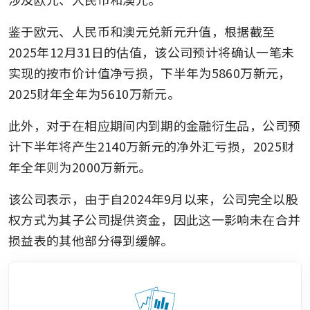
鉴于欧元、人民币和澳元兑新元升值，根据截至
2025年12月31日的估值，该公司预计将确认一笔未
实现的按市价计值净亏损，下半年为5860万新元，
2025财年全年为5610万新元。
此外，对于在相应期间内到期的金融衍生品，公司预
计下半年将产生2140万新元的净外汇亏损，2025财
年全年则为2000万新元。
该公司表示，由于自2024年9月以来，公司完全以股
权方式为其子公司提供资金，因此这一影响未在合并
损益表的其他部分得到缓解。